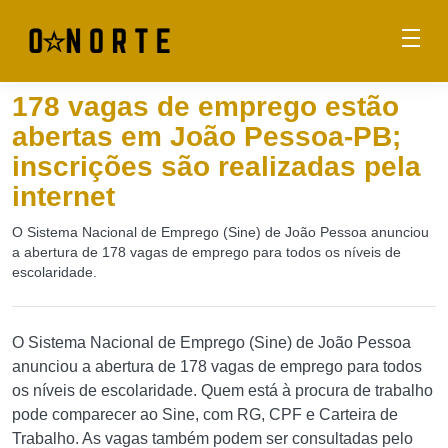
178 vagas de emprego estão
abertas em João Pessoa-PB;
inscrições são realizadas pela
internet
O Sistema Nacional de Emprego (Sine) de João Pessoa anunciou
a abertura de 178 vagas de emprego para todos os níveis de
escolaridade.
O Sistema Nacional de Emprego (Sine) de João Pessoa
anunciou a abertura de 178 vagas de emprego para todos
os níveis de escolaridade. Quem está à procura de trabalho
pode comparecer ao Sine, com RG, CPF e Carteira de
Trabalho. As vagas também podem ser consultadas pelo