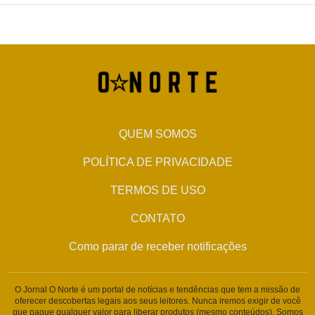
QUEM SOMOS
POLÍTICA DE PRIVACIDADE
TERMOS DE USO
CONTATO
Como parar de receber notificações
O Jornal O Norte é um portal de notícias e tendências que tem a missão de
oferecer descobertas legais aos seus leitores. Nunca iremos exigir de você
que pague qualquer valor para liberar produtos (mesmo conteúdos). Somos