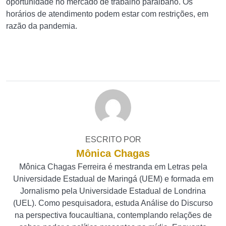
oportunidade no mercado de trabalho paraibano. Os
horários de atendimento podem estar com restrições, em
razão da pandemia.
ESCRITO POR
Mônica Chagas
Mônica Chagas Ferreira é mestranda em Letras pela
Universidade Estadual de Maringá (UEM) e formada em
Jornalismo pela Universidade Estadual de Londrina
(UEL). Como pesquisadora, estuda Análise do Discurso
na perspectiva foucaultiana, contemplando relações de