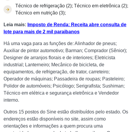
Técnico de refrigeração (2); Técnico em eletrônica (2);
Técnico em nutrição (3);
Leia mais:
Imposto de Renda: Receita abre consulta de
lote para mais de 2 mil paraibanos
Há uma vaga para as funções de: Alinhador de pneus;
Auxiliar de pintor automotivo; Barman; Comprador (Sênior);
Designer de arranjos florais e de interiores; Eletricista
industrial; Lanterneiro; Mecânico de bicicleta, de
equipamentos, de refrigeração, de trator, carreteiro;
Operador de máquinas; Passadeira de roupas; Pasteleiro;
Polidor de automóveis; Psicólogo; Serigrafista; Sushiman;
Técnico em elétrica e segurança eletrônica e Vendedor
interno.
Outros 15 postos do Sine estão distribuídos pelo estado. Os
endereços estão disponíveis no site, assim como
orientações e informações a quem procura uma