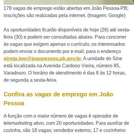
178 vagas de emprego estão abertas em João Pessoa-PB;
inscrições são realizadas pela internet. (Imagem: Google)
As oportunidades ficarão disponíveis de hoje (26) até sexta-
feira (30) e podem ser consultadas abaixo. Para concorrer
às vagas que exigem apenas o currículo, os interessados
podem enviar o documento por e-mail, para o endereço
sinejp.imo@joaopessoa.pb.gov.br
. A unidade do Sine
está localizada na Avenida Cardoso Vieira, número 85,
Varadouro. O horário de atendimento é das 8 às 12 horas,
de segunda a sexta-feira.
Confira as vagas de emprego em João
Pessoa
A função com o maior número de vagas é operador de
telemarketing ativo, com 20 oportunidades. Para auxiliar de
cozinha, são 18 vagas; vendedor externo, 17 e cozinheiro