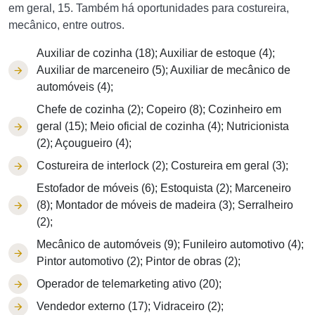
em geral, 15. Também há oportunidades para costureira,
mecânico, entre outros.
Auxiliar de cozinha (18); Auxiliar de estoque (4);
Auxiliar de marceneiro (5); Auxiliar de mecânico de
automóveis (4);
Chefe de cozinha (2); Copeiro (8); Cozinheiro em
geral (15); Meio oficial de cozinha (4); Nutricionista
(2); Açougueiro (4);
Costureira de interlock (2); Costureira em geral (3);
Estofador de móveis (6); Estoquista (2); Marceneiro
(8); Montador de móveis de madeira (3); Serralheiro
(2);
Mecânico de automóveis (9); Funileiro automotivo (4);
Pintor automotivo (2); Pintor de obras (2);
Operador de telemarketing ativo (20);
Vendedor externo (17); Vidraceiro (2);