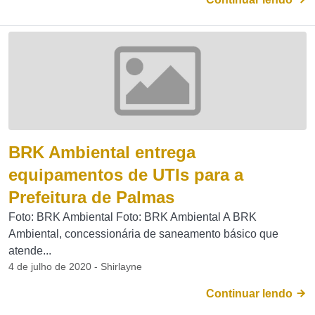
BRK Ambiental entrega
equipamentos de UTIs para a
Prefeitura de Palmas
Foto: BRK Ambiental Foto: BRK Ambiental A BRK
Ambiental, concessionária de saneamento básico que
atende...
4 de julho de 2020 - Shirlayne
Continuar lendo