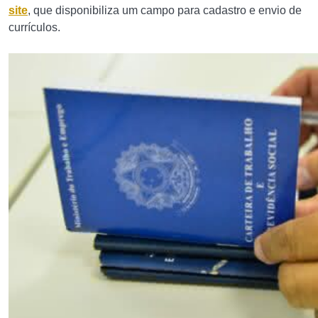
site
, que disponibiliza um campo para cadastro e envio de
currículos.