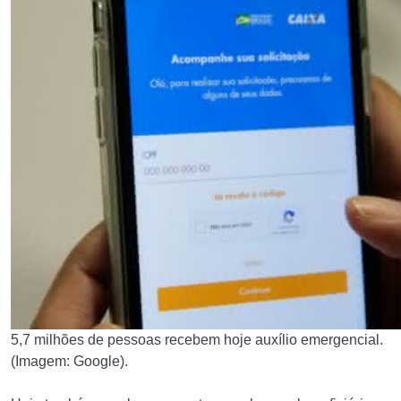
5,7 milhões de pessoas recebem hoje auxílio emergencial.
(Imagem: Google).