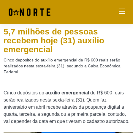
5,7 milhões de pessoas
recebem hoje (31) auxílio
emergencial
Cinco depósitos do auxílio emergencial de R$ 600 reais serão
realizados nesta sexta-feira (31), segundo a Caixa Econômica
Federal.
Cinco depósitos do
auxílio emergencial
de R$ 600 reais
serão realizados nesta sexta-feira (31). Quem faz
aniversário em abril recebe através da poupança digital a
quarta, terceira, a segunda ou a primeira parcela, contudo,
vai depender da data em que tiveram o cadastro autorizado.