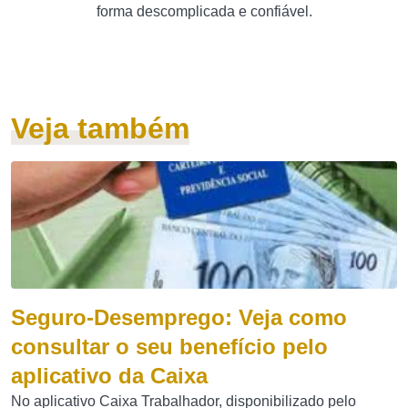
forma descomplicada e confiável.
Veja também
Seguro-Desemprego: Veja como
consultar o seu benefício pelo
aplicativo da Caixa
No aplicativo Caixa Trabalhador, disponibilizado pelo