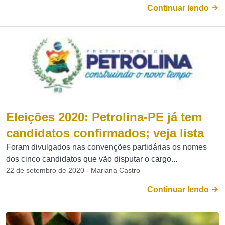
Continuar lendo
Eleições 2020: Petrolina-PE já tem
candidatos confirmados; veja lista
Foram divulgados nas convenções partidárias os nomes
dos cinco candidatos que vão disputar o cargo...
22 de setembro de 2020 - Mariana Castro
Continuar lendo