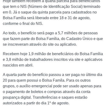
Hoje também recebem a quarta parcela para beneficiários
que tem o NIS (Número de Identificação Social) terminado
em 0. Já o saque da quinta parcela para cadastrados no
Bolsa Família será liberado entre 18 e 31 de agosto,
conforme o final do NIS.
Ao todo, o benefício será pago a 5,7 milhões de pessoas
que fazem parte do Bolsa Família, do Cadastro Único e que
se inscreveram através do site ou aplicativo.
Recebem hoje 1,9 milhão de beneficiários do Bolsa Família
e 3,8 milhão de trabalhadores inscritos via site e aplicativos
nascidos em abril.
A quarta parte do benefício passou a ser paga no último dia
20 para quem possui o Bolsa Famíla. Para os outros
grupos, o auxílio emergencial pode ser usado apenas para
o pagamento de boletos e compras através da conta
poupança digital. Transferências e saques estarão
autorizados a partir do dia 1º de agosto.