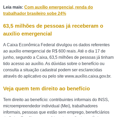
Leia mais:
Com auxílio emergencial, renda do
trabalhador brasileiro sobe 24%
63,5 milhões de pessoas já receberam o
auxílio emergencial
A Caixa Econômica Federal divulgou os dados referentes
ao auxílio emergencial de R$ 600 reais. Até o dia 17 de
junho, segundo a Caixa, 63,5 milhões de pessoas já tinham
tido acesso ao auxílio. As dúvidas sobre o benefício ou
consulta a situação cadastral podem ser esclarecidas
através do aplicativo ou pelo site www.auxílio.caixa.gov.br.
Veja quem tem direito ao benefício
Tem direito ao benefício: contribuintes informais do INSS,
microempreendedor individual (Mei), trabalhadores
informais, pessoas que estão sem emprego, beneficiários