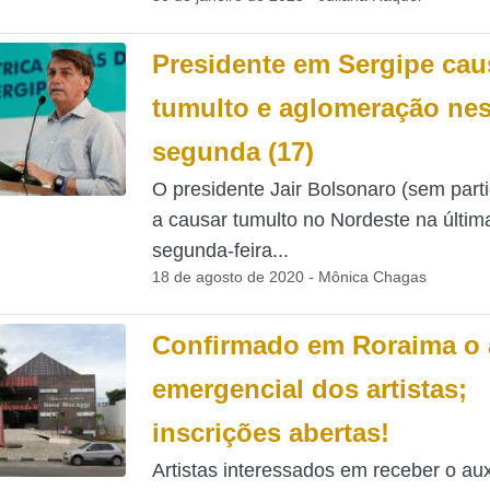
Presidente em Sergipe cau
tumulto e aglomeração nes
segunda (17)
O presidente Jair Bolsonaro (sem parti
a causar tumulto no Nordeste na últim
segunda-feira...
18 de agosto de 2020 - Mônica Chagas
Confirmado em Roraima o 
emergencial dos artistas;
inscrições abertas!
Artistas interessados em receber o aux