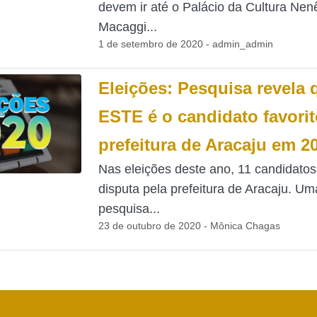
devem ir até o Palácio da Cultura Nen
Macaggi...
1 de setembro de 2020 - admin_admin
Eleições: Pesquisa revela 
ESTE é o candidato favorit
prefeitura de Aracaju em 2
Nas eleições deste ano, 11 candidatos
disputa pela prefeitura de Aracaju. Um
pesquisa...
23 de outubro de 2020 - Mônica Chagas