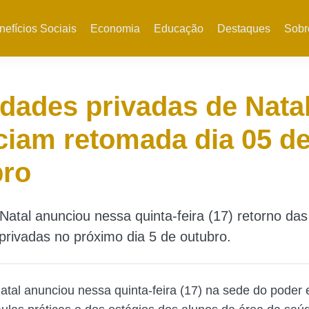
nefícios Sociais
Economia
Educação
Destaques
Sobr
dades privadas de Nata
iam retomada dia 05 d
bro
 Natal anunciou nessa quinta-feira (17) retorno das
privadas no próximo dia 5 de outubro.
Natal anunciou nessa quinta-feira (17) na sede do poder 