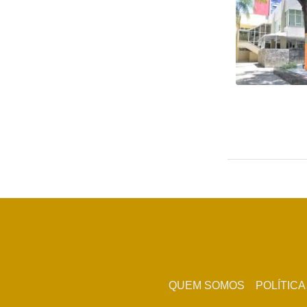
QUEM SOMOS
POLÍTICA