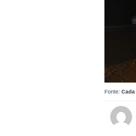
Fonte:
Cada