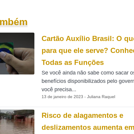
também
Cartão Auxílio Brasil: O qu
para que ele serve? Conhe
Todas as Funções
Se você ainda não sabe como sacar o
benefícios disponibilizados pelo gover
você precisa...
13 de janeiro de 2023 - Juliana Raquel
Risco de alagamentos e
deslizamentos aumenta e