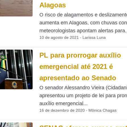
Alagoas
O risco de alagamentos e deslizament
aumenta em Alagoas, com chuvas con
meteorologistas apontam alertas para..
10 de agosto de 2021 - Larissa Luna
PL para prorrogar auxílio
emergencial até 2021 é
apresentado ao Senado
O senador Alessandro Vieira (Cidadan
apresentou um projeto de lei para pror
auxílio emergencial...
16 de dezembro de 2020 - Mônica Chagas