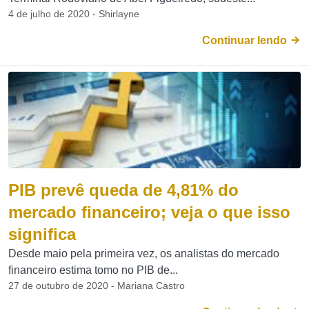
4 de julho de 2020 - Shirlayne
Continuar lendo
PIB prevê queda de 4,81% do
mercado financeiro; veja o que isso
significa
Desde maio pela primeira vez, os analistas do mercado
financeiro estima tomo no PIB de...
27 de outubro de 2020 - Mariana Castro