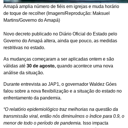
Amapá amplia número de fiéis em igrejas e muda horário
de toque de recolher (Imagem/Reprodução: Maksuel
Martins/Governo do Amapá)
Novo decreto publicado no Diário Oficial do Estado pelo
Governo do Amapá altera, ainda que pouco, as medidas
restritivas no estado.
As mudanças começaram a ser aplicadas ontem e são
válidas até
30 de agosto,
quando acontece uma nova
análise da situação.
Durante entrevista ao JAP1, o governador Waldez Góes
falou sobre a nova flexibilização e a situação do estado no
enfrentamento da pandemia.
“O relatório epidemiológico traz melhorias na questão da
transmissão viral, então nós diminuímos o índice para 0.9, o
menor de todo o período de pandemia.
Isso impacta