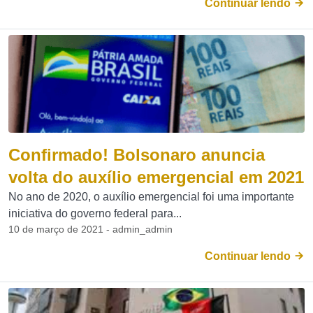
Continuar lendo
Confirmado! Bolsonaro anuncia
volta do auxílio emergencial em 2021
No ano de 2020, o auxílio emergencial foi uma importante
iniciativa do governo federal para...
10 de março de 2021 - admin_admin
Continuar lendo