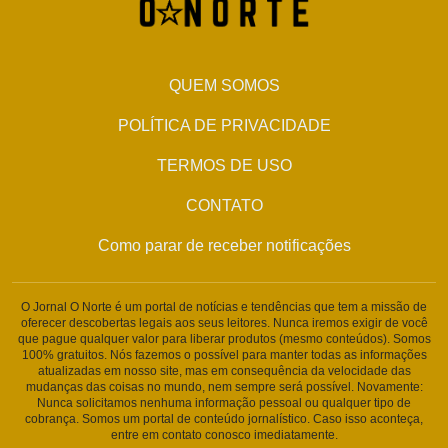
QUEM SOMOS
POLÍTICA DE PRIVACIDADE
TERMOS DE USO
CONTATO
Como parar de receber notificações
O Jornal O Norte é um portal de notícias e tendências que tem a missão de
oferecer descobertas legais aos seus leitores. Nunca iremos exigir de você
que pague qualquer valor para liberar produtos (mesmo conteúdos). Somos
100% gratuitos. Nós fazemos o possível para manter todas as informações
atualizadas em nosso site, mas em consequência da velocidade das
mudanças das coisas no mundo, nem sempre será possível. Novamente:
Nunca solicitamos nenhuma informação pessoal ou qualquer tipo de
cobrança. Somos um portal de conteúdo jornalístico. Caso isso aconteça,
entre em contato conosco imediatamente.