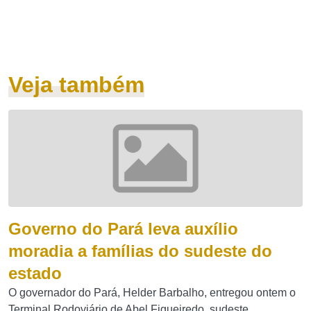
Veja também
Governo do Pará leva auxílio
moradia a famílias do sudeste do
estado
O governador do Pará, Helder Barbalho, entregou ontem o
Terminal Rodoviário de Abel Figueiredo, sudeste...