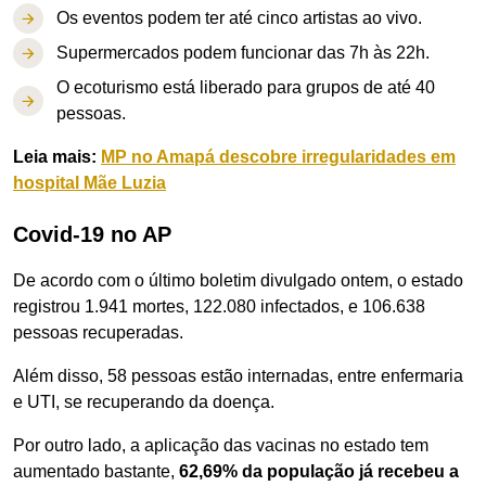
Os eventos podem ter até cinco artistas ao vivo.
Supermercados podem funcionar das 7h às 22h.
O ecoturismo está liberado para grupos de até 40
pessoas.
Leia mais:
MP no Amapá descobre irregularidades em
hospital Mãe Luzia
Covid-19 no AP
De acordo com o último boletim divulgado ontem, o estado
registrou 1.941 mortes, 122.080 infectados, e 106.638
pessoas recuperadas.
Além disso, 58 pessoas estão internadas, entre enfermaria
e UTI, se recuperando da doença.
Por outro lado, a aplicação das vacinas no estado tem
aumentado bastante,
62,69% da população já recebeu a