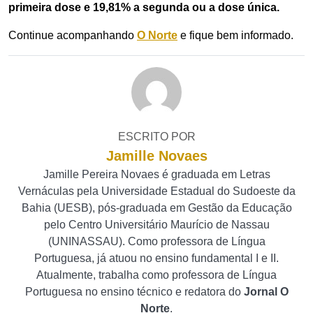
primeira dose e 19,81% a segunda ou a dose única.
Continue acompanhando
O Norte
e fique bem informado.
ESCRITO POR
Jamille Novaes
Jamille Pereira Novaes é graduada em Letras
Vernáculas pela Universidade Estadual do Sudoeste da
Bahia (UESB), pós-graduada em Gestão da Educação
pelo Centro Universitário Maurício de Nassau
(UNINASSAU). Como professora de Língua
Portuguesa, já atuou no ensino fundamental I e II.
Atualmente, trabalha como professora de Língua
Portuguesa no ensino técnico e redatora do
Jornal O
Norte
.