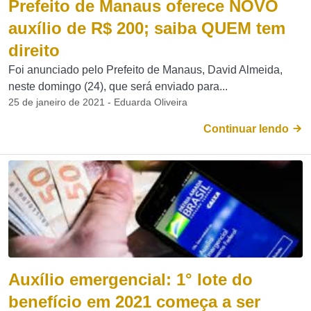
Prefeito de Manaus oferece NOVO
auxílio de R$ 200; saiba QUEM tem
direito
Foi anunciado pelo Prefeito de Manaus, David Almeida,
neste domingo (24), que será enviado para...
25 de janeiro de 2021 - Eduarda Oliveira
Continuar lendo
Auxílio emergencial: 1° lote do
benefício em 2021 começa a ser