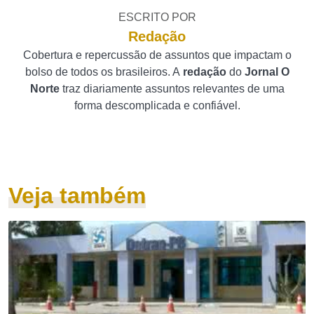
ESCRITO POR
Redação
Cobertura e repercussão de assuntos que impactam o
bolso de todos os brasileiros. A
redação
do
Jornal O
Norte
traz diariamente assuntos relevantes de uma
forma descomplicada e confiável.
Veja também