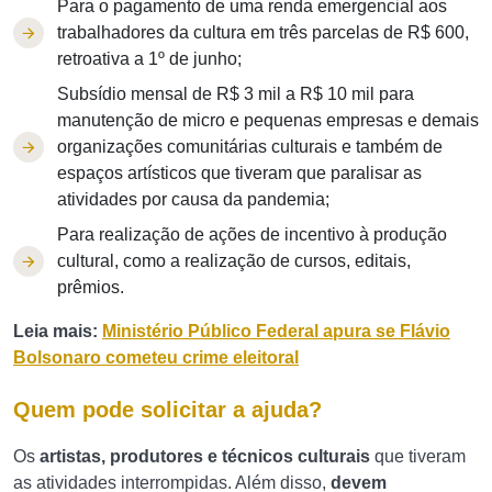
Para o pagamento de uma renda emergencial aos
trabalhadores da cultura em três parcelas de R$ 600,
retroativa a 1º de junho;
Subsídio mensal de R$ 3 mil a R$ 10 mil para
manutenção de micro e pequenas empresas e demais
organizações comunitárias culturais e também de
espaços artísticos que tiveram que paralisar as
atividades por causa da pandemia;
Para realização de ações de incentivo à produção
cultural, como a realização de cursos, editais,
prêmios.
Leia mais:
Ministério Público Federal apura se Flávio
Bolsonaro cometeu crime eleitoral
Quem pode solicitar a ajuda?
Os
artistas, produtores e técnicos culturais
que tiveram
as atividades interrompidas. Além disso,
devem