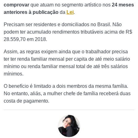
comprovar
que atuam no segmento artístico nos
24 meses
anteriores à publicação
da
Lei
.
Precisam ser residentes e domiciliados no Brasil. Não
podem ter acumulado rendimentos tributáveis acima de R$
28.559,70 em 2018.
Assim, as regras exigem ainda que o trabalhador precisa
ter ter renda familiar mensal per capita de até meio salário
mínimo ou renda familiar mensal total de até três salários
mínimos.
O benefício é limitado a dois membros da mesma família.
No entanto, aliás, a mulher chefe de família receberá duas
costa de pagamento.