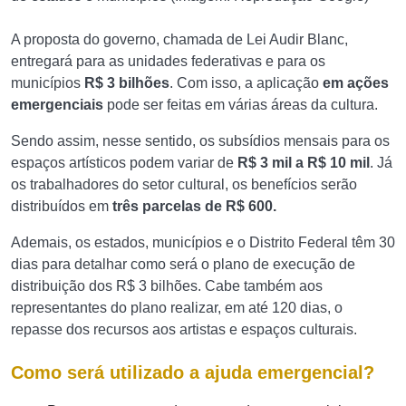
A proposta do governo, chamada de Lei Audir Blanc,
entregará para as unidades federativas e para os
municípios
R$ 3 bilhões
. Com isso, a aplicação
em
ações
emergenciais
pode ser feitas em várias áreas da cultura.
Sendo assim, nesse sentido, os subsídios mensais para os
espaços artísticos podem variar de
R$ 3 mil a R$ 10 mil
. Já
os trabalhadores do setor cultural, os benefícios serão
distribuídos em
três parcelas de R$ 600.
Ademais, os estados, municípios e o Distrito Federal têm 30
dias para detalhar como será o plano de execução de
distribuição dos R$ 3 bilhões. Cabe também aos
representantes do plano realizar, em até 120 dias, o
repasse dos recursos aos artistas e espaços culturais.
Como será utilizado a ajuda emergencial?