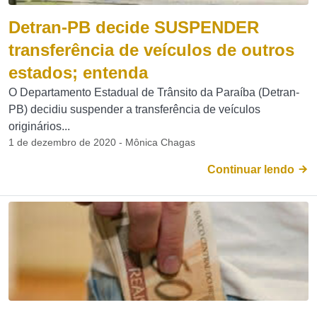
Detran-PB decide SUSPENDER
transferência de veículos de outros
estados; entenda
O Departamento Estadual de Trânsito da Paraíba (Detran-
PB) decidiu suspender a transferência de veículos
originários...
1 de dezembro de 2020 - Mônica Chagas
Continuar lendo