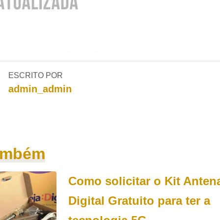
ESCRITO POR
admin_admin
também
Como solicitar o Kit Anten
Digital Gratuito para ter a