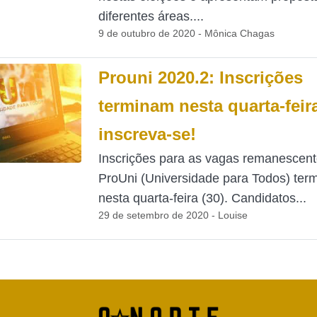
diferentes áreas....
9 de outubro de 2020 - Mônica Chagas
Prouni 2020.2: Inscrições
terminam nesta quarta-feira
inscreva-se!
Inscrições para as vagas remanescent
ProUni (Universidade para Todos) ter
nesta quarta-feira (30). Candidatos...
29 de setembro de 2020 - Louise