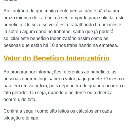
Ao contrário do que muita gente pensa, não é não há um
prazo mínimo de carência à ser cumprido para solicitar este
benefício. Ou seja, se você está trabalhando há um mês e
já sofreu algum dano no trabalho, saiba que já poderá
solicitar este benefício indenizatório assim como as
pessoas que estão há 10 anos trabalhando na empresa.
Valor do Benefício Indenizatório
Ao procurar por informações referentes ao benefício, as
pessoas querem logo saber o valor pago por ele. O mesmo
não tem um valor fixo, pois dependerá de quando ocorreu o
fato gerador. Ou seja, quando o acidente ou a doença
ocorreu, de fato.
Confira a seguir como são feitos os cálculos em cada
situação e tempo: