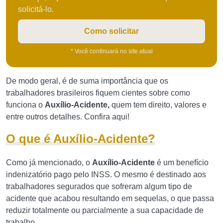
solicitá-lo.
Como solicitar
* Você continuará no site atual
De modo geral, é de suma importância que os
trabalhadores brasileiros fiquem cientes sobre como
funciona o
Auxílio-Acidente,
quem tem direito, valores e
entre outros detalhes. Confira aqui!
O que é Auxílio-Acidente?
Como já mencionado, o
Auxílio-Acidente
é um benefício
indenizatório pago pelo INSS. O mesmo é destinado aos
trabalhadores segurados que sofreram algum tipo de
acidente que acabou resultando em sequelas, o que passa
reduzir totalmente ou parcialmente a sua capacidade de
trabalho.