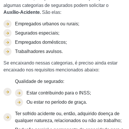
algumas categorias de segurados podem solicitar o
Auxílio-Acidente.
São elas:
Empregados urbanos ou rurais;
Segurados especiais;
Empregados domésticos;
Trabalhadores avulsos.
Se encaixando nessas categorias, é preciso ainda estar
encaixado nos requisitos mencionados abaixo:
Qualidade de segurado:
Estar contribuindo para o INSS;
Ou estar no período de graça.
Ter sofrido acidente ou, então, adquirido doença de
qualquer natureza, relacionados ou não ao trabalho;