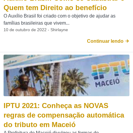
Quem tem Direito ao benefício
O Auxílio Brasil foi criado com o objetivo de ajudar as
famílias brasileiras que vivem...
10 de outubro de 2022 - Shirlayne
Continuar lendo
IPTU 2021: Conheça as NOVAS
regras de compensação automática
do tributo em Maceió
A Prefeitura de Maceió divulgou as formas de