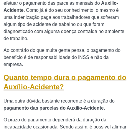
efetuar o pagamento das parcelas mensais do
Auxílio-
Acidente.
Como já é do seu conhecimento, o mesmo é
uma indenização paga aos trabalhadores que sofreram
algum tipo de acidente de trabalho ou que foram
diagnosticado com alguma doença contraída no ambiente
de trabalho.
Ao contrário do que muita gente pensa, o pagamento do
benefício é de responsabilidade do INSS e não da
empresa.
Quanto tempo dura o pagamento do
Auxílio-Acidente?
Uma outra dúvida bastante recorrente é a duração do
pagamento das parcelas do Auxílio-Acidente.
O prazo do pagamento dependerá da duração da
incapacidade ocasionada. Sendo assim, é possível afirmar