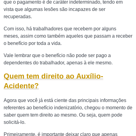
que o pagamento é de caráter indeterminado, tendo em
vista que algumas lesões são incapazes de ser
recuperadas.
Com isso, há trabalhadores que recebem por alguns
meses, assim como também aqueles que passam a receber
o benefício por toda a vida.
Vale lembrar que o benefício não pode ser pago a
dependentes do trabalhador, apenas à ele mesmo.
Quem tem direito ao Auxílio-
Acidente?
Agora que você já está ciente das principais informações
referentes ao benefício indenizatório, chegou o momento de
saber quem tem direito ao mesmo. Ou seja, quem pode
solicitá-lo.
Primeiramente, é importante deixar claro que apenas