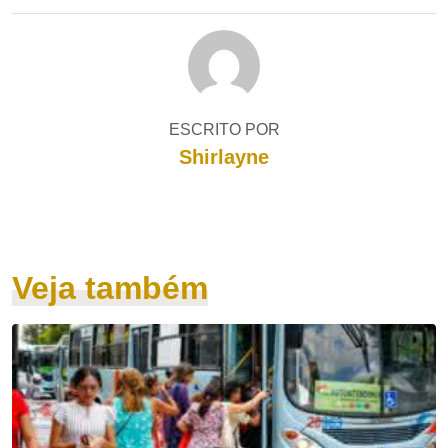
ESCRITO POR
Shirlayne
Veja também