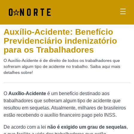
Auxílio-Acidente: Benefício
Previdenciário indenizatório
para os Trabalhadores
O Auxílio-Acidente é de direito de todos os trabalhadores que
sofreram algum tipo de acidente no trabalho. Saiba aqui mais
detalhes sobre!
O
Auxílio-Acidente
é um benefício destinado aos
trabalhadores que sofreram algum tipo de acidente que
resultou em sequelas. Atualmente, milhares de brasileiros
estão recebendo o auxílio financeiro pago pelo INSS.
De acordo com a lei
não é exigido um grau de sequelas
,