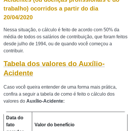
trabalho) ocorridos a partir do dia
20/04/2020
Nessa situação, o cálculo é feito de acordo com 50% da
média de todos os salários de contribuição, que foram feitos
desde julho de 1994, ou de quando você começou a
contribuir.
Tabela dos valores do Auxílio-
Acidente
Caso você queira entender de uma forma mais prática,
confira a seguir a tabela de como é feito o cálculo dos
valores do
Auxílio-Acidente:
Data do
fato
Valor do benefício