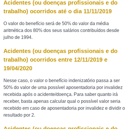
Acidentes (ou doenças profissionais e do
trabalho) ocorridos até o dia 11/11/2019
O valor do benefício será de 50% do valor da média
aritmética dos 80% dos seus salários contribuídos desde
julho de 1994.
Acidentes (ou doenças profissionais e do
trabalho) ocorridos entre 12/11/2019 e
19/04/2020
Nesse caso, o valor o benefício indenizatório passa a ser
50% do valor de uma possível aposentadoria por invalidez
recebida após o acidente/doença. Para saber quanto irá
receber, basta apenas calcular qual o possível valor seria
recebido em caso de aposentadoria por invalidez e dividir o
resultado por 2.
Acidentes (ou doenças profissionais e do