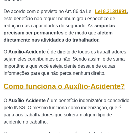
De acordo com o previsto no Art. 86 da Lei
Lei 8.213/1991
,
este benefício não requer nenhum grau específico de
redução das capacidades do segurado. As
sequelas
precisam ser permanentes
e de modo que
afetem
diretamente nas atividades do trabalhador.
O
Auxílio-Acidente
é de direito de todos os trabalhadores,
sejam eles contribuintes ou não. Sendo assim, é de suma
importância que você esteja ciente dessa e de outras
informações para que não perca nenhum direito.
Como funciona o Auxílio-Acidente?
O
Auxílio-Acidente
é um benefício indenizatório concedido
pelo INSS. O mesmo funciona como indenização, que é
paga aos trabalhadores que sofreram algum tipo de
acidente no trabalho.