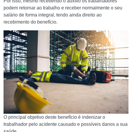
Por isso, mesmo recebendo o auxílio os trabalhadores
podem retornar ao trabalho e receber normalmente o seu
salário de forma integral, tendo ainda direito ao
recebimento do benefício.
O principal objetivo deste benefício é indenizar o
trabalhador pelo acidente causado e possíveis danos a sua
saúde.