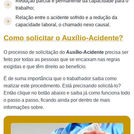
Redução parcial e permanente da capacidade para o
trabalho;
Relação entre o acidente sofrido e a redução da
capacidade laboral, o chamado nexo causal.
Como solicitar o Auxílio-Acidente?
O processo de solicitação do
Auxílio-Acidente
precisa ser
feito por todas as pessoas que se encaixam nas regras
exigidas e que têm direito ao benefício.
É de suma importância que o trabalhador saiba como
realizar este procedimento. Está precisando solicitá-lo?
Então clique no botão abaixo e saiba já como funciona todo
o passo a passo, ficando ainda por dentro de mais
informações sobre.