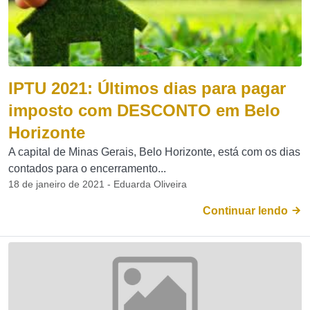
IPTU 2021: Últimos dias para pagar
imposto com DESCONTO em Belo
Horizonte
A capital de Minas Gerais, Belo Horizonte, está com os dias
contados para o encerramento...
18 de janeiro de 2021 - Eduarda Oliveira
Continuar lendo