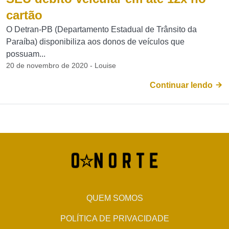
cartão
O Detran-PB (Departamento Estadual de Trânsito da
Paraíba) disponibiliza aos donos de veículos que
possuam...
20 de novembro de 2020 - Louise
Continuar lendo
QUEM SOMOS
POLÍTICA DE PRIVACIDADE