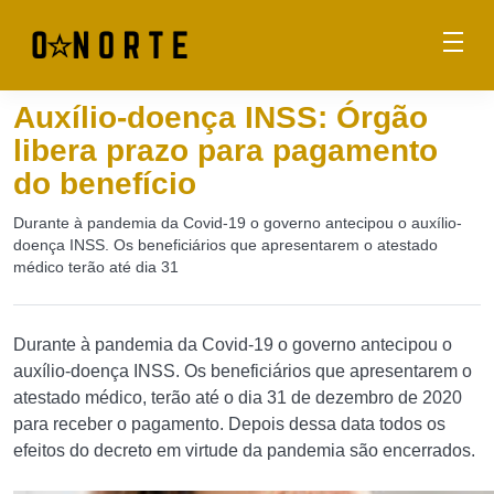
Auxílio-doença INSS: Órgão
libera prazo para pagamento
do benefício
Durante à pandemia da Covid-19 o governo antecipou o auxílio-
doença INSS. Os beneficiários que apresentarem o atestado
médico terão até dia 31
Durante à pandemia da Covid-19 o governo antecipou o
auxílio-doença INSS. Os beneficiários que apresentarem o
atestado médico, terão até o dia 31 de dezembro de 2020
para receber o pagamento. Depois dessa data todos os
efeitos do decreto em virtude da pandemia são encerrados.