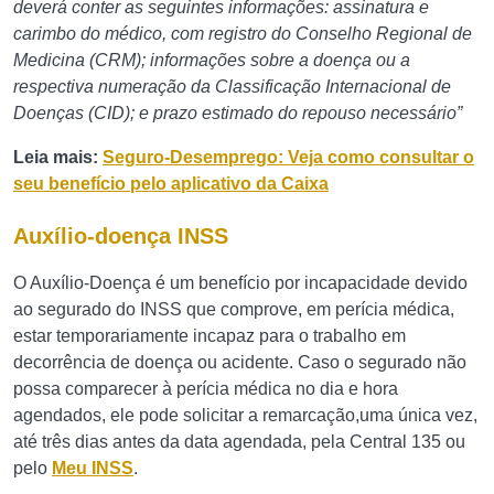
deverá conter as seguintes informações: assinatura e
carimbo do médico, com registro do Conselho Regional de
Medicina (CRM); informações sobre a doença ou a
respectiva numeração da Classificação Internacional de
Doenças (CID); e prazo estimado do repouso necessário”
Leia mais:
Seguro-Desemprego: Veja como consultar o
seu benefício pelo aplicativo da Caixa
Auxílio-doença INSS
O Auxílio-Doença é um benefício por incapacidade devido
ao segurado do INSS que comprove, em perícia médica,
estar temporariamente incapaz para o trabalho em
decorrência de doença ou acidente. Caso o segurado não
possa comparecer à perícia médica no dia e hora
agendados, ele pode solicitar a remarcação,uma única vez,
até três dias antes da data agendada, pela Central 135 ou
pelo
Meu INSS
.