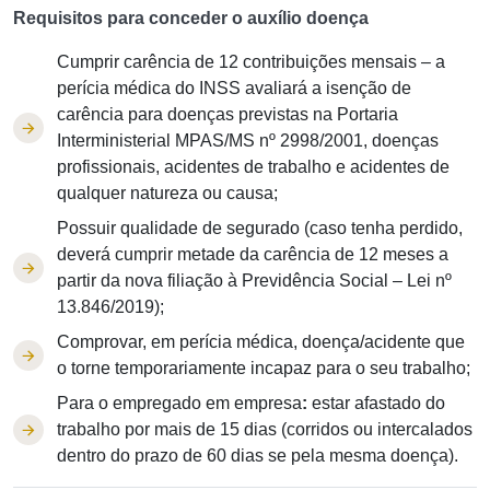
Requisitos para conceder o auxílio doença
Cumprir carência de 12 contribuições mensais – a
perícia médica do INSS avaliará a isenção de
carência para doenças previstas na Portaria
Interministerial MPAS/MS nº 2998/2001, doenças
profissionais, acidentes de trabalho e acidentes de
qualquer natureza ou causa;
Possuir qualidade de segurado (caso tenha perdido,
deverá cumprir metade da carência de 12 meses a
partir da nova filiação à Previdência Social – Lei nº
13.846/2019);
Comprovar, em perícia médica, doença/acidente que
o torne temporariamente incapaz para o seu trabalho;
Para o empregado em empresa
:
estar afastado do
trabalho por mais de 15 dias (corridos ou intercalados
dentro do prazo de 60 dias se pela mesma doença).