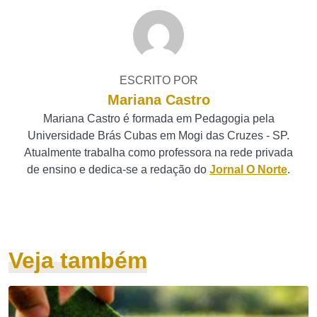
ESCRITO POR
Mariana Castro
Mariana Castro é formada em Pedagogia pela
Universidade Brás Cubas em Mogi das Cruzes - SP.
Atualmente trabalha como professora na rede privada
de ensino e dedica-se a redação do
Jornal O Norte
.
Veja também