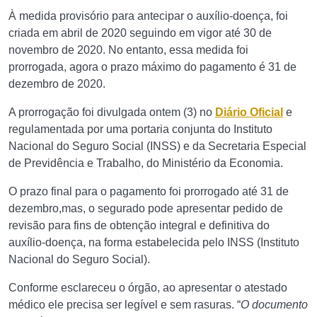
À medida provisório para antecipar o auxílio-doença, foi
criada em abril de 2020 seguindo em vigor até 30 de
novembro de 2020. No entanto, essa medida foi
prorrogada, agora o prazo máximo do pagamento é 31 de
dezembro de 2020.
A prorrogação foi divulgada ontem (3) no
Diário Oficial
e
regulamentada por uma portaria conjunta do Instituto
Nacional do Seguro Social (INSS) e da Secretaria Especial
de Previdência e Trabalho, do Ministério da Economia.
O prazo final para o pagamento foi prorrogado até 31 de
dezembro,mas, o segurado pode apresentar pedido de
revisão para fins de obtenção integral e definitiva do
auxílio-doença, na forma estabelecida pelo INSS (Instituto
Nacional do Seguro Social).
Conforme esclareceu o órgão, ao apresentar o atestado
médico ele precisa ser legível e sem rasuras. “
O documento