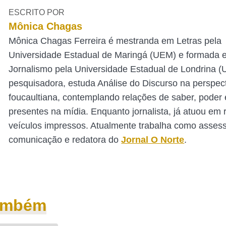
ESCRITO POR
Mônica Chagas
Mônica Chagas Ferreira é mestranda em Letras pela
Universidade Estadual de Maringá (UEM) e formada 
Jornalismo pela Universidade Estadual de Londrina 
pesquisadora, estuda Análise do Discurso na perspec
foucaultiana, contemplando relações de saber, poder e
presentes na mídia. Enquanto jornalista, já atuou em 
veículos impressos. Atualmente trabalha como asses
comunicação e redatora do
Jornal O Norte
.
também