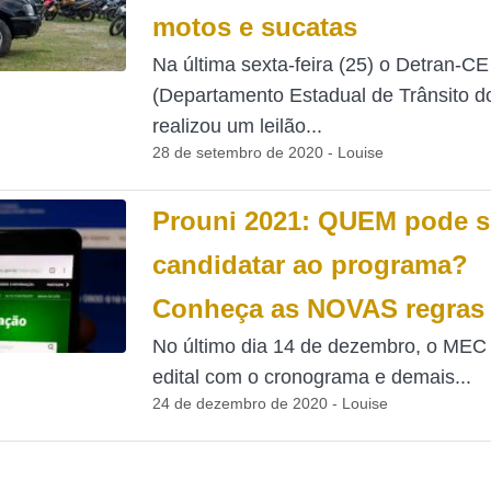
motos e sucatas
Na última sexta-feira (25) o Detran-CE
(Departamento Estadual de Trânsito d
realizou um leilão...
28 de setembro de 2020 - Louise
Prouni 2021: QUEM pode s
candidatar ao programa?
Conheça as NOVAS regras
No último dia 14 de dezembro, o MEC 
edital com o cronograma e demais...
24 de dezembro de 2020 - Louise