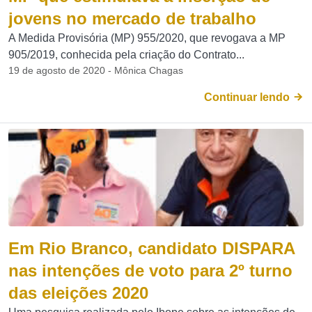
jovens no mercado de trabalho
A Medida Provisória (MP) 955/2020, que revogava a MP
905/2019, conhecida pela criação do Contrato...
19 de agosto de 2020 - Mônica Chagas
Continuar lendo
Em Rio Branco, candidato DISPARA
nas intenções de voto para 2º turno
das eleições 2020