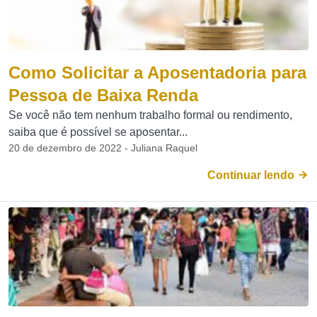
Como Solicitar a Aposentadoria para
Pessoa de Baixa Renda
Se você não tem nenhum trabalho formal ou rendimento,
saiba que é possível se aposentar...
20 de dezembro de 2022 - Juliana Raquel
Continuar lendo