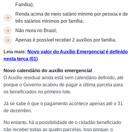
Família);
Renda acima de meio salário mínimo por pessoa e de
três salários mínimos por família;
Não mora no Brasil;
Apenas é possível receber 2 auxílios por família.
Leia mais:
Novo valor do Auxílio Emergencial é definido
nesta terça (01)
Novo calendário do auxílio emergencial
O Auxílio residual ainda está sem calendário definido, até
porque o Governo acabou de pagar a última parcela para
os beneficiados no primeiro lote.
Já se sabe é que o pagamento acontece apenas até o 31
de dezembro.
No entanto, há a possibilidade de o cidadão beneficiado
não receber todas as quatro parcelas. Isso porque, o