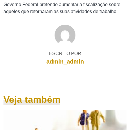
Governo Federal pretende aumentar a fiscalização sobre
aqueles que retornaram as suas atividades de trabalho.
ESCRITO POR
admin_admin
Veja também