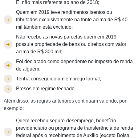
E, não mais referente ao ano de 2018;
Quem em 2019 teve rendimentos isentos ou
tributados exclusivamente na fonte acima de R$ 40
mil também está excluído;
Não recebe as novas parcelas quem em 2019
possuía propriedade de bens ou direitos com valor
acima de R$ 300 mil;
Foi declarado como dependente no imposto de renda
de alguém;
Tenha conseguido um emprego formal;
Presos em regime fechado.
Além disso, as regras anteriores continuam valendo, por
exemplo:
Quem recebeu seguro-desemprego, benefício
previdenciário ou programa de transferência de renda
federal após o recebimento de Auxílio (exceto Bolsa