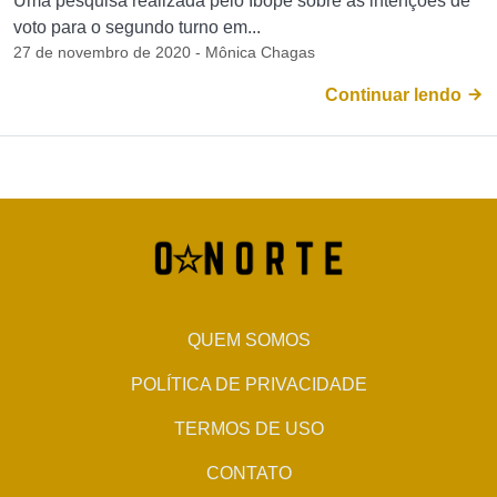
Uma pesquisa realizada pelo Ibope sobre as intenções de
voto para o segundo turno em...
27 de novembro de 2020 - Mônica Chagas
Continuar lendo
QUEM SOMOS
POLÍTICA DE PRIVACIDADE
TERMOS DE USO
CONTATO