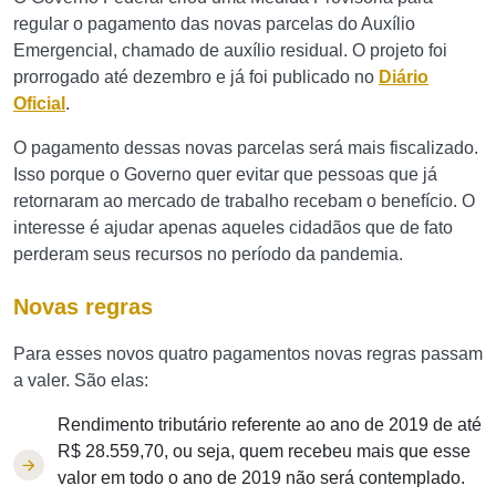
regular o pagamento das novas parcelas do Auxílio
Emergencial, chamado de auxílio residual. O projeto foi
prorrogado até dezembro e já foi publicado no
Diário
Oficial
.
O pagamento dessas novas parcelas será mais fiscalizado.
Isso porque o Governo quer evitar que pessoas que já
retornaram ao mercado de trabalho recebam o benefício. O
interesse é ajudar apenas aqueles cidadãos que de fato
perderam seus recursos no período da pandemia.
Novas regras
Para esses novos quatro pagamentos novas regras passam
a valer. São elas:
Rendimento tributário referente ao ano de 2019 de até
R$ 28.559,70, ou seja, quem recebeu mais que esse
valor em todo o ano de 2019 não será contemplado.