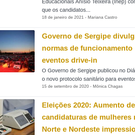
Educacionais Anísio Teixeira (Inep) co
que os candidatos...
18 de janeiro de 2021 - Mariana Castro
Governo de Sergipe divulg
normas de funcionamento 
eventos drive-in
O Governo de Sergipe publicou no Diár
o novo protocolo sanitário para eventos
15 de setembro de 2020 - Mônica Chagas
Eleições 2020: Aumento de
candidaturas de mulheres 
Norte e Nordeste impressi