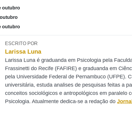
e outubro
 outubro
e outubro
ESCRITO POR
Larissa Luna
Larissa Luna é graduanda em Psicologia pela Faculd
Frassinetti do Recife (FAFIRE) e graduanda em Ciênc
pela Universidade Federal de Pernambuco (UFPE). 
universitária, estuda analises de pesquisas feitas a pa
conceitos sociológicos e antropológicos em paralelo 
Psicologia. Atualmente dedica-se a redação do
Jorna