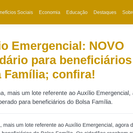
nefícios Sociais
Economia
Educação
Destaques
Sobr
lio Emergencial: NOVO
dário para beneficiários
 Família; confira!
, mais um lote referente ao Auxílio Emergencial,
iberado para beneficiários do Bolsa Família.
 mais um lote referente ao Auxílio Emergencial, agora 