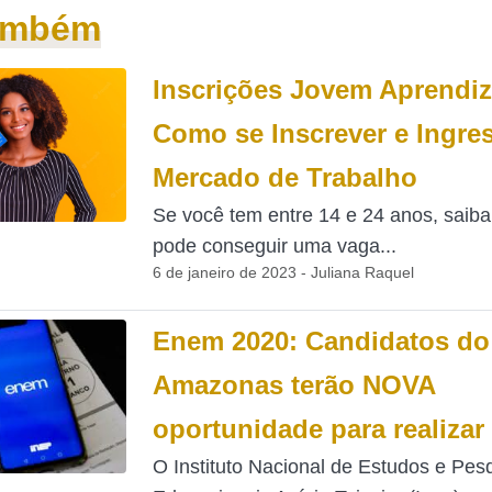
também
Inscrições Jovem Aprendiz
Como se Inscrever e Ingre
Mercado de Trabalho
Se você tem entre 14 e 24 anos, saib
pode conseguir uma vaga...
6 de janeiro de 2023 - Juliana Raquel
Enem 2020: Candidatos do
Amazonas terão NOVA
oportunidade para realiza
O Instituto Nacional de Estudos e Pes