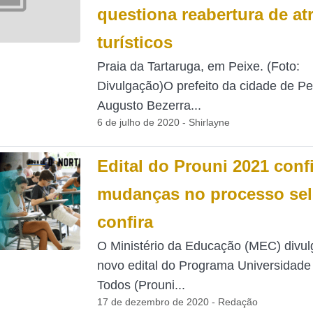
questiona reabertura de at
turísticos
Praia da Tartaruga, em Peixe. (Foto:
Divulgação)O prefeito da cidade de Pe
Augusto Bezerra...
6 de julho de 2020 - Shirlayne
Edital do Prouni 2021 conf
mudanças no processo sel
confira
O Ministério da Educação (MEC) divul
novo edital do Programa Universidade
Todos (Prouni...
17 de dezembro de 2020 - Redação