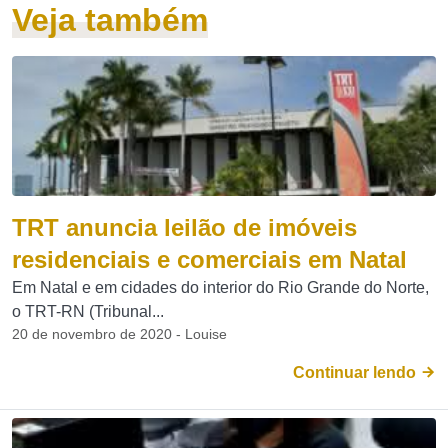
Veja também
TRT anuncia leilão de imóveis
residenciais e comerciais em Natal
Em Natal e em cidades do interior do Rio Grande do Norte,
o TRT-RN (Tribunal...
20 de novembro de 2020 - Louise
Continuar lendo