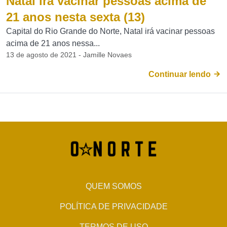
Natal irá vacinar pessoas acima de
21 anos nesta sexta (13)
Capital do Rio Grande do Norte, Natal irá vacinar pessoas
acima de 21 anos nessa...
13 de agosto de 2021 - Jamille Novaes
Continuar lendo
QUEM SOMOS
POLÍTICA DE PRIVACIDADE
TERMOS DE USO