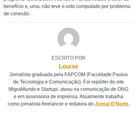
benefício e, uma, não teve o voto computado por problema
de conexão.
ESCRITO POR
Louise
Jornalista graduada pela FAPCOM (Faculdade Paulus
de Tecnologia e Comunicação). Foi repórter do site
MigraMundo e Startupi, atuou na comunicação de ONG
e em assessoria de imprensa. Atualmente trabalha
como jornalista freelancer e redatora do
Jornal O Norte
.