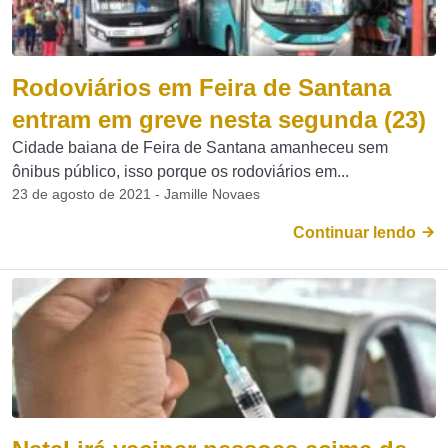
Rodoviários em Feira de Santana
entram em greve nesta segunda (23)
Cidade baiana de Feira de Santana amanheceu sem
ônibus público, isso porque os rodoviários em...
23 de agosto de 2021 - Jamille Novaes
Continuar lendo