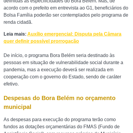
definidas as especificidades do Bora Belém. Mas, de
acordo com o prefeito em entrevista ao G1, beneficiários do
Bolsa Família poderão ser contemplados pelo programa de
renda cidadã.
Leia mais:
Auxílio emergencial: Disputa pela Câmara
quer definir possível prorrogação
De início, o programa Bora Belém seria destinado às
pessoas em situação de vulnerabilidade social durante a
pandemia, mas a execução deverá ser realizada em
cooperação com o governo do Estado, sendo de caráter
efetivo.
Despesas do Bora Belém no orçamento
municipal
As despesas para execução do programa terão como
fundos as dotações orçamentárias do FMAS (Fundo de