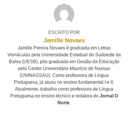
ESCRITO POR
Jamille Novaes
Jamille Pereira Novaes é graduada em Letras
Vernáculas pela Universidade Estadual do Sudoeste da
Bahia (UESB), pós-graduada em Gestão da Educação
pelo Centro Universitário Maurício de Nassau
(UNINASSAU). Como professora de Língua
Portuguesa, já atuou no ensino fundamental I e II.
Atualmente, trabalha como professora de Língua
Portuguesa no ensino técnico e redatora do
Jornal O
Norte
.