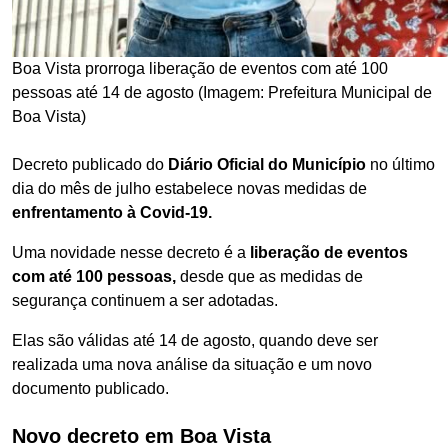
Boa Vista prorroga liberação de eventos com até 100
pessoas até 14 de agosto (Imagem: Prefeitura Municipal de
Boa Vista)
Decreto publicado do
Diário Oficial do Município
no último
dia do mês de julho estabelece novas medidas de
enfrentamento à Covid-19.
Uma novidade nesse decreto é a
liberação de eventos
com até 100 pessoas,
desde que as medidas de
segurança continuem a ser adotadas.
Elas são válidas até 14 de agosto, quando deve ser
realizada uma nova análise da situação e um novo
documento publicado.
Novo decreto em Boa Vista