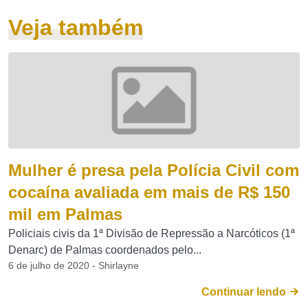
Veja também
Mulher é presa pela Polícia Civil com
cocaína avaliada em mais de R$ 150
mil em Palmas
Policiais civis da 1ª Divisão de Repressão a Narcóticos (1ª
Denarc) de Palmas coordenados pelo...
6 de julho de 2020 - Shirlayne
Continuar lendo