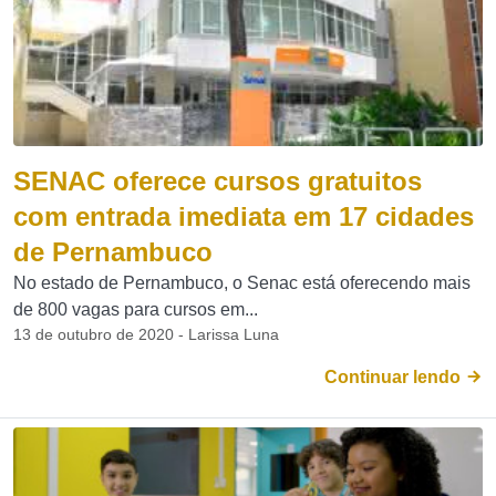
SENAC oferece cursos gratuitos
com entrada imediata em 17 cidades
de Pernambuco
No estado de Pernambuco, o Senac está oferecendo mais
de 800 vagas para cursos em...
13 de outubro de 2020 - Larissa Luna
Continuar lendo