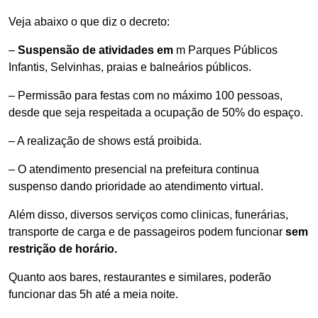
Veja abaixo o que diz o decreto:
–
Suspensão de atividades em
m Parques Públicos
Infantis, Selvinhas, praias e balneários públicos.
– Permissão para festas com no máximo 100 pessoas,
desde que seja respeitada a ocupação de 50% do espaço.
– A realização de shows está proibida.
– O atendimento presencial na prefeitura continua
suspenso dando prioridade ao atendimento virtual.
Além disso, diversos serviços como clinicas, funerárias,
transporte de carga e de passageiros podem funcionar
sem
restrição de horário.
Quanto aos bares, restaurantes e similares, poderão
funcionar das 5h até a meia noite.