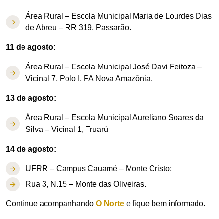
Área Rural – Escola Municipal Maria de Lourdes Dias
de Abreu – RR 319, Passarão.
11 de agosto:
Área Rural – Escola Municipal José Davi Feitoza –
Vicinal 7, Polo I, PA Nova Amazônia.
13 de agosto:
Área Rural – Escola Municipal Aureliano Soares da
Silva – Vicinal 1, Truarú;
14 de agosto:
UFRR – Campus Cauamé – Monte Cristo;
Rua 3, N.15 – Monte das Oliveiras.
Continue acompanhando
O Norte
e
fique bem informado.