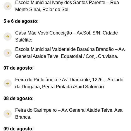
Escola Municipal Ivany dos Santos Parente – Rua
Monte Sinai, Raiar do Sol.
5 e 6 de agosto:
Casa Mãe Vovó Conceição – Av.Sol, S/N, Cidade
Satélite;
Escola Municipal Valderleide Baraúna Brandão – Av.
General Ataide Teive, Equatorial / Conj. Cruviana.
07 de agosto:
Feira do Pintolândia e Av. Diamante, 1226 – Ao lado
da Drogaria, Pedra Pintada /Said Salomão.
08 de agosto:
Feira do Garimpeiro – Av. General Ataíde Teive, Asa
Branca.
09 de agosto: