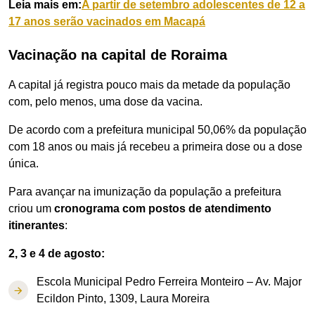
Leia mais em:
A partir de setembro adolescentes de 12 a
17 anos serão vacinados em Macapá
Vacinação na capital de Roraima
A capital já registra pouco mais da metade da população
com, pelo menos, uma dose da vacina.
De acordo com a prefeitura municipal 50,06% da população
com 18 anos ou mais já recebeu a primeira dose ou a dose
única.
Para avançar na imunização da população a prefeitura
criou um
cronograma com postos de atendimento
itinerantes
:
2, 3 e 4 de agosto:
Escola Municipal Pedro Ferreira Monteiro – Av. Major
Ecildon Pinto, 1309, Laura Moreira