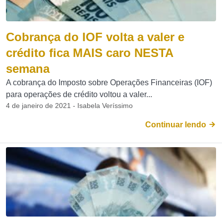
Cobrança do IOF volta a valer e
crédito fica MAIS caro NESTA
semana
A cobrança do Imposto sobre Operações Financeiras (IOF)
para operações de crédito voltou a valer...
4 de janeiro de 2021 - Isabela Veríssimo
Continuar lendo