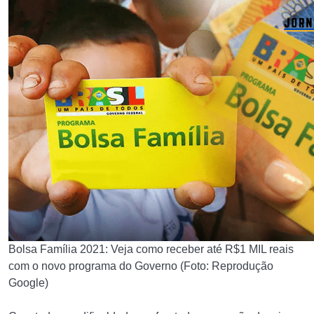
Bolsa Família 2021: Veja como receber até R$1 MIL reais
com o novo programa do Governo (Foto: Reprodução
Google)