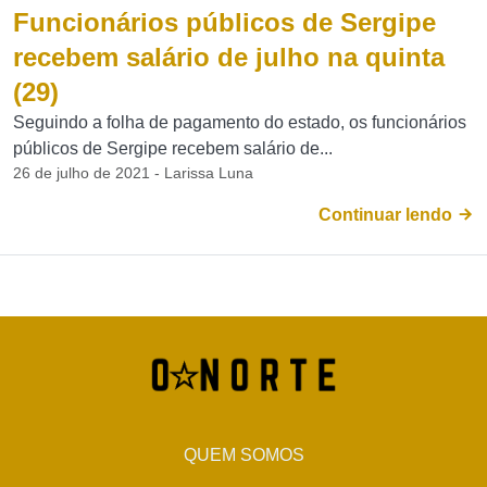
Funcionários públicos de Sergipe
recebem salário de julho na quinta
(29)
Seguindo a folha de pagamento do estado, os funcionários
públicos de Sergipe recebem salário de...
26 de julho de 2021 - Larissa Luna
Continuar lendo
QUEM SOMOS