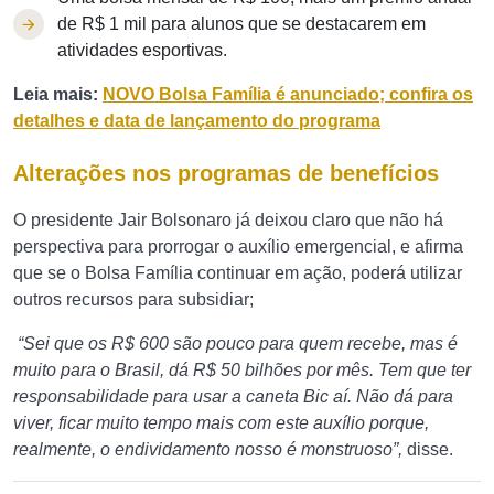
de R$ 1 mil para alunos que se destacarem em
atividades esportivas.
Leia mais:
NOVO Bolsa Família é anunciado; confira os
detalhes e data de lançamento do programa
Alterações nos programas de benefícios
O presidente Jair Bolsonaro já deixou claro que não há
perspectiva para prorrogar o auxílio emergencial, e afirma
que se o Bolsa Família continuar em ação, poderá utilizar
outros recursos para subsidiar;
“Sei que os R$ 600 são pouco para quem recebe, mas é
muito para o Brasil, dá R$ 50 bilhões por mês. Tem que ter
responsabilidade para usar a caneta Bic aí. Não dá para
viver, ficar muito tempo mais com este auxílio porque,
realmente, o endividamento nosso é monstruoso”,
disse.