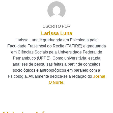
ESCRITO POR
Larissa Luna
Larissa Luna é graduanda em Psicologia pela
Faculdade Frassinetti do Recife (FAFIRE) e graduanda
em Ciências Sociais pela Universidade Federal de
Pernambuco (UFPE). Como universitária, estuda
analises de pesquisas feitas a partir de conceitos
sociológicos e antropológicos em paralelo com a
Psicologia. Atualmente dedica-se a redação do
Jornal
O Norte
.