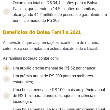
Orçamento total de R$ 34,4 bilhões para o Bolsa
Família, que atenderia 14,5 milhões de famílias,
alcançando 44,2 milhões de pessoas e garantindo um
benefício médio de R$ 202.
Benefícios do Bolsa Família 2021
A previsão é que as premiações acontecem de maneira
criteriosa e contemplariam estudantes de todo o Brasil.
As famílias poderão contar com;
Um auxílio creche mensal de R$ 52 por criança;
Um prêmio anual de R$ 200 para os melhores
estudantes;
Uma bolsa mensal de R$ 100, mais um prêmio anual
de R$ 1 mil para alunos destaques em ciência e
tecnologia;
Uma bolsa mensal de R$ 100, mais um prêmio anual