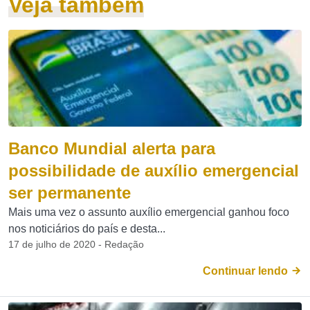
Veja também
Banco Mundial alerta para
possibilidade de auxílio emergencial
ser permanente
Mais uma vez o assunto auxílio emergencial ganhou foco
nos noticiários do país e desta...
17 de julho de 2020 - Redação
Continuar lendo