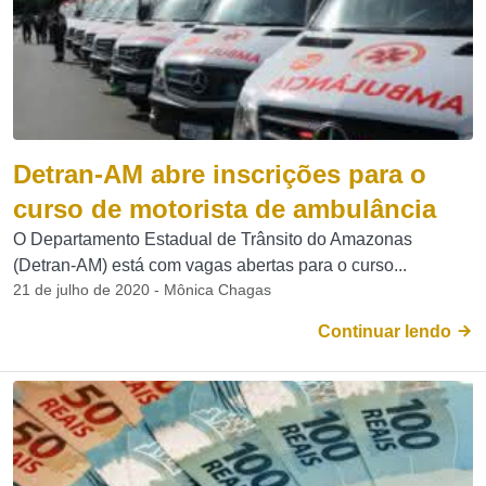
Detran-AM abre inscrições para o
curso de motorista de ambulância
O Departamento Estadual de Trânsito do Amazonas
(Detran-AM) está com vagas abertas para o curso...
21 de julho de 2020 - Mônica Chagas
Continuar lendo