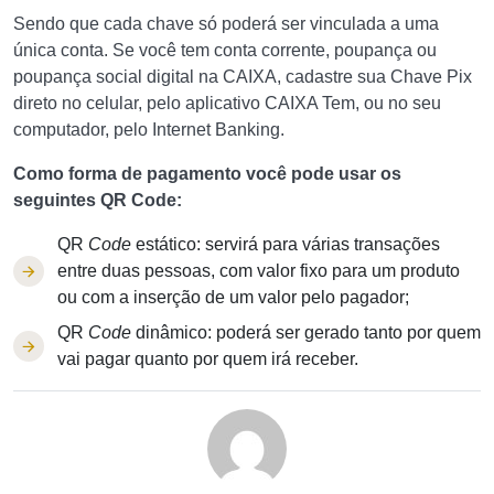
Sendo que cada chave só poderá ser vinculada a uma
única conta. Se você tem conta corrente, poupança ou
poupança social digital na CAIXA, cadastre sua Chave Pix
direto no celular, pelo aplicativo CAIXA Tem, ou no seu
computador, pelo Internet Banking.
Como forma de pagamento você pode usar os
seguintes QR Code:
QR
Code
estático: servirá para várias transações
entre duas pessoas, com valor fixo para um produto
ou com a inserção de um valor pelo pagador;
QR
Code
dinâmico: poderá ser gerado tanto por quem
vai pagar quanto por quem irá receber.