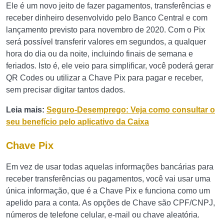
Ele é um novo jeito de fazer pagamentos, transferências e
receber dinheiro desenvolvido pelo Banco Central e com
lançamento previsto para novembro de 2020. Com o Pix
será possível transferir valores em segundos, a qualquer
hora do dia ou da noite, incluindo finais de semana e
feriados. Isto é, ele veio para simplificar, você poderá gerar
QR Codes ou utilizar a Chave Pix para pagar e receber,
sem precisar digitar tantos dados.
Leia mais:
Seguro-Desemprego: Veja como consultar o
seu benefício pelo aplicativo da Caixa
Chave Pix
Em vez de usar todas aquelas informações bancárias para
receber transferências ou pagamentos, você vai usar uma
única informação, que é a Chave Pix e funciona como um
apelido para a conta. As opções de Chave são CPF/CNPJ,
números de telefone celular, e-mail ou chave aleatória.