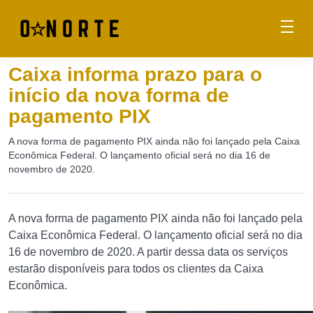
Caixa informa prazo para o
início da nova forma de
pagamento PIX
A nova forma de pagamento PIX ainda não foi lançado pela Caixa
Econômica Federal. O lançamento oficial será no dia 16 de
novembro de 2020.
A nova forma de pagamento PIX ainda não foi lançado pela
Caixa Econômica Federal. O lançamento oficial será no dia
16 de novembro de 2020. A partir dessa data os serviços
estarão disponíveis para todos os clientes da Caixa
Econômica.