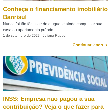
Conheça o financiamento imobiliário
Banrisul
Nunca foi tão fácil sair do aluguel e ainda conquistar sua
casa ou apartamento próprio...
1 de setembro de 2023 - Juliana Raquel
Continuar lendo
INSS: Empresa não pagou a sua
contribuição? Veja o que fazer para