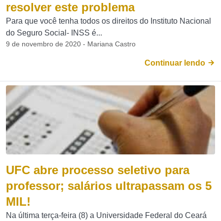
resolver este problema
Para que você tenha todos os direitos do Instituto Nacional
do Seguro Social- INSS é...
9 de novembro de 2020 - Mariana Castro
Continuar lendo
UFC abre processo seletivo para
professor; salários ultrapassam os 5
MIL!
Na última terça-feira (8) a Universidade Federal do Ceará