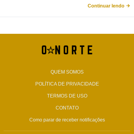
Continuar lendo
QUEM SOMOS
POLÍTICA DE PRIVACIDADE
TERMOS DE USO
CONTATO
Como parar de receber notificações