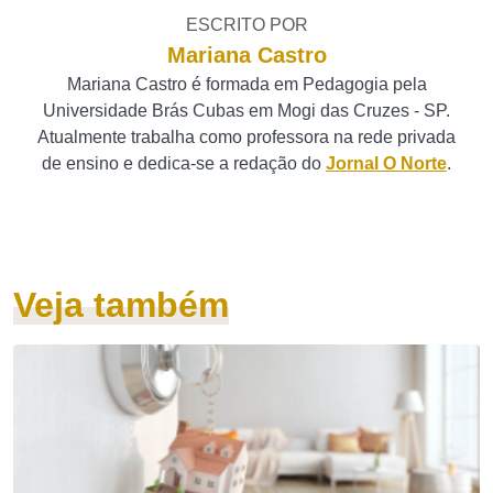
ESCRITO POR
Mariana Castro
Mariana Castro é formada em Pedagogia pela
Universidade Brás Cubas em Mogi das Cruzes - SP.
Atualmente trabalha como professora na rede privada
de ensino e dedica-se a redação do
Jornal O Norte
.
Veja também