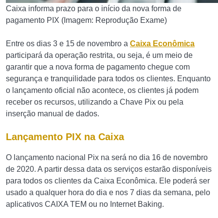
Caixa informa prazo para o início da nova forma de
pagamento PIX (Imagem: Reprodução Exame)
Entre os dias 3 e 15 de novembro a
Caixa Econômica
participará da operação restrita, ou seja, é um meio de
garantir que a nova forma de pagamento chegue com
segurança e tranquilidade para todos os clientes. Enquanto
o lançamento oficial não acontece, os clientes já podem
receber os recursos, utilizando a Chave Pix ou pela
inserção manual de dados.
Lançamento PIX na Caixa
O lançamento nacional Pix na será no dia 16 de novembro
de 2020. A partir dessa data os serviços estarão disponíveis
para todos os clientes da Caixa Econômica. Ele poderá ser
usado a qualquer hora do dia e nos 7 dias da semana, pelo
aplicativos CAIXA TEM ou no Internet Baking.