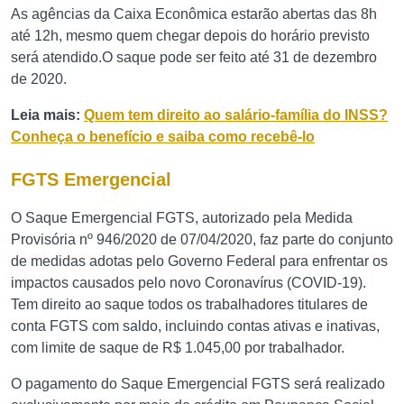
As agências da Caixa Econômica estarão abertas das 8h
até 12h, mesmo quem chegar depois do horário previsto
será atendido.O saque pode ser feito até 31 de dezembro
de 2020.
Leia mais:
Quem tem direito ao salário-família do INSS?
Conheça o benefício e saiba como recebê-lo
FGTS Emergencial
O Saque Emergencial FGTS, autorizado pela Medida
Provisória nº 946/2020 de 07/04/2020, faz parte do conjunto
de medidas adotas pelo Governo Federal para enfrentar os
impactos causados pelo novo Coronavírus (COVID-19).
Tem direito ao saque todos os trabalhadores titulares de
conta FGTS com saldo, incluindo contas ativas e inativas,
com limite de saque de R$ 1.045,00 por trabalhador.
O pagamento do Saque Emergencial FGTS será realizado