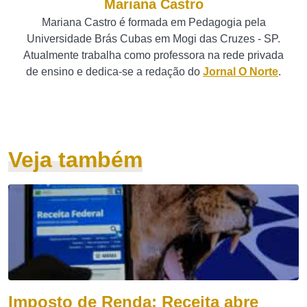
Mariana Castro
Mariana Castro é formada em Pedagogia pela
Universidade Brás Cubas em Mogi das Cruzes - SP.
Atualmente trabalha como professora na rede privada
de ensino e dedica-se a redação do
Jornal O Norte
.
Veja também
Imposto de Renda: Receita abre