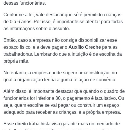
dessas funcionárias.
Conforme a lei, vale destacar que só é permitido crianças
de 0 a 6 anos. Por isso, é importante se atentar para todas
as informações sobre o assunto.
Então, caso a empresa não consiga disponibilizar esse
espaço físico, ela deve pagar o
Auxílio Creche
para as
trabalhadoras. Lembrando que a intuição é de escolha da
própria mãe.
No entanto, a empresa pode sugerir uma instituição, no
qual a organização tenha alguma relação de convênio.
Além disso, é importante destacar que quando o quadro de
funcionários for inferior a 30, o pagamento é facultativo. Ou
seja, quem escolhe se vai pagar ou construir um espaço
adequado para receber as crianças, é a própria empresa.
Esse direito trabalhista visa garantir mais no mercado de