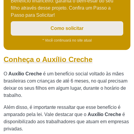
Benefício financeiro: garanta o bem-estar do seu
filho através desse projeto. Confira um Passo a
Passo para Solicitar!
Como solicitar
* Você continuará no site atual
Conheça o Auxílio Creche
O
Auxílio Creche
é um benefício social voltado às mães
brasileiras com crianças de até 6 meses, no qual precisam
deixar os seus filhos em algum lugar, durante o horário de
trabalho.
Além disso, é importante ressaltar que esse benefício é
amparado pela lei. Vale destacar que o
Auxílio Creche
é
disponibilizado aos trabalhadores que atuam em empresas
privadas.