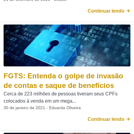
Continuar lendo
FGTS: Entenda o golpe de invasão
de contas e saque de benefícios
Cerca de 223 milhões de pessoas tiveram seus CPFs
colocados à venda em um mega...
30 de janeiro de 2021 - Eduarda Oliveira
Continuar lendo