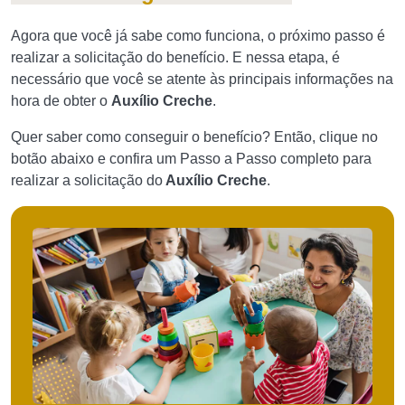
Agora que você já sabe como funciona, o próximo passo é
realizar a solicitação do benefício. E nessa etapa, é
necessário que você se atente às principais informações na
hora de obter o
Auxílio Creche
.
Quer saber como conseguir o benefício? Então, clique no
botão abaixo e confira um Passo a Passo completo para
realizar a solicitação do
Auxílio Creche
.