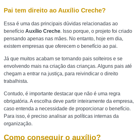
Pai tem direito ao Auxílio Creche?
Essa é uma das principais dúvidas relacionadas ao
benefício
Auxílio Creche
. Isso porque, o projeto foi criado
pensando apenas nas mães. No entanto, hoje em dia,
existem empresas que oferecem o benefício ao pai.
Já que muitos acabam se tornando pais solteiros e se
envolvendo mais na criação das crianças. Alguns pais até
chegam a entrar na justiça, para reivindicar o direito
trabalhista.
Contudo, é importante destacar que não é uma regra
obrigatória. A escolha deve partir inteiramente da empresa,
caso entenda a necessidade de proporcionar o benefício.
Para isso, é preciso analisar as políticas internas da
organização.
Como conseguir o auxílio?