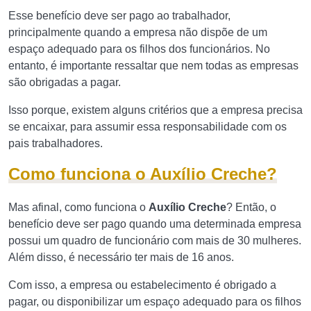
Esse benefício deve ser pago ao trabalhador,
principalmente quando a empresa não dispõe de um
espaço adequado para os filhos dos funcionários. No
entanto, é importante ressaltar que nem todas as empresas
são obrigadas a pagar.
Isso porque, existem alguns critérios que a empresa precisa
se encaixar, para assumir essa responsabilidade com os
pais trabalhadores.
Como funciona o Auxílio Creche?
Mas afinal, como funciona o
Auxílio Creche
? Então, o
benefício deve ser pago quando uma determinada empresa
possui um quadro de funcionário com mais de 30 mulheres.
Além disso, é necessário ter mais de 16 anos.
Com isso, a empresa ou estabelecimento é obrigado a
pagar, ou disponibilizar um espaço adequado para os filhos