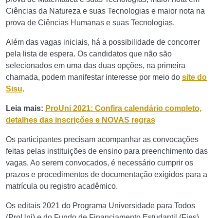
Ciências da Natureza e suas Tecnologias e maior nota na
prova de Ciências Humanas e suas Tecnologias.
Além das vagas iniciais, há a possibilidade de concorrer
pela lista de espera. Os candidatos que não são
selecionados em uma das duas opções, na primeira
chamada, podem manifestar interesse por meio do
site do
Sisu
.
Leia mais:
ProUni 2021: Confira calendário completo,
detalhes das inscrições e NOVAS regras
Os participantes precisam acompanhar as convocações
feitas pelas instituições de ensino para preenchimento das
vagas. Ao serem convocados, é necessário cumprir os
prazos e procedimentos de documentação exigidos para a
matrícula ou registro acadêmico.
Os editais 2021 do Programa Universidade para Todos
(ProUni) e do Fundo de Financiamento Estudantil (Fies)