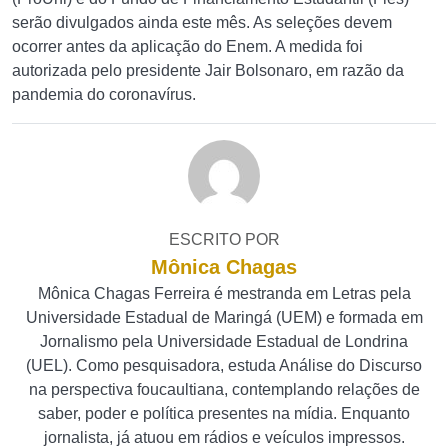
serão divulgados ainda este mês. As seleções devem
ocorrer antes da aplicação do Enem. A medida foi
autorizada pelo presidente Jair Bolsonaro, em razão da
pandemia do coronavírus.
ESCRITO POR
Mônica Chagas
Mônica Chagas Ferreira é mestranda em Letras pela
Universidade Estadual de Maringá (UEM) e formada em
Jornalismo pela Universidade Estadual de Londrina
(UEL). Como pesquisadora, estuda Análise do Discurso
na perspectiva foucaultiana, contemplando relações de
saber, poder e política presentes na mídia. Enquanto
jornalista, já atuou em rádios e veículos impressos.