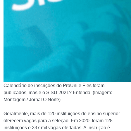
Calendário de inscrições do ProUni e Fies foram
publicados, mas e o SISU 2021? Entenda! (Imagem:
Montagem / Jornal O Norte)
Geralmente, mais de 120 instituições de ensino superior
oferecem vagas para a seleção. Em 2020, foram 128
instituições e 237 mil vagas ofertadas. A inscrição é