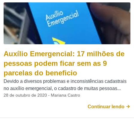
Auxílio Emergencial: 17 milhões de
pessoas podem ficar sem as 9
parcelas do beneficio
Devido a diversos problemas e inconsistências cadastrais
no auxílio emergencial, o cadastro de muitas pessoas...
28 de outubro de 2020 - Mariana Castro
Continuar lendo