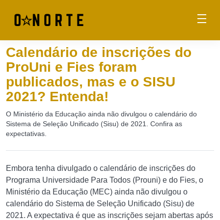
Calendário de inscrições do
ProUni e Fies foram
publicados, mas e o SISU
2021? Entenda!
O Ministério da Educação ainda não divulgou o calendário do
Sistema de Seleção Unificado (Sisu) de 2021. Confira as
expectativas.
Embora tenha divulgado o calendário de inscrições do
Programa Universidade Para Todos (Prouni) e do Fies, o
Ministério da Educação (MEC) ainda não divulgou o
calendário do Sistema de Seleção Unificado (Sisu) de
2021. A expectativa é que as inscrições sejam abertas após