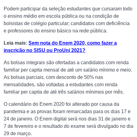
Podem participar da seleção estudantes que cursaram todo
o ensino médio em escola pública ou na condição de
bolsistas de colégio particular; candidatos com deficiência
e professores do ensino básico na rede pública.
Leia mais:
Sem nota do Enem 2020, como fazer a
inscrição no SISU ou ProUni 2021?
As bolsas integrais são ofertadas a candidatos com renda
familiar per capita mensal de até um salário mínimo e meio.
As bolsas parciais, com desconto de 50% nas
mensalidades, são voltadas a estudantes com renda
familiar per capita de até três salários mínimos por mês.
O calendário do Enem 2020 foi alterado por causa da
pandemia e as provas foram remarcadas para os dias 17 e
24 de janeiro. O Enem digital será nos dias 31 de janeiro e
7 de fevereiro e o resultado do exame será divulgado no dia
29 de março.