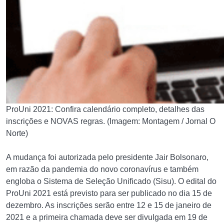
ProUni 2021: Confira calendário completo, detalhes das
inscrições e NOVAS regras. (Imagem: Montagem / Jornal O
Norte)
A mudança foi autorizada pelo presidente Jair Bolsonaro,
em razão da pandemia do novo coronavírus e também
engloba o Sistema de Seleção Unificado (Sisu). O edital do
ProUni 2021 está previsto para ser publicado no dia 15 de
dezembro. As inscrições serão entre 12 e 15 de janeiro de
2021 e a primeira chamada deve ser divulgada em 19 de