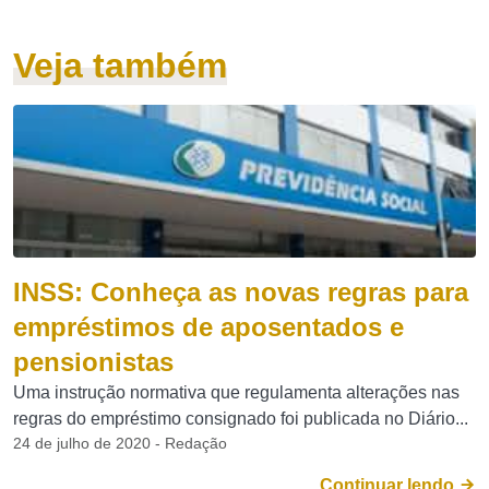
Veja também
INSS: Conheça as novas regras para
empréstimos de aposentados e
pensionistas
Uma instrução normativa que regulamenta alterações nas
regras do empréstimo consignado foi publicada no Diário...
24 de julho de 2020 - Redação
Continuar lendo