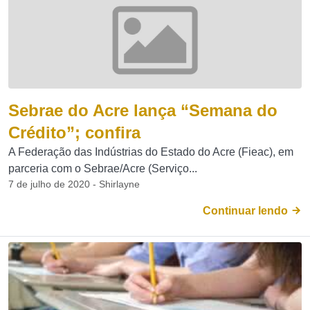
Sebrae do Acre lança “Semana do
Crédito”; confira
A Federação das Indústrias do Estado do Acre (Fieac), em
parceria com o Sebrae/Acre (Serviço...
7 de julho de 2020 - Shirlayne
Continuar lendo