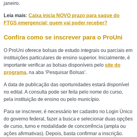
janeiro.
Leia mais:
Caixa inicia NOVO prazo para saque do
FTGS emergencial; quem vai poder receber?
Confira como se inscrever para o ProUni
O ProUni oferece bolsas de estudo integrais ou parciais em
instituições particulares de ensino superior. Inicialmente, é
importante verificar as bolsas disponíveis pelo
site do
programa
, na aba ‘Pesquisar Bolsas’.
A data de publicação das oportunidades estará disponível
no edital. A consulta pode ser feita pelo nome do curso,
pela instituição de ensino ou pelo município.
Para se inscrever, é necessário ter cadastro no Login Único
do governo federal, fazer a busca e selecionar duas opções
de curso, turno e modalidade de concorrência (ampla ou
ações afirmativas). Depois, basta confirmar a inscrição.