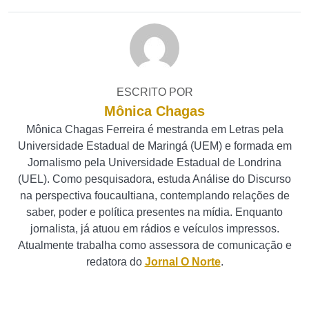
ESCRITO POR
Mônica Chagas
Mônica Chagas Ferreira é mestranda em Letras pela
Universidade Estadual de Maringá (UEM) e formada em
Jornalismo pela Universidade Estadual de Londrina
(UEL). Como pesquisadora, estuda Análise do Discurso
na perspectiva foucaultiana, contemplando relações de
saber, poder e política presentes na mídia. Enquanto
jornalista, já atuou em rádios e veículos impressos.
Atualmente trabalha como assessora de comunicação e
redatora do
Jornal O Norte
.