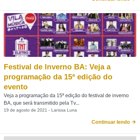
Festival de Inverno BA: Veja a
programação da 15ª edição do
evento
Veja a programação da 15ª edição do festival de inverno
BA, que será transmitido pela Tv...
19 de agosto de 2021 - Larissa Luna
Continuar lendo