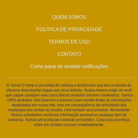
QUEM SOMOS
POLÍTICA DE PRIVACIDADE
TERMOS DE USO
CONTATO
Como parar de receber notificações
O Jornal O Norte é um portal de notícias e tendências que tem a missão de
oferecer descobertas legais aos seus leitores. Nunca iremos exigir de você
que pague qualquer valor para liberar produtos (mesmo conteúdos). Somos
100% gratuitos. Nós fazemos o possível para manter todas as informações
atualizadas em nosso site, mas em consequência da velocidade das
mudanças das coisas no mundo, nem sempre será possível. Novamente:
Nunca solicitamos nenhuma informação pessoal ou qualquer tipo de
cobrança. Somos um portal de conteúdo jornalístico. Caso isso aconteça,
entre em contato conosco imediatamente.