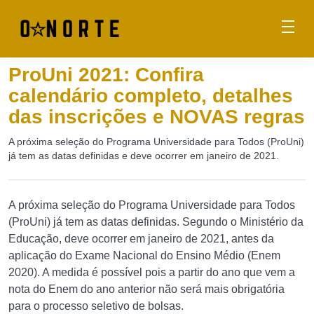
ProUni 2021: Confira
calendário completo, detalhes
das inscrições e NOVAS regras
A próxima seleção do Programa Universidade para Todos (ProUni)
já tem as datas definidas e deve ocorrer em janeiro de 2021.
A próxima seleção do Programa Universidade para Todos
(ProUni) já tem as datas definidas. Segundo o Ministério da
Educação, deve ocorrer em janeiro de 2021, antes da
aplicação do Exame Nacional do Ensino Médio (Enem
2020). A medida é possível pois a partir do ano que vem a
nota do Enem do ano anterior não será mais obrigatória
para o processo seletivo de bolsas.