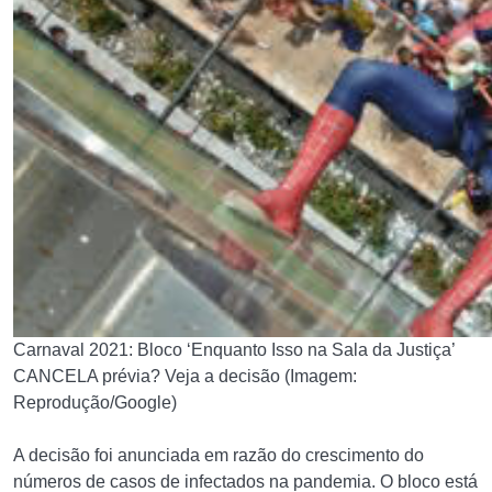
Carnaval 2021: Bloco ‘Enquanto Isso na Sala da Justiça’
CANCELA prévia? Veja a decisão (Imagem:
Reprodução/Google)
A decisão foi anunciada em razão do crescimento do
números de casos de infectados na pandemia. O bloco está