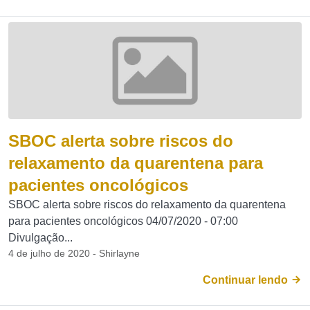
SBOC alerta sobre riscos do
relaxamento da quarentena para
pacientes oncológicos
SBOC alerta sobre riscos do relaxamento da quarentena
para pacientes oncológicos 04/07/2020 - 07:00
Divulgação...
4 de julho de 2020 - Shirlayne
Continuar lendo