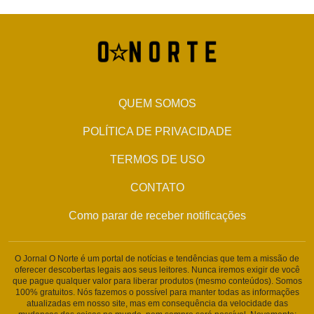
QUEM SOMOS
POLÍTICA DE PRIVACIDADE
TERMOS DE USO
CONTATO
Como parar de receber notificações
O Jornal O Norte é um portal de notícias e tendências que tem a missão de
oferecer descobertas legais aos seus leitores. Nunca iremos exigir de você
que pague qualquer valor para liberar produtos (mesmo conteúdos). Somos
100% gratuitos. Nós fazemos o possível para manter todas as informações
atualizadas em nosso site, mas em consequência da velocidade das