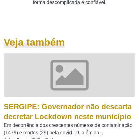
forma descomplicada e confiável.
Veja também
SERGIPE: Governador não descarta
decretar Lockdown neste município
Em decorrência dos crescentes números de contaminação
(1479) e mortes (29) pela covid-19, além da...