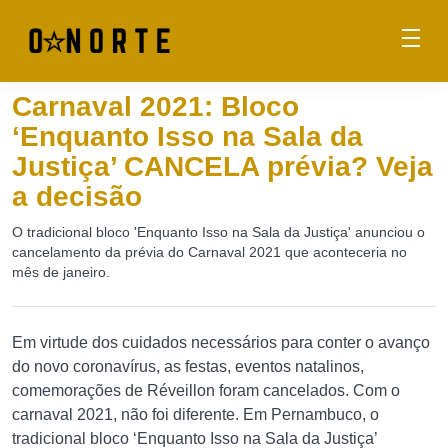
Carnaval 2021: Bloco
‘Enquanto Isso na Sala da
Justiça’ CANCELA prévia? Veja
a decisão
O tradicional bloco 'Enquanto Isso na Sala da Justiça' anunciou o
cancelamento da prévia do Carnaval 2021 que aconteceria no
mês de janeiro.
Em virtude dos cuidados necessários para conter o avanço
do novo coronavírus, as festas, eventos natalinos,
comemorações de Réveillon foram cancelados. Com o
carnaval 2021, não foi diferente. Em Pernambuco, o
tradicional bloco ‘Enquanto Isso na Sala da Justiça’