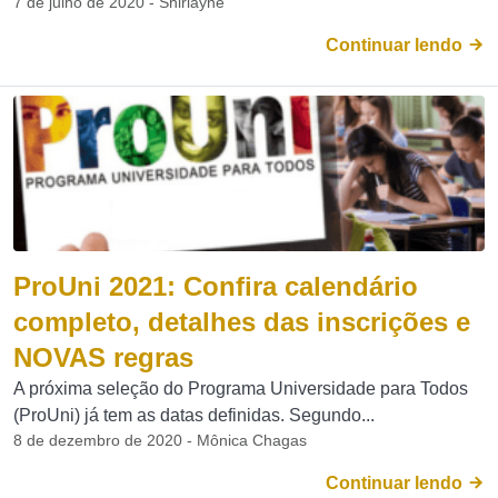
7 de julho de 2020 - Shirlayne
Continuar lendo
ProUni 2021: Confira calendário
completo, detalhes das inscrições e
NOVAS regras
A próxima seleção do Programa Universidade para Todos
(ProUni) já tem as datas definidas. Segundo...
8 de dezembro de 2020 - Mônica Chagas
Continuar lendo