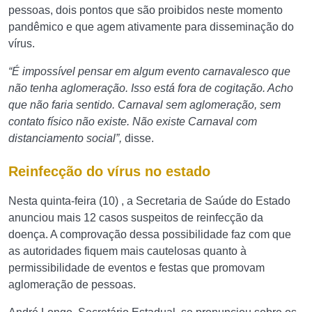
pessoas, dois pontos que são proibidos neste momento
pandêmico e que agem ativamente para disseminação do
vírus.
“É impossível pensar em algum evento carnavalesco que
não tenha aglomeração. Isso está fora de cogitação.
Acho
que não faria sentido. Carnaval sem aglomeração, sem
contato físico não existe. Não existe Carnaval com
distanciamento social”,
disse.
Reinfecção do vírus no estado
Nesta quinta-feira (10) , a Secretaria de Saúde do Estado
anunciou mais 12 casos suspeitos de reinfecção da
doença. A comprovação dessa possibilidade faz com que
as autoridades fiquem mais cautelosas quanto à
permissibilidade de eventos e festas que promovam
aglomeração de pessoas.