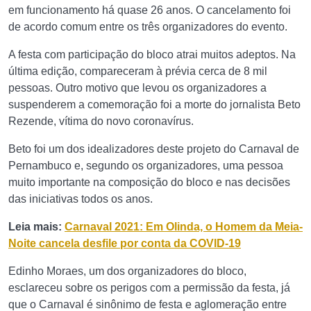
em funcionamento há quase 26 anos. O cancelamento foi
de acordo comum entre os três organizadores do evento.
A festa com participação do bloco atrai muitos adeptos. Na
última edição, compareceram à prévia cerca de 8 mil
pessoas. Outro motivo que levou os organizadores a
suspenderem a comemoração foi a morte do jornalista Beto
Rezende, vítima do novo coronavírus.
Beto foi um dos idealizadores deste projeto do Carnaval de
Pernambuco e, segundo os organizadores, uma pessoa
muito importante na composição do bloco e nas decisões
das iniciativas todos os anos.
Leia mais:
Carnaval 2021: Em Olinda, o Homem da Meia-
Noite cancela desfile por conta da COVID-19
Edinho Moraes, um dos organizadores do bloco,
esclareceu sobre os perigos com a permissão da festa, já
que o Carnaval é sinônimo de festa e aglomeração entre