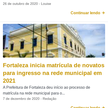
26 de outubro de 2020 - Louise
Continuar lendo
Fortaleza inicia matrícula de novatos
para ingresso na rede municipal em
2021
A Prefeitura de Fortaleza deu início ao processo de
matrícula na rede municipal para o...
7 de dezembro de 2020 - Redação
Continuar lendo