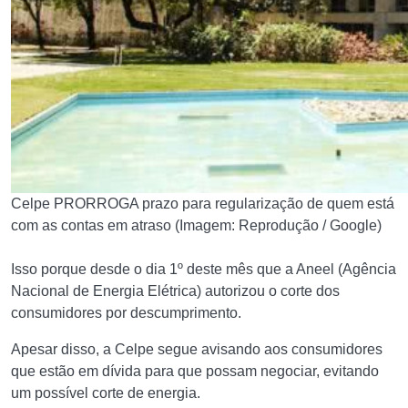
Celpe PRORROGA prazo para regularização de quem está
com as contas em atraso (Imagem: Reprodução / Google)
Isso porque desde o dia 1º deste mês que a Aneel (Agência
Nacional de Energia Elétrica) autorizou o corte dos
consumidores por descumprimento.
Apesar disso, a Celpe segue avisando aos consumidores
que estão em dívida para que possam negociar, evitando
um possível corte de energia.