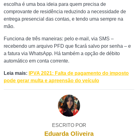
escolha é uma boa ideia para quem precisa de
comprovante de residência reduzindo a necessidade de
entrega presencial das contas, e tendo uma sempre na
mão.
Funciona de três maneiras: pelo e-mail, via SMS –
recebendo um arquivo PFD que ficará salvo por senha – e
a fatura via WhatsApp. Há também a opção de
débito
automático em conta corrente.
Leia mais:
IPVA 2021: Falta de pagamento do imposto
pode gerar multa e apreensão do veículo
ESCRITO POR
Eduarda Oliveira