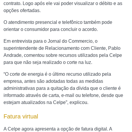
contrato. Logo após ele vai poder visualizar o débito e as
opções ofertadas.
O atendimento presencial e telefônico também pode
orientar o consumidor para concluir o acordo.
Em entrevista para o Jornal do Commercio, o
superintendente de Relacionamento com Cliente, Pablo
Andrade, comentou sobre recursos utilizados pela Celpe
para que não seja realizado o corte na luz.
“O corte de energia é o último recurso utilizado pela
empresa, antes são adotadas todas as medidas
administrativas para a quitação da dívida que o cliente é
informado através de carta, e-mail ou telefone, desde que
estejam atualizados na Celpe”, explicou.
Fatura virtual
A Celpe agora apresenta a opção de fatura digital. A