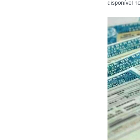
disponível n