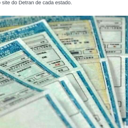
o site do Detran de cada estado.