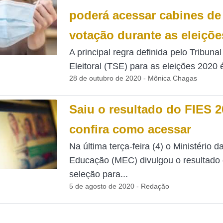
poderá acessar cabines de
votação durante as eleiçõe
A principal regra definida pelo Tribuna
Eleitoral (TSE) para as eleições 2020 é
28 de outubro de 2020 - Mônica Chagas
Saiu o resultado do FIES 2
confira como acessar
Na última terça-feira (4) o Ministério d
Educação (MEC) divulgou o resultado 
seleção para...
5 de agosto de 2020 - Redação