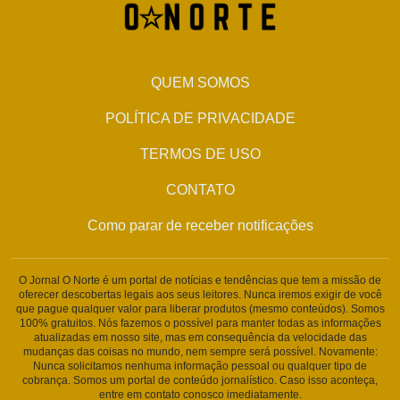
QUEM SOMOS
POLÍTICA DE PRIVACIDADE
TERMOS DE USO
CONTATO
Como parar de receber notificações
O Jornal O Norte é um portal de notícias e tendências que tem a missão de
oferecer descobertas legais aos seus leitores. Nunca iremos exigir de você
que pague qualquer valor para liberar produtos (mesmo conteúdos). Somos
100% gratuitos. Nós fazemos o possível para manter todas as informações
atualizadas em nosso site, mas em consequência da velocidade das
mudanças das coisas no mundo, nem sempre será possível. Novamente:
Nunca solicitamos nenhuma informação pessoal ou qualquer tipo de
cobrança. Somos um portal de conteúdo jornalístico. Caso isso aconteça,
entre em contato conosco imediatamente.