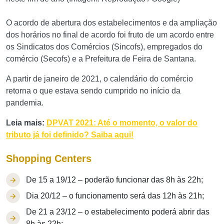
O acordo de abertura dos estabelecimentos e da ampliação
dos horários no final de acordo foi fruto de um acordo entre
os Sindicatos dos Comércios (Sincofs), empregados do
comércio (Secofs) e a Prefeitura de Feira de Santana.
A partir de janeiro de 2021, o calendário do comércio
retorna o que estava sendo cumprido no início da
pandemia.
Leia mais:
DPVAT 2021: Até o momento, o valor do
tributo já foi definido? Saiba aqui!
Shopping Centers
De 15 a 19/12 – poderão funcionar das 8h às 22h;
Dia 20/12 – o funcionamento será das 12h às 21h;
De 21 a 23/12 – o estabelecimento poderá abrir das
8h às 22h;