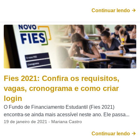
Continuar lendo
Fies 2021: Confira os requisitos,
vagas, cronograma e como criar
login
O Fundo de Financiamento Estudantil (Fies 2021)
encontra-se ainda mais acessível neste ano. Ele passa...
19 de janeiro de 2021 - Mariana Castro
Continuar lendo