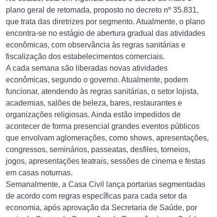
plano geral de retomada, proposto no decreto nº 35.831,
que trata das diretrizes por segmento. Atualmente, o plano
encontra-se no estágio de abertura gradual das atividades
econômicas, com observância às regras sanitárias e
fiscalização dos estabelecimentos comerciais.
A cada semana são liberadas novas atividades
econômicas, segundo o governo. Atualmente, podem
funcionar, atendendo às regras sanitárias, o setor lojista,
academias, salões de beleza, bares, restaurantes e
organizações religiosas. Ainda estão impedidos de
acontecer de forma presencial grandes eventos públicos
que envolvam aglomerações, como shows, apresentações,
congressos, seminários, passeatas, desfiles, torneios,
jogos, apresentações teatrais, sessões de cinema e festas
em casas noturnas.
Semanalmente, a Casa Civil lança portarias segmentadas
de acordo com regras específicas para cada setor da
economia, após aprovação da Secretaria de Saúde, por