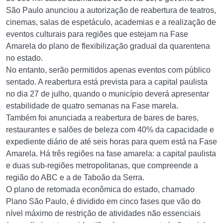
São Paulo anunciou a autorização de reabertura de teatros,
cinemas, salas de espetáculo, academias e a realização de
eventos culturais para regiões que estejam na Fase
Amarela do plano de flexibilização gradual da quarentena
no estado.
No entanto, serão permitidos apenas eventos com público
sentado. A reabertura está prevista para a capital paulista
no dia 27 de julho, quando o município deverá apresentar
estabilidade de quatro semanas na Fase marela.
Também foi anunciada a reabertura de bares de bares,
restaurantes e salões de beleza com 40% da capacidade e
expediente diário de até seis horas para quem está na Fase
Amarela. Há três regiões na fase amarela: a capital paulista
e duas sub-regiões metropolitanas, que compreende a
região do ABC e a de Taboão da Serra.
O plano de retomada econômica do estado, chamado
Plano São Paulo, é dividido em cinco fases que vão do
nível máximo de restrição de atividades não essenciais