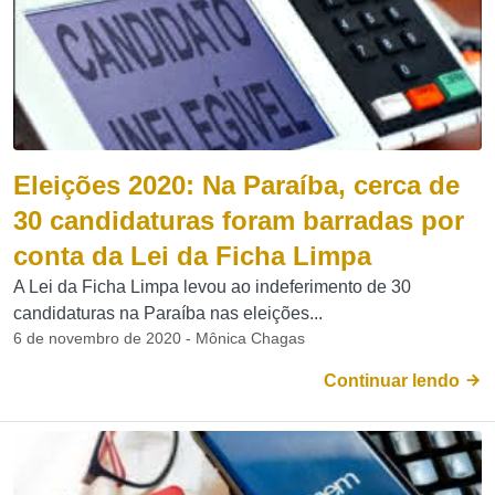
Eleições 2020: Na Paraíba, cerca de
30 candidaturas foram barradas por
conta da Lei da Ficha Limpa
A Lei da Ficha Limpa levou ao indeferimento de 30
candidaturas na Paraíba nas eleições...
6 de novembro de 2020 - Mônica Chagas
Continuar lendo