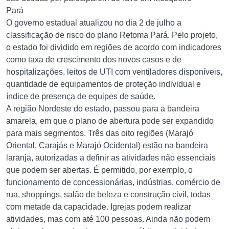
Pará
O governo estadual atualizou no dia 2 de julho a
classificação de risco do plano Retoma Pará. Pelo projeto,
o estado foi dividido em regiões de acordo com indicadores
como taxa de crescimento dos novos casos e de
hospitalizações, leitos de UTI com ventiladores disponíveis,
quantidade de equipamentos de proteção individual e
índice de presença de equipes de saúde.
A região Nordeste do estado, passou para a bandeira
amarela, em que o plano de abertura pode ser expandido
para mais segmentos. Três das oito regiões (Marajó
Oriental, Carajás e Marajó Ocidental) estão na bandeira
laranja, autorizadas a definir as atividades não essenciais
que podem ser abertas. É permitido, por exemplo, o
funcionamento de concessionárias, indústrias, comércio de
rua, shoppings, salão de beleza e construção civil, todas
com metade da capacidade. Igrejas podem realizar
atividades, mas com até 100 pessoas. Ainda não podem