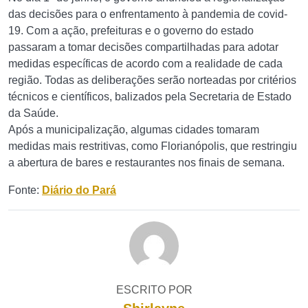
das decisões para o enfrentamento à pandemia de covid-
19. Com a ação, prefeituras e o governo do estado
passaram a tomar decisões compartilhadas para adotar
medidas específicas de acordo com a realidade de cada
região. Todas as deliberações serão norteadas por critérios
técnicos e científicos, balizados pela Secretaria de Estado
da Saúde.
Após a municipalização, algumas cidades tomaram
medidas mais restritivas, como Florianópolis, que restringiu
a abertura de bares e restaurantes nos finais de semana.
Fonte:
Diário do Pará
ESCRITO POR