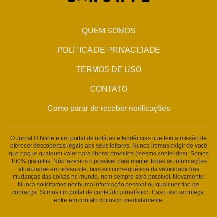
QUEM SOMOS
POLÍTICA DE PRIVACIDADE
TERMOS DE USO
CONTATO
Como parar de receber notificações
O Jornal O Norte é um portal de notícias e tendências que tem a missão de
oferecer descobertas legais aos seus leitores. Nunca iremos exigir de você
que pague qualquer valor para liberar produtos (mesmo conteúdos). Somos
100% gratuitos. Nós fazemos o possível para manter todas as informações
atualizadas em nosso site, mas em consequência da velocidade das
mudanças das coisas no mundo, nem sempre será possível. Novamente:
Nunca solicitamos nenhuma informação pessoal ou qualquer tipo de
cobrança. Somos um portal de conteúdo jornalístico. Caso isso aconteça,
entre em contato conosco imediatamente.