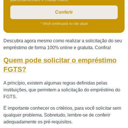
Conferir
* Você continuará no site atual
Descubra agora mesmo como realizar a solicitação do seu
empréstimo de forma 100% online e gratuita. Confira!
Quem pode solicitar o empréstimo
FGTS?
A princípio, existem algumas regras definidas pelas
instituições, que permitem a solicitação do empréstimo do
FGTS.
É importante conhecer os critérios, para você solicitar sem
qualquer problema. Sobretudo, lembre-se de conferir
adequadamente os pré-requisitos.