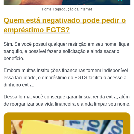
Fonte: Reprodução da internet
Quem está negativado pode pedir o
empréstimo FGTS?
Sim. Se você possui qualquer restrição em seu nome, fique
tranquilo, é possível fazer a solicitação e ainda sacar o
benefício.
Embora muitas instituições financeiras tornem indisponível
essa facilidade, o empréstimo do FGTS facilita o acesso a
dinheiro extra.
Dessa forma, você consegue garantir sua renda extra, além
de reorganizar sua vida financeira e ainda limpar seu nome.