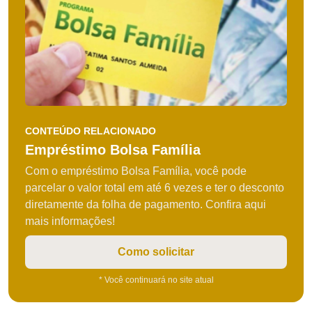
CONTEÚDO RELACIONADO
Empréstimo Bolsa Família
Com o empréstimo Bolsa Família, você pode
parcelar o valor total em até 6 vezes e ter o desconto
diretamente da folha de pagamento. Confira aqui
mais informações!
Como solicitar
* Você continuará no site atual