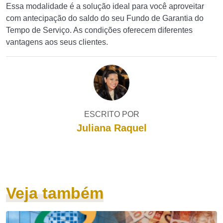
Essa modalidade é a solução ideal para você aproveitar
com antecipação do saldo do seu Fundo de Garantia do
Tempo de Serviço. As condições oferecem diferentes
vantagens aos seus clientes.
ESCRITO POR
Juliana Raquel
Veja também