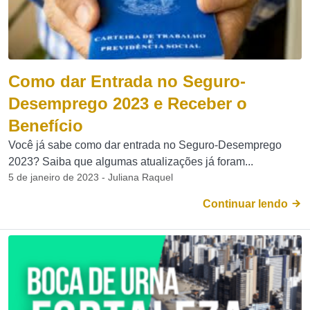
Como dar Entrada no Seguro-
Desemprego 2023 e Receber o
Benefício
Você já sabe como dar entrada no Seguro-Desemprego
2023? Saiba que algumas atualizações já foram...
5 de janeiro de 2023 - Juliana Raquel
Continuar lendo