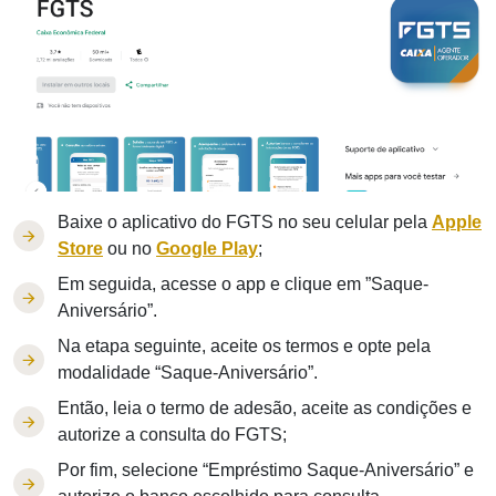
Baixe o aplicativo do FGTS no seu celular pela
Apple
Store
ou no
Google Play
;
Em seguida, acesse o app e clique em ”Saque-
Aniversário”.
Na etapa seguinte, aceite os termos e opte pela
modalidade “Saque-Aniversário”.
Então, leia o termo de adesão, aceite as condições e
autorize a consulta do FGTS;
Por fim, selecione “Empréstimo Saque-Aniversário” e