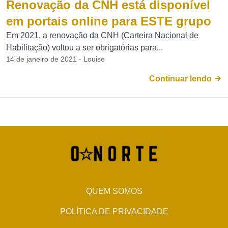
Renovação da CNH está disponível
em portais online para ESTE grupo
Em 2021, a renovação da CNH (Carteira Nacional de
Habilitação) voltou a ser obrigatórias para...
14 de janeiro de 2021 - Louise
Continuar lendo
QUEM SOMOS
POLÍTICA DE PRIVACIDADE