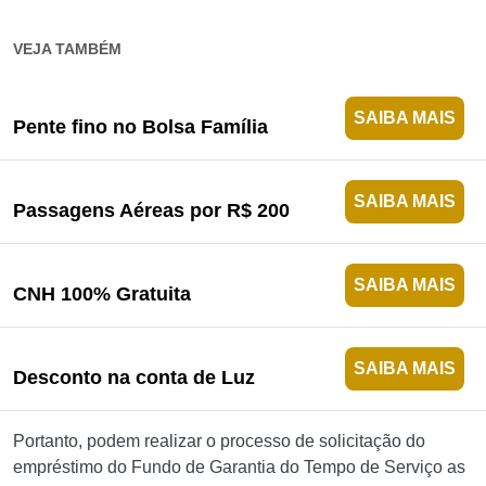
VEJA TAMBÉM
SAIBA MAIS
Pente fino no Bolsa Família
SAIBA MAIS
Passagens Aéreas por R$ 200
SAIBA MAIS
CNH 100% Gratuita
SAIBA MAIS
Desconto na conta de Luz
Portanto, podem realizar o processo de solicitação do
empréstimo do Fundo de Garantia do Tempo de Serviço as