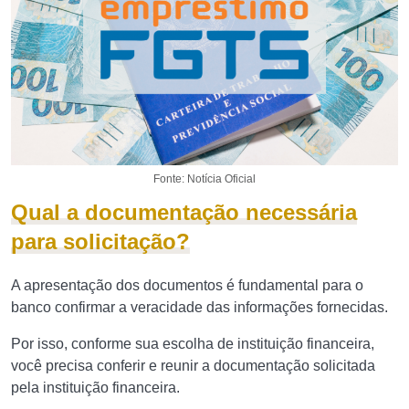
Fonte: Notícia Oficial
Qual a documentação necessária
para solicitação?
A apresentação dos documentos é fundamental para o
banco confirmar a veracidade das informações fornecidas.
Por isso, conforme sua escolha de instituição financeira,
você precisa conferir e reunir a documentação solicitada
pela instituição financeira.