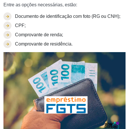
Entre as opções necessárias, estão:
Documento de identificação com foto (RG ou CNH);
CPF;
Comprovante de renda;
Comprovante de residência.