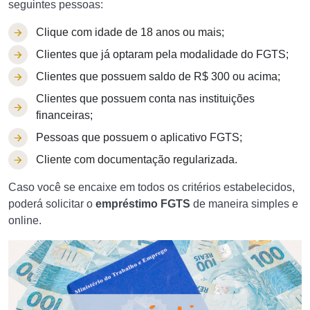
seguintes pessoas:
Clique com idade de 18 anos ou mais;
Clientes que já optaram pela modalidade do FGTS;
Clientes que possuem saldo de R$ 300 ou acima;
Clientes que possuem conta nas instituições
financeiras;
Pessoas que possuem o aplicativo FGTS;
Cliente com documentação regularizada.
Caso você se encaixe em todos os critérios estabelecidos,
poderá solicitar o
empréstimo FGTS
de maneira simples e
online.