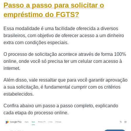
Passo a passo para solicitar o
empréstimo do FGTS?
Essa modalidade é uma facilidade oferecida a diversos
brasileiros, com objetivo de oferecer acesso a um dinheiro
extra com condições especiais.
O processo de solicitação acontece através de forma 100%
online, onde você só precisa ter um celular com acesso à
internet.
Além disso, vale ressaltar que para você garantir aprovação
a sua solicitação, é fundamental cumprir com os critérios
estabelecidos.
Confira abaixo um passo a passo completo, explicando
cada etapa do processo online.