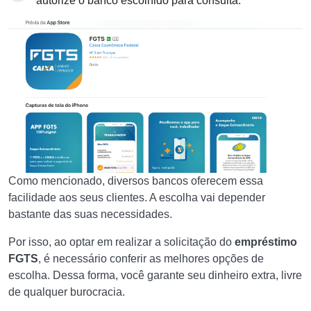
autorize o banco escolhido para consulta.
Como mencionado, diversos bancos oferecem essa
facilidade aos seus clientes. A escolha vai depender
bastante das suas necessidades.
Por isso, ao optar em realizar a solicitação do
empréstimo
FGTS
, é necessário conferir as melhores opções de
escolha. Dessa forma, você garante seu dinheiro extra, livre
de qualquer burocracia.