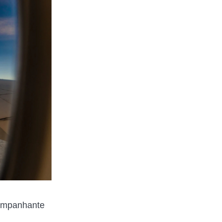
companhante