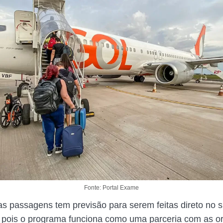
Fonte: Portal Exame
s passagens tem previsão para serem feitas direto no s
pois o programa funciona como uma parceria com as o