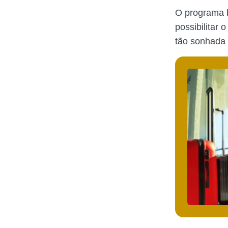
O programa
possibilitar 
tão sonhada