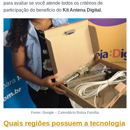
para avaliar se você atende todos os critérios de
participação do benefício do
Kit Antena Digital.
Fonte: Google – Calendário Bolsa Família
Quais regiões possuem a tecnologia