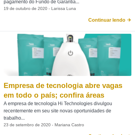
pagamento do Fundo de Garantia...
19 de outubro de 2020 - Larissa Luna
Continuar lendo
Empresa de tecnologia abre vagas
em todo o país; confira áreas
A empresa de tecnologia Hi Technologies divulgou
recentemente em seu site novas oportunidades de
trabalho...
23 de setembro de 2020 - Mariana Castro