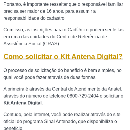
Portanto, é importante ressaltar que o responsável familiar
precisa ser maior de 16 anos, para assumir a
responsabilidade do cadastro.
Com isso, as inscrições para o CadÚnico podem ser feitas
em uma das unidades do Centro de Referência de
Assistência Social (CRAS).
Como solicitar o Kit Antena Digital?
O processo de solicitação do benefício é bem simples, no
qual você pode fazer através de duas formas.
A primeira é através da Central de Atendimento da Anatel,
através do número de telefone 0800-729-2404 e solicitar o
Kit Antena Digital.
Contudo, pela internet, você pode realizar através do site
oficial do programa Sinal Antenado, que disponibiliza o
benefício.