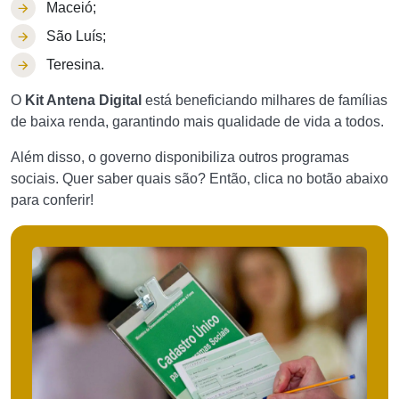
Maceió;
São Luís;
Teresina.
O
Kit Antena Digital
está beneficiando milhares de famílias
de baixa renda, garantindo mais qualidade de vida a todos.
Além disso, o governo disponibiliza outros programas
sociais. Quer saber quais são? Então, clica no botão abaixo
para conferir!