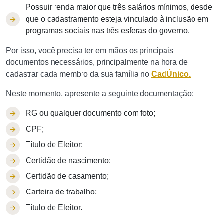
Possuir renda maior que três salários mínimos, desde
que o cadastramento esteja vinculado à inclusão em
programas sociais nas três esferas do governo.
Por isso, você precisa ter em mãos os principais
documentos necessários, principalmente na hora de
cadastrar cada membro da sua família no
CadÚnico.
Neste momento, apresente a seguinte documentação:
RG ou qualquer documento com foto;
CPF;
Título de Eleitor;
Certidão de nascimento;
Certidão de casamento;
Carteira de trabalho;
Título de Eleitor.