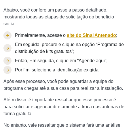
Abaixo, você confere um passo a passo detalhado,
mostrando todas as etapas de solicitação do benefício
social.
Primeiramente, acesse o
site do
Sinal Antenado
;
Em seguida, procure e clique na opção “Programa de
distribuição de kits gratuitos”;
Então, Em seguida, clique em “Agende aqui”;
Por fim, selecione a identificação exigida.
Após esse processo, você pode aguardar a equipe do
programa chegar até a sua casa para realizar a instalação.
Além disso, é importante ressaltar que esse processo é
para solicitar e agendar diretamente a troca das antenas de
forma gratuita.
No entanto, vale ressaltar que o sistema fará uma análise,