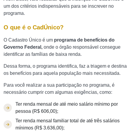
um dos critérios indispensáveis para se inscrever no
programa.
O que é o CadÚnico?
O Cadastro Único é um
programa de benefícios do
Governo Federal,
onde o órgão responsável consegue
identificar as famílias de baixa renda.
Dessa forma, o programa identifica, faz a triagem e destina
os benefícios para aquela população mais necessitada.
Para você realizar a sua participação no programa, é
necessário cumprir com algumas exigências, como:
Ter renda mensal de até meio salário mínimo por
pessoa (R$ 606,00);
Ter renda mensal familiar total de até três salários
mínimos (R$ 3.636,00);