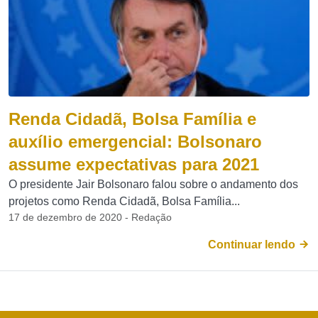
Renda Cidadã, Bolsa Família e
auxílio emergencial: Bolsonaro
assume expectativas para 2021
O presidente Jair Bolsonaro falou sobre o andamento dos
projetos como Renda Cidadã, Bolsa Família...
17 de dezembro de 2020 - Redação
Continuar lendo