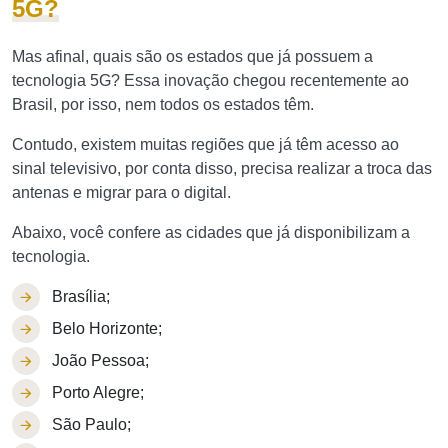
5G?
Mas afinal, quais são os estados que já possuem a
tecnologia 5G? Essa inovação chegou recentemente ao
Brasil, por isso, nem todos os estados têm.
Contudo, existem muitas regiões que já têm acesso ao
sinal televisivo, por conta disso, precisa realizar a troca das
antenas e migrar para o digital.
Abaixo, você confere as cidades que já disponibilizam a
tecnologia.
Brasília;
Belo Horizonte;
João Pessoa;
Porto Alegre;
São Paulo;