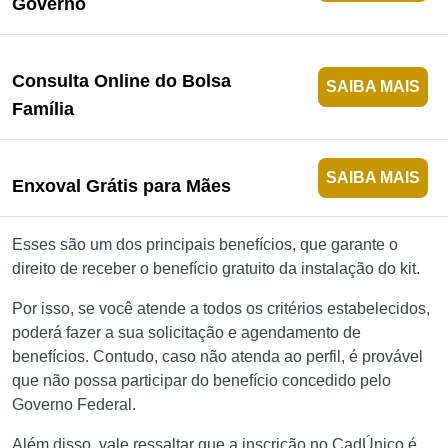
Governo
Consulta Online do Bolsa
SAIBA MAIS
Família
SAIBA MAIS
Enxoval Grátis para Mães
Esses são um dos principais benefícios, que garante o
direito de receber o benefício gratuito da instalação do kit.
Por isso, se você atende a todos os critérios estabelecidos,
poderá fazer a sua solicitação e agendamento de
benefícios. Contudo, caso não atenda ao perfil, é provável
que não possa participar do benefício concedido pelo
Governo Federal.
Além disso, vale ressaltar que a inscrição no CadÚnico é