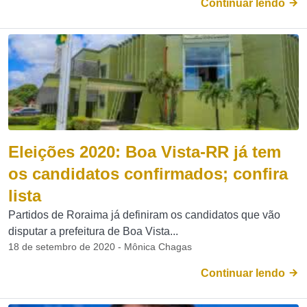
Continuar lendo
Eleições 2020: Boa Vista-RR já tem
os candidatos confirmados; confira
lista
Partidos de Roraima já definiram os candidatos que vão
disputar a prefeitura de Boa Vista...
18 de setembro de 2020 - Mônica Chagas
Continuar lendo