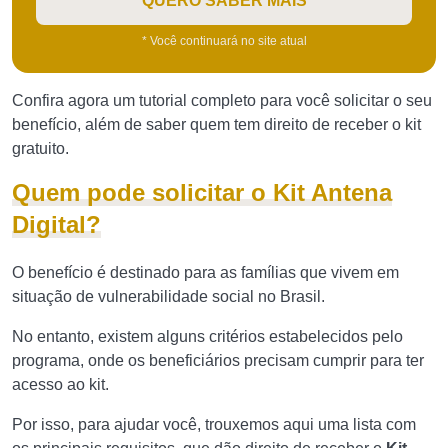
QUERO SABER MAIS
* Você continuará no site atual
Confira agora um tutorial completo para você solicitar o seu
benefício, além de saber quem tem direito de receber o kit
gratuito.
Quem pode solicitar o Kit Antena
Digital?
O benefício é destinado para as famílias que vivem em
situação de vulnerabilidade social no Brasil.
No entanto, existem alguns critérios estabelecidos pelo
programa, onde os beneficiários precisam cumprir para ter
acesso ao kit.
Por isso, para ajudar você, trouxemos aqui uma lista com