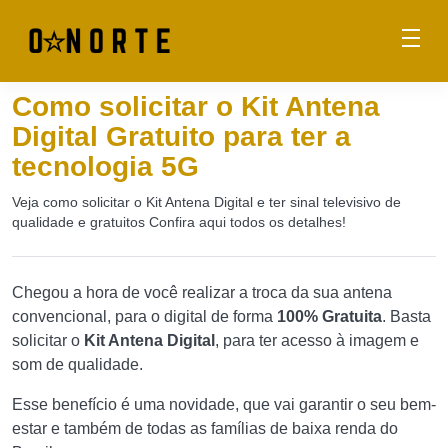
Como solicitar o Kit Antena
Digital Gratuito para ter a
tecnologia 5G
Veja como solicitar o Kit Antena Digital e ter sinal televisivo de
qualidade e gratuitos Confira aqui todos os detalhes!
Chegou a hora de você realizar a troca da sua antena
convencional, para o digital de forma
100% Gratuita
. Basta
solicitar o
Kit Antena Digital
, para ter acesso à imagem e
som de qualidade.
Esse benefício é uma novidade, que vai garantir o seu bem-
estar e também de todas as famílias de baixa renda do