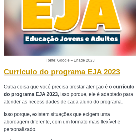
Fonte: Google – Enade 2023
Currículo do programa EJA 2023
Outra coisa que você precisa prestar atenção é o
currículo
do programa EJA 2023,
isso porque, ele é adaptado para
atender as necessidades de cada aluno do programa.
Isso porque, existem situações que exigem uma
abordagem diferente, com um formato mais flexível e
personalizado.