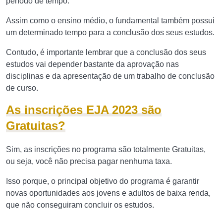
período de tempo.
Assim como o ensino médio, o fundamental também possui
um determinado tempo para a conclusão dos seus estudos.
Contudo, é importante lembrar que a conclusão dos seus
estudos vai depender bastante da aprovação nas
disciplinas e da apresentação de um trabalho de conclusão
de curso.
As inscrições EJA 2023 são
Gratuitas?
Sim, as inscrições no programa são totalmente Gratuitas,
ou seja, você não precisa pagar nenhuma taxa.
Isso porque, o principal objetivo do programa é garantir
novas oportunidades aos jovens e adultos de baixa renda,
que não conseguiram concluir os estudos.