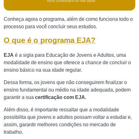
* Você continuará no site atual
Conheça agora o programa, além de como funciona todo o
processo para você concluir seus estudos.
O que é o programa EJA?
EJA
é a sigla para Educação de Jovens e Adultos, uma
modalidade de ensino que oferece a chance de concluir o
ensino básico na sua idade regular.
Dessa forma, os jovens que não conseguirem finalizar o
ensino fundamental ou médio na idade adequada, podem
garantir a sua
certificação com EJA.
Além disso, é importante ressaltar que a modalidade
possibilita que jovens e adultos possam voltar a estudar e,
assim, garantir melhores condições no mercado de
trabalho.