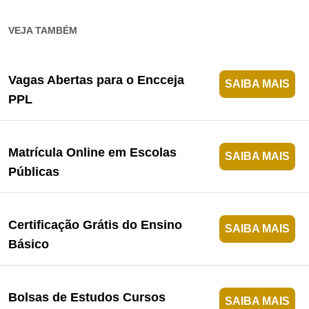
VEJA TAMBÉM
Vagas Abertas para o Encceja
SAIBA MAIS
PPL
Matrícula Online em Escolas
SAIBA MAIS
Públicas
Certificação Grátis do Ensino
SAIBA MAIS
Básico
Bolsas de Estudos Cursos
SAIBA MAIS