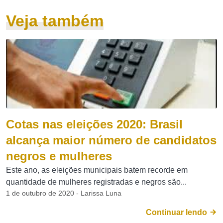
Veja também
Cotas nas eleições 2020: Brasil
alcança maior número de candidatos
negros e mulheres
Este ano, as eleições municipais batem recorde em
quantidade de mulheres registradas e negros são...
1 de outubro de 2020 - Larissa Luna
Continuar lendo