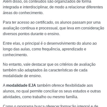
Além disso, os conteúdos são organizados de forma
integrada e interdisciplinar, de modo a relacionar diferentes
áreas do conhecimento.
Para ter acesso ao certificado, os alunos passam por uma
avaliação contínua e processual, que leva em consideração
diversos pontos durante o ensino.
Entre elas, o principal é o desenvolvimento do aluno ao
longo das aulas, como frequência, aprendizado e
conhecimento.
No entanto, vale destacar que os critérios de avaliação
também são adaptados às características de cada
modalidade de ensino.
A
modalidade EJA
também oferece flexibilidade aos
alunos, no qual permite conciliar os seus estudos e outras
atividades, como trabalho ou mesmo família.
Como o programa busca oferecer formação integral e de