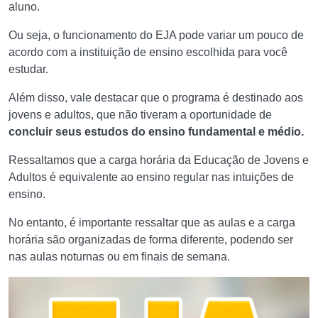
aluno.
Ou seja, o funcionamento do EJA pode variar um pouco de
acordo com a instituição de ensino escolhida para você
estudar.
Além disso, vale destacar que o programa é destinado aos
jovens e adultos, que não tiveram a oportunidade de
concluir seus estudos do ensino fundamental e médio.
Ressaltamos que a carga horária da Educação de Jovens e
Adultos é equivalente ao ensino regular nas intuições de
ensino.
No entanto, é importante ressaltar que as aulas e a carga
horária são organizadas de forma diferente, podendo ser
nas aulas noturnas ou em finais de semana.