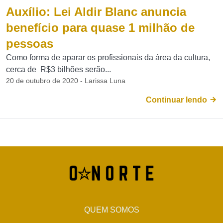
Auxílio: Lei Aldir Blanc anuncia
benefício para quase 1 milhão de
pessoas
Como forma de aparar os profissionais da área da cultura,
cerca de R$3 bilhões serão...
20 de outubro de 2020 - Larissa Luna
Continuar lendo
QUEM SOMOS