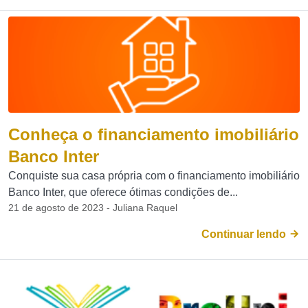
Conheça o financiamento imobiliário
Banco Inter
Conquiste sua casa própria com o financiamento imobiliário
Banco Inter, que oferece ótimas condições de...
21 de agosto de 2023 - Juliana Raquel
Continuar lendo