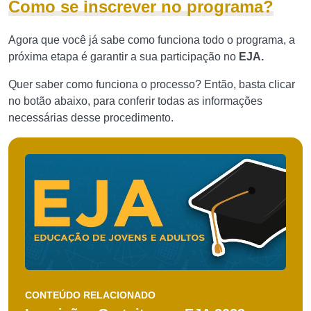
Como se inscrever no programa?
Agora que você já sabe como funciona todo o programa, a
próxima etapa é garantir a sua participação no
EJA.
Quer saber como funciona o processo? Então, basta clicar
no botão abaixo, para conferir todas as informações
necessárias desse procedimento.
CONTEÚDO RELACIONADO