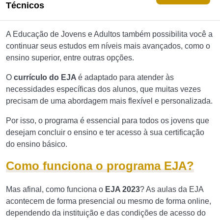
Técnicos
A Educação de Jovens e Adultos também possibilita você a
continuar seus estudos em níveis mais avançados, como o
ensino superior, entre outras opções.
O
currículo do EJA
é adaptado para atender às
necessidades específicas dos alunos, que muitas vezes
precisam de uma abordagem mais flexível e personalizada.
Por isso, o programa é essencial para todos os jovens que
desejam concluir o ensino e ter acesso à sua certificação
do ensino básico.
Como funciona o programa EJA?
Mas afinal, como funciona o
EJA 2023
? As aulas da EJA
acontecem de forma presencial ou mesmo de forma online,
dependendo da instituição e das condições de acesso do