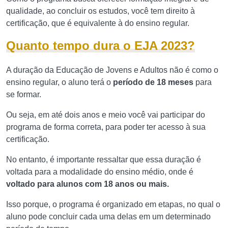
qualidade, ao concluir os estudos, você tem direito à
certificação, que é equivalente à do ensino regular.
Quanto tempo dura o EJA 2023?
A duração da Educação de Jovens e Adultos não é como o
ensino regular, o aluno terá o
período de 18 meses
para
se formar.
Ou seja, em até dois anos e meio você vai participar do
programa de forma correta, para poder ter acesso à sua
certificação.
No entanto, é importante ressaltar que essa duração é
voltada para a modalidade do ensino médio, onde é
voltado para alunos com 18 anos ou mais.
Isso porque, o programa
é organizado em etapas, no qual o
aluno pode concluir cada uma delas em um determinado