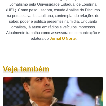
Jornalismo pela Universidade Estadual de Londrina
(UEL). Como pesquisadora, estuda Análise do Discurso
na perspectiva foucaultiana, contemplando relações de
saber, poder e política presentes na mídia. Enquanto
jornalista, já atuou em rádios e veículos impressos.
Atualmente trabalha como assessora de comunicação e
redatora do
Jornal O Norte
.
Veja também