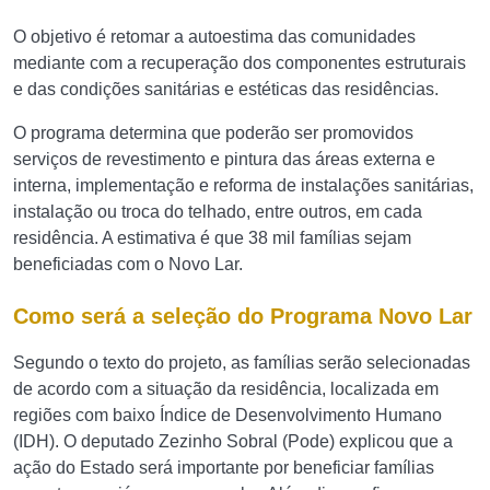
O objetivo é retomar a autoestima das comunidades
mediante com a recuperação dos componentes estruturais
e das condições sanitárias e estéticas das residências.
O programa determina que poderão ser promovidos
serviços de revestimento e pintura das áreas externa e
interna, implementação e reforma de instalações sanitárias,
instalação ou troca do telhado, entre outros, em cada
residência. A estimativa é que 38 mil famílias sejam
beneficiadas com o Novo Lar.
Como será a seleção do Programa Novo Lar
Segundo o texto do projeto, as famílias serão selecionadas
de acordo com a situação da residência, localizada em
regiões com baixo Índice de Desenvolvimento Humano
(IDH). O deputado Zezinho Sobral (Pode) explicou que a
ação do Estado será importante por beneficiar famílias