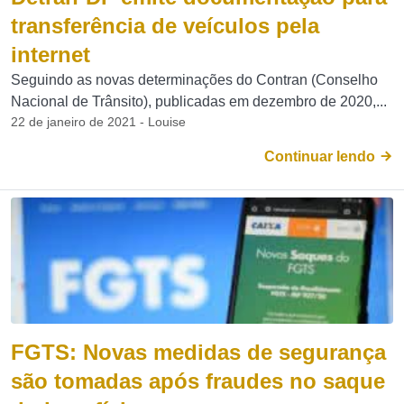
transferência de veículos pela
internet
Seguindo as novas determinações do Contran (Conselho
Nacional de Trânsito), publicadas em dezembro de 2020,...
22 de janeiro de 2021 - Louise
Continuar lendo
FGTS: Novas medidas de segurança
são tomadas após fraudes no saque