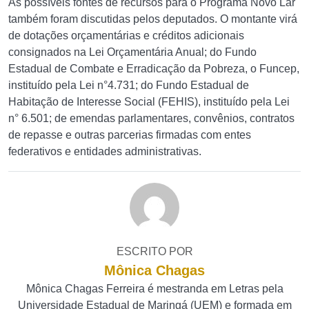
As possíveis fontes de recursos para o Programa Novo Lar
também foram discutidas pelos deputados. O montante virá
de dotações orçamentárias e créditos adicionais
consignados na Lei Orçamentária Anual; do Fundo
Estadual de Combate e Erradicação da Pobreza, o Funcep,
instituído pela Lei n°4.731; do Fundo Estadual de
Habitação de Interesse Social (FEHIS), instituído pela Lei
n° 6.501; de emendas parlamentares, convênios, contratos
de repasse e outras parcerias firmadas com entes
federativos e entidades administrativas.
ESCRITO POR
Mônica Chagas
Mônica Chagas Ferreira é mestranda em Letras pela
Universidade Estadual de Maringá (UEM) e formada em