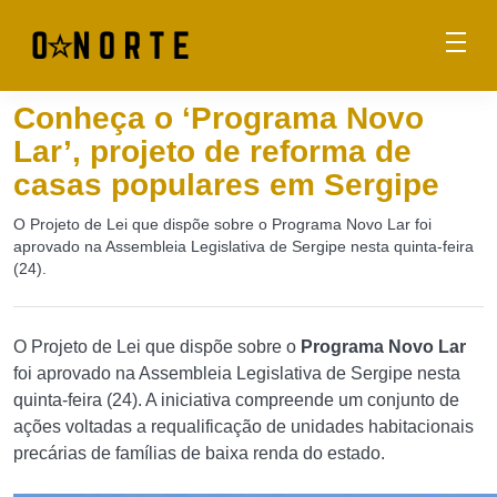
Conheça o ‘Programa Novo
Lar’, projeto de reforma de
casas populares em Sergipe
O Projeto de Lei que dispõe sobre o Programa Novo Lar foi
aprovado na Assembleia Legislativa de Sergipe nesta quinta-feira
(24).
O Projeto de Lei que dispõe sobre o
Programa Novo Lar
foi aprovado na Assembleia Legislativa de Sergipe nesta
quinta-feira (24). A iniciativa compreende um conjunto de
ações voltadas a requalificação de unidades habitacionais
precárias de famílias de baixa renda do estado.