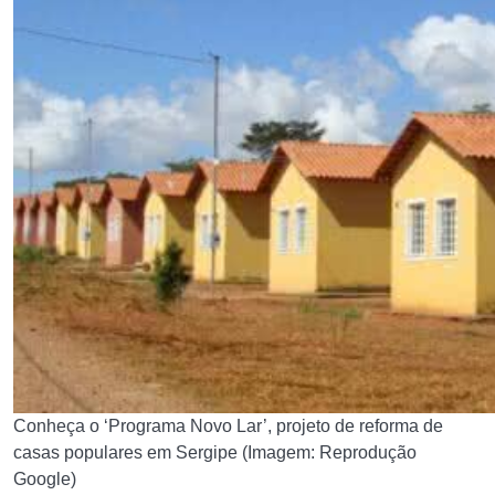
Conheça o ‘Programa Novo Lar’, projeto de reforma de
casas populares em Sergipe (Imagem: Reprodução
Google)