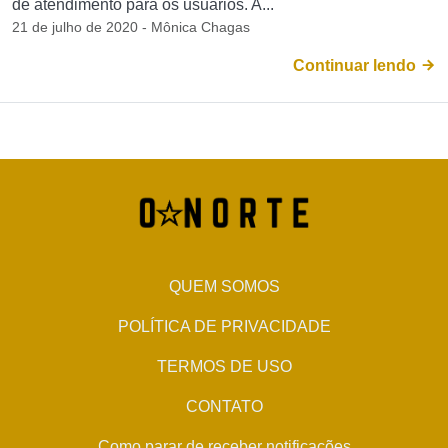
de atendimento para os usuários. A...
21 de julho de 2020 - Mônica Chagas
Continuar lendo
QUEM SOMOS
POLÍTICA DE PRIVACIDADE
TERMOS DE USO
CONTATO
Como parar de receber notificações