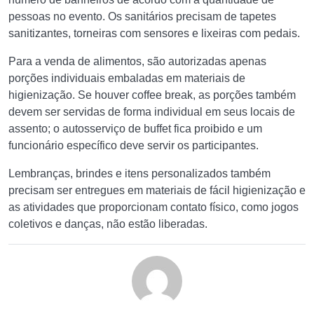
pessoas no evento. Os sanitários precisam de tapetes
sanitizantes, torneiras com sensores e lixeiras com pedais.
Para a venda de alimentos, são autorizadas apenas
porções individuais embaladas em materiais de
higienização. Se houver coffee break, as porções também
devem ser servidas de forma individual em seus locais de
assento; o autosserviço de buffet fica proibido e um
funcionário específico deve servir os participantes.
Lembranças, brindes e itens personalizados também
precisam ser entregues em materiais de fácil higienização e
as atividades que proporcionam contato físico, como jogos
coletivos e danças, não estão liberadas.