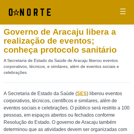
Governo de Aracaju libera a
realização de eventos;
conheça protocolo sanitário
A Secretaria de Estado da Saúde de Aracaju liberou eventos
corporativos, técnicos, e similares, além de eventos sociais e
celebrações.
A Secretaria de Estado da Saúde (
SES
) liberou eventos
corporativos, técnicos, científicos e similares, além de
eventos sociais e celebrações. O público será restrito a 100
pessoas, em espaços abertos ou fechados conforme
Resolução do Estado. O governo de Aracaju também
determinou que as atividades devem ser organizadas com