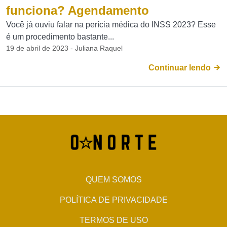
funciona? Agendamento
Você já ouviu falar na perícia médica do INSS 2023? Esse
é um procedimento bastante...
19 de abril de 2023 - Juliana Raquel
Continuar lendo
QUEM SOMOS
POLÍTICA DE PRIVACIDADE
TERMOS DE USO