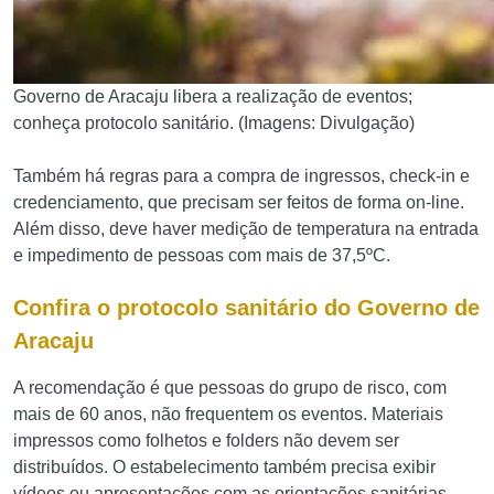
Governo de Aracaju libera a realização de eventos;
conheça protocolo sanitário. (Imagens: Divulgação)
Também há regras para a compra de ingressos, check-in e
credenciamento, que precisam ser feitos de forma on-line.
Além disso, deve haver medição de temperatura na entrada
e impedimento de pessoas com mais de 37,5ºC.
Confira o protocolo sanitário do Governo de
Aracaju
A recomendação é que pessoas do grupo de risco, com
mais de 60 anos, não frequentem os eventos. Materiais
impressos como folhetos e folders não devem ser
distribuídos. O estabelecimento também precisa exibir
vídeos ou apresentações com as orientações sanitárias