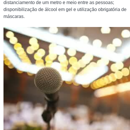
distanciamento de um metro e meio entre as pessoas;
disponibilização de álcool em gel e utilização obrigatória de
máscaras.