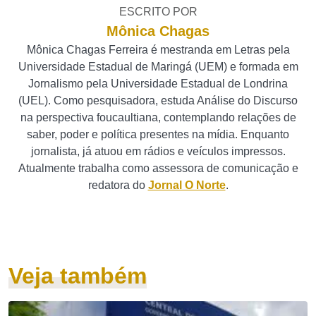
ESCRITO POR
Mônica Chagas
Mônica Chagas Ferreira é mestranda em Letras pela
Universidade Estadual de Maringá (UEM) e formada em
Jornalismo pela Universidade Estadual de Londrina
(UEL). Como pesquisadora, estuda Análise do Discurso
na perspectiva foucaultiana, contemplando relações de
saber, poder e política presentes na mídia. Enquanto
jornalista, já atuou em rádios e veículos impressos.
Atualmente trabalha como assessora de comunicação e
redatora do
Jornal O Norte
.
Veja também