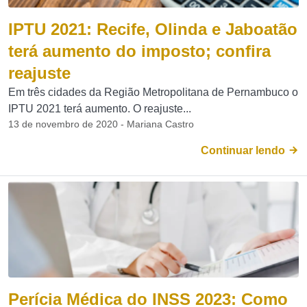
IPTU 2021: Recife, Olinda e Jaboatão
terá aumento do imposto; confira
reajuste
Em três cidades da Região Metropolitana de Pernambuco o
IPTU 2021 terá aumento. O reajuste...
13 de novembro de 2020 - Mariana Castro
Continuar lendo
Perícia Médica do INSS 2023: Como