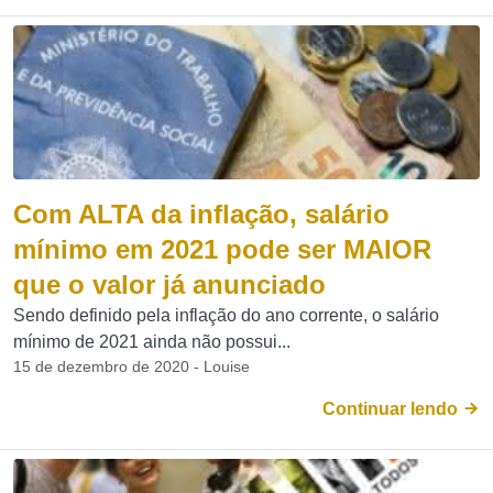
Com ALTA da inflação, salário
mínimo em 2021 pode ser MAIOR
que o valor já anunciado
Sendo definido pela inflação do ano corrente, o salário
mínimo de 2021 ainda não possui...
15 de dezembro de 2020 - Louise
Continuar lendo