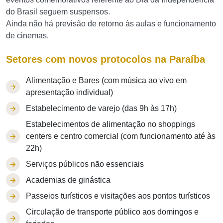
do Brasil seguem suspensos.
Ainda não há previsão de retorno às aulas e funcionamento
de cinemas.
Setores com novos protocolos na Paraíba
Alimentação e Bares (com música ao vivo em
apresentação individual)
Estabelecimento de varejo (das 9h às 17h)
Estabelecimentos de alimentação no shoppings
centers e centro comercial (com funcionamento até às
22h)
Serviços públicos não essenciais
Academias de ginástica
Passeios turísticos e visitações aos pontos turísticos
Circulação de transporte público aos domingos e