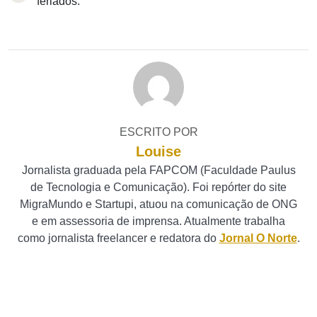
feriados.
ESCRITO POR
Louise
Jornalista graduada pela FAPCOM (Faculdade Paulus
de Tecnologia e Comunicação). Foi repórter do site
MigraMundo e Startupi, atuou na comunicação de ONG
e em assessoria de imprensa. Atualmente trabalha
como jornalista freelancer e redatora do
Jornal O Norte
.