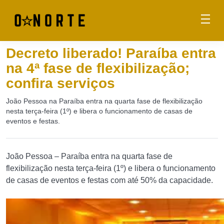
Decreto liberado! Paraíba entra
na 4ª fase de flexibilização;
confira serviços
João Pessoa na Paraíba entra na quarta fase de flexibilização
nesta terça-feira (1º) e libera o funcionamento de casas de
eventos e festas.
João Pessoa – Paraíba entra na quarta fase de
flexibilização nesta terça-feira (1º) e libera o funcionamento
de casas de eventos e festas com até 50% da capacidade.