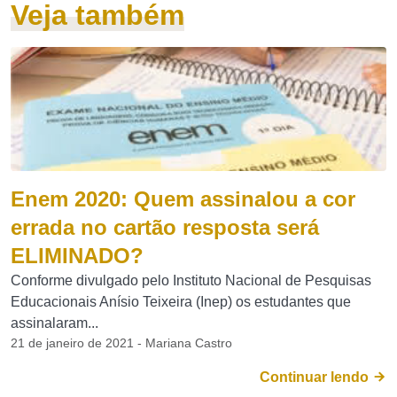
Veja também
Enem 2020: Quem assinalou a cor
errada no cartão resposta será
ELIMINADO?
Conforme divulgado pelo Instituto Nacional de Pesquisas
Educacionais Anísio Teixeira (Inep) os estudantes que
assinalaram...
21 de janeiro de 2021 - Mariana Castro
Continuar lendo