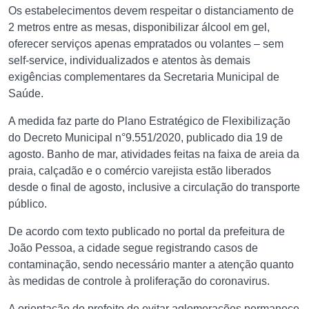
Os estabelecimentos devem respeitar o distanciamento de
2 metros entre as mesas, disponibilizar álcool em gel,
oferecer serviços apenas empratados ou volantes – sem
self-service, individualizados e atentos às demais
exigências complementares da Secretaria Municipal de
Saúde.
A medida faz parte do Plano Estratégico de Flexibilização
do Decreto Municipal n°9.551/2020, publicado dia 19 de
agosto. Banho de mar, atividades feitas na faixa de areia da
praia, calçadão e o comércio varejista estão liberados
desde o final de agosto, inclusive a circulação do transporte
público.
De acordo com texto publicado no portal da prefeitura de
João Pessoa, a cidade segue registrando casos de
contaminação, sendo necessário manter a atenção quanto
às medidas de controle à proliferação do coronavirus.
A orientação do prefeito de evitar aglomerações permanece