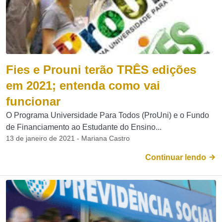
Fies e Prouni terão TRÊS edições
em 2021; entenda como vai
funcionar
O Programa Universidade Para Todos (ProUni) e o Fundo
de Financiamento ao Estudante do Ensino...
13 de janeiro de 2021 - Mariana Castro
Continuar lendo