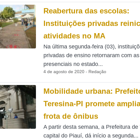
Reabertura das escolas:
Instituições privadas reini
atividades no MA
Na última segunda-feira (03), instituiç
privadas de ensino retornaram com as
presenciais no estado...
4 de agosto de 2020 - Redação
Mobilidade urbana: Prefeit
Teresina-PI promete ampli
frota de ônibus
A partir desta semana, a Prefeitura de
capital do Piauí, dá início a segunda...