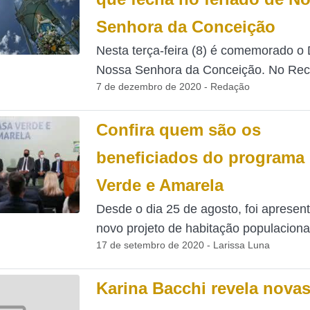
Senhora da Conceição
Nesta terça-feira (8) é comemorado o 
Nossa Senhora da Conceição. No Recif
7 de dezembro de 2020 - Redação
Confira quem são os
beneficiados do programa
Verde e Amarela
Desde o dia 25 de agosto, foi apresen
novo projeto de habitação populacional
17 de setembro de 2020 - Larissa Luna
Karina Bacchi revela nova