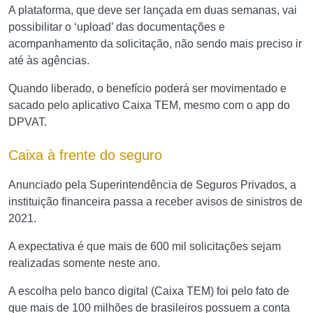
A plataforma, que deve ser lançada em duas semanas, vai
possibilitar o ‘upload’ das documentações e
acompanhamento da solicitação, não sendo mais preciso ir
até às agências.
Quando liberado, o benefício poderá ser movimentado e
sacado pelo aplicativo Caixa TEM, mesmo com o app do
DPVAT.
Caixa à frente do seguro
Anunciado pela Superintendência de Seguros Privados, a
instituição financeira passa a receber avisos de sinistros de
2021.
A expectativa é que mais de 600 mil solicitações sejam
realizadas somente neste ano.
A escolha pelo banco digital (Caixa TEM) foi pelo fato de
que mais de 100 milhões de brasileiros possuem a conta