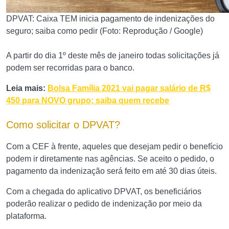
DPVAT: Caixa TEM inicia pagamento de indenizações do
seguro; saiba como pedir (Foto: Reprodução / Google)
A partir do dia 1º deste mês de janeiro todas solicitações já
podem ser recorridas para o banco.
Leia mais:
Bolsa Família 2021 vai pagar salário de R$
450 para NOVO grupo; saiba quem recebe
Como solicitar o DPVAT?
Com a CEF à frente, aqueles que desejam pedir o benefício
podem ir diretamente nas agências. Se aceito o pedido, o
pagamento da indenização será feito em até 30 dias úteis.
Com a chegada do aplicativo DPVAT, os beneficiários
poderão realizar o pedido de indenização por meio da
plataforma.