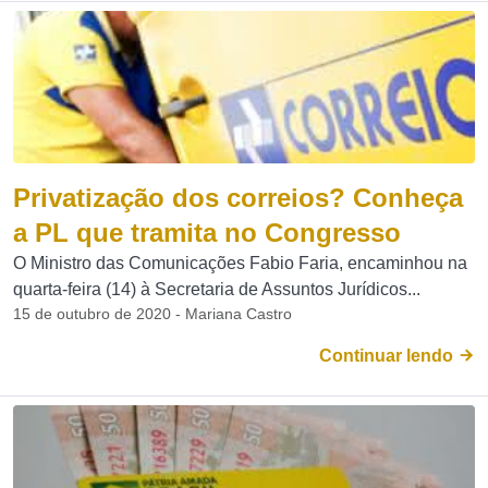
Privatização dos correios? Conheça
a PL que tramita no Congresso
O Ministro das Comunicações Fabio Faria, encaminhou na
quarta-feira (14) à Secretaria de Assuntos Jurídicos...
15 de outubro de 2020 - Mariana Castro
Continuar lendo