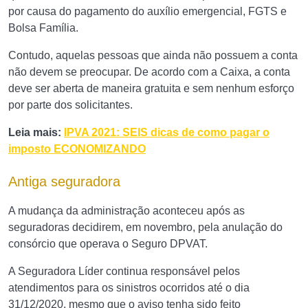
por causa do pagamento do auxílio emergencial, FGTS e
Bolsa Família.
Contudo, aquelas pessoas que ainda não possuem a conta
não devem se preocupar. De acordo com a Caixa, a conta
deve ser aberta de maneira gratuita e sem nenhum esforço
por parte dos solicitantes.
Leia mais:
IPVA 2021: SEIS dicas de como pagar o
imposto ECONOMIZANDO
Antiga seguradora
A mudança da administração aconteceu após as
seguradoras decidirem, em novembro, pela anulação do
consórcio que operava o Seguro DPVAT.
A Seguradora Líder continua responsável pelos
atendimentos para os sinistros ocorridos até o dia
31/12/2020, mesmo que o aviso tenha sido feito