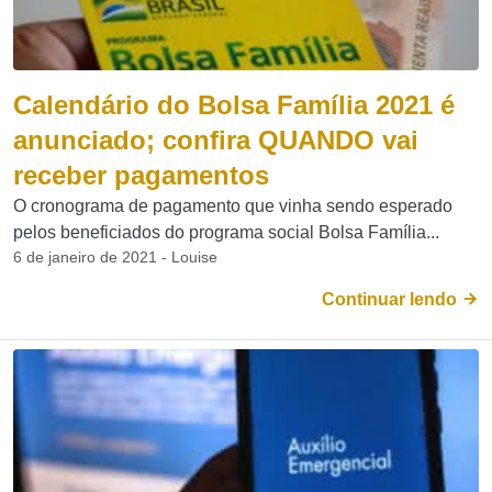
Calendário do Bolsa Família 2021 é
anunciado; confira QUANDO vai
receber pagamentos
O cronograma de pagamento que vinha sendo esperado
pelos beneficiados do programa social Bolsa Família...
6 de janeiro de 2021 - Louise
Continuar lendo