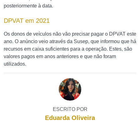
posteriormente à data.
DPVAT em 2021
Os donos de veículos não vão precisar pagar o DPVAT este
ano. O anúncio veio através da Susep, que informou que há
recursos em caixa suficientes para a operação. Estes, são
valores pagos em anos anteriores e que não foram
utilizados.
ESCRITO POR
Eduarda Oliveira