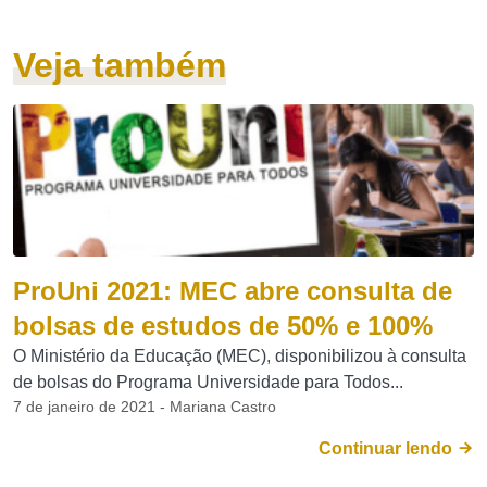
Veja também
ProUni 2021: MEC abre consulta de
bolsas de estudos de 50% e 100%
O Ministério da Educação (MEC), disponibilizou à consulta
de bolsas do Programa Universidade para Todos...
7 de janeiro de 2021 - Mariana Castro
Continuar lendo