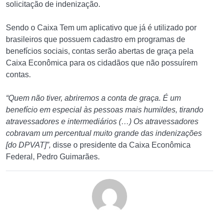
solicitação de indenização.
Sendo o Caixa Tem um aplicativo que já é utilizado por
brasileiros que possuem cadastro em programas de
benefícios sociais, contas serão abertas de graça pela
Caixa Econômica para os cidadãos que não possuírem
contas.
“Quem não tiver, abriremos a conta de graça. É um
benefício em especial às pessoas mais humildes, tirando
atravessadores e intermediários (…) Os atravessadores
cobravam um percentual muito grande das indenizações
[do DPVAT]”,
disse o presidente da Caixa Econômica
Federal, Pedro Guimarães.