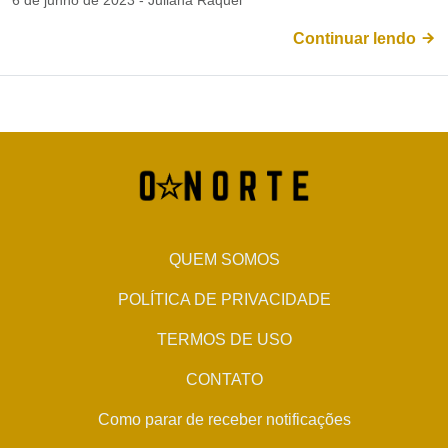
6 de junho de 2023 - Juliana Raquel
Continuar lendo
QUEM SOMOS
POLÍTICA DE PRIVACIDADE
TERMOS DE USO
CONTATO
Como parar de receber notificações