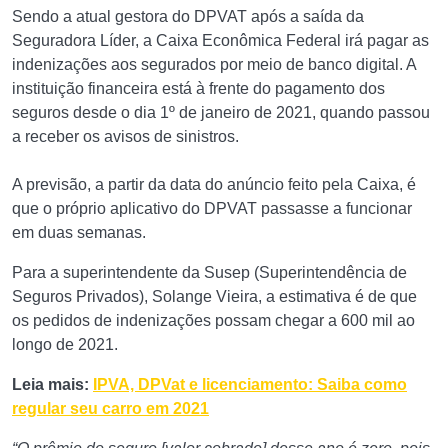
Sendo a atual gestora do DPVAT após a saída da
Seguradora Líder, a Caixa Econômica Federal irá pagar as
indenizações aos segurados por meio de banco digital. A
instituição financeira está à frente do pagamento dos
seguros desde o dia 1º de janeiro de 2021, quando passou
a receber os avisos de sinistros.
A previsão, a partir da data do anúncio feito pela Caixa, é
que o próprio aplicativo do DPVAT passasse a funcionar
em duas semanas.
Para a superintendente da Susep (Superintendência de
Seguros Privados), Solange Vieira, a estimativa é de que
os pedidos de indenizações possam chegar a 600 mil ao
longo de 2021.
Leia mais:
IPVA, DPVat e licenciamento: Saiba como
regular seu carro em 2021