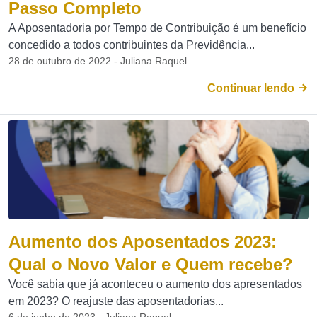
Passo Completo
A Aposentadoria por Tempo de Contribuição é um benefício
concedido a todos contribuintes da Previdência...
28 de outubro de 2022 - Juliana Raquel
Continuar lendo
Aumento dos Aposentados 2023:
Qual o Novo Valor e Quem recebe?
Você sabia que já aconteceu o aumento dos apresentados
em 2023? O reajuste das aposentadorias...