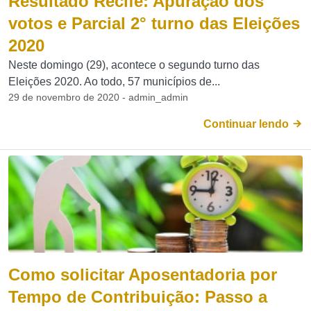
Resultado Recife: Apuração dos
votos e Parcial 2° turno das Eleições
2020
Neste domingo (29), acontece o segundo turno das
Eleições 2020. Ao todo, 57 municípios de...
29 de novembro de 2020 - admin_admin
Continuar lendo
Como solicitar Aposentadoria por
Tempo de Contribuição: Passo a