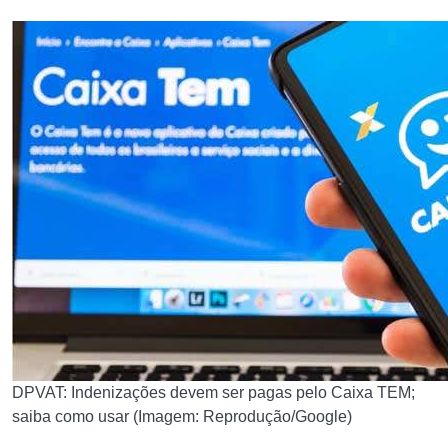
DPVAT: Indenizações devem ser pagas pelo Caixa TEM;
saiba como usar (Imagem: Reprodução/Google)