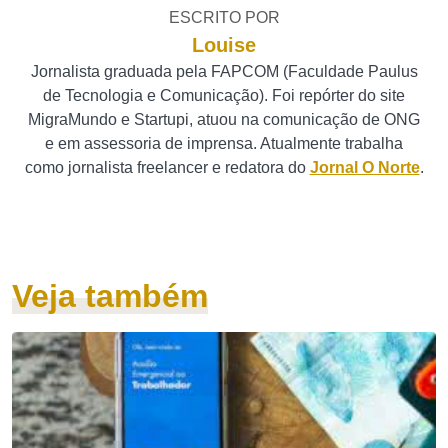
ESCRITO POR
Louise
Jornalista graduada pela FAPCOM (Faculdade Paulus
de Tecnologia e Comunicação). Foi repórter do site
MigraMundo e Startupi, atuou na comunicação de ONG
e em assessoria de imprensa. Atualmente trabalha
como jornalista freelancer e redatora do
Jornal O Norte
.
Veja também