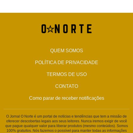
QUEM SOMOS
POLÍTICA DE PRIVACIDADE
TERMOS DE USO
CONTATO
Como parar de receber notificações
O Jornal O Norte é um portal de notícias e tendências que tem a missão de
oferecer descobertas legais aos seus leitores. Nunca iremos exigir de você
que pague qualquer valor para liberar produtos (mesmo conteúdos). Somos
100% gratuitos. Nós fazemos o possível para manter todas as informações