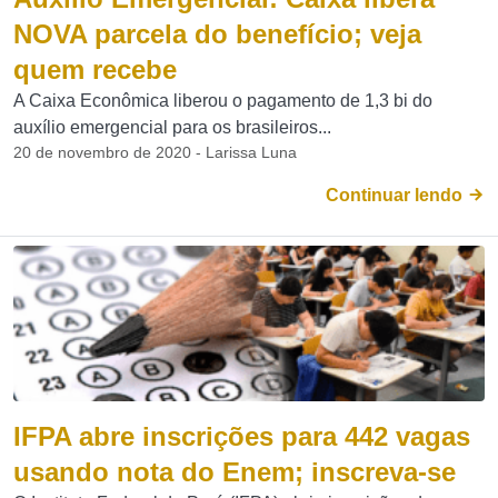
NOVA parcela do benefício; veja
quem recebe
A Caixa Econômica liberou o pagamento de 1,3 bi do
auxílio emergencial para os brasileiros...
20 de novembro de 2020 - Larissa Luna
Continuar lendo
IFPA abre inscrições para 442 vagas
usando nota do Enem; inscreva-se