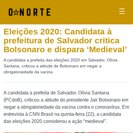
Eleições 2020: Candidata à
prefeitura de Salvador critica
Bolsonaro e dispara ‘Medieval’
A candidata a prefeita das eleições 2020 em Salvador, Olívia
Santana, criticou a atitude de Bolsonaro em negar a
obrigatoriedade da vacina.
A candidata a prefeita de Salvador, Olívia Santana
(PCdoB), criticou a atitude do presidente Jair Bolsonaro em
negar a obrigatoriedade da vacina contra o coronavírus. Em
entrevista à CNN Brasil na quinta-feira (22), a candidata
das eleições 2020 considerou a ação “medieval”.