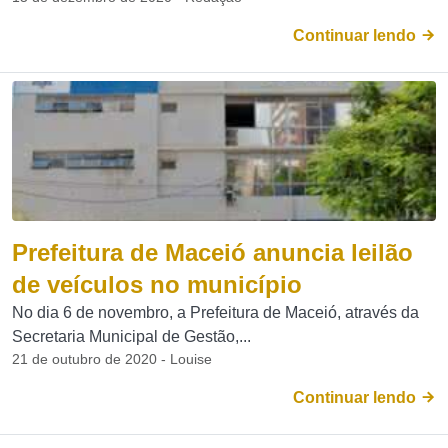
Continuar lendo
Prefeitura de Maceió anuncia leilão
de veículos no município
No dia 6 de novembro, a Prefeitura de Maceió, através da
Secretaria Municipal de Gestão,...
21 de outubro de 2020 - Louise
Continuar lendo