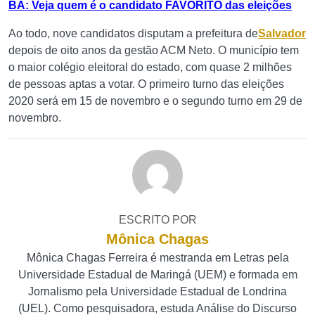
BA: Veja quem é o candidato FAVORITO das eleições
Ao todo, nove candidatos disputam a prefeitura de
Salvador
depois de oito anos da gestão ACM Neto. O município tem
o maior colégio eleitoral do estado, com quase 2 milhões
de pessoas aptas a votar. O primeiro turno das eleições
2020 será em 15 de novembro e o segundo turno em 29 de
novembro.
ESCRITO POR
Mônica Chagas
Mônica Chagas Ferreira é mestranda em Letras pela
Universidade Estadual de Maringá (UEM) e formada em
Jornalismo pela Universidade Estadual de Londrina
(UEL). Como pesquisadora, estuda Análise do Discurso