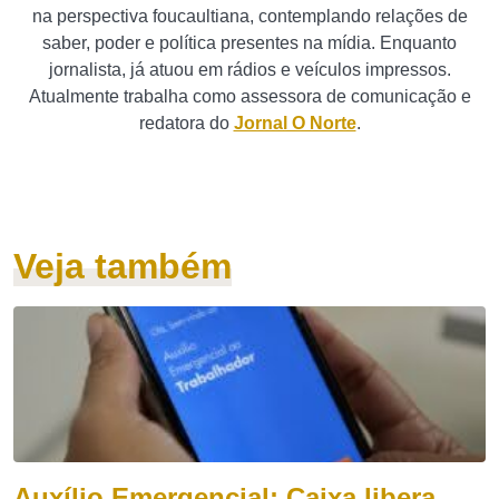
na perspectiva foucaultiana, contemplando relações de
saber, poder e política presentes na mídia. Enquanto
jornalista, já atuou em rádios e veículos impressos.
Atualmente trabalha como assessora de comunicação e
redatora do
Jornal O Norte
.
Veja também
Auxílio Emergencial: Caixa libera