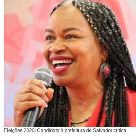
Eleições 2020: Candidata à prefeitura de Salvador critica