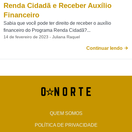
Renda Cidadã e Receber Auxílio
Financeiro
Sabia que você pode ter direito de receber o auxílio
financeiro do Programa Renda Cidadã?...
14 de fevereiro de 2023 - Juliana Raquel
Continuar lendo
QUEM SOMOS
POLÍTICA DE PRIVACIDADE