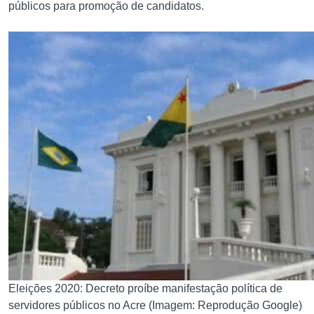
públicos para promoção de candidatos.
Eleições 2020: Decreto proíbe manifestação política de
servidores públicos no Acre (Imagem: Reprodução Google)