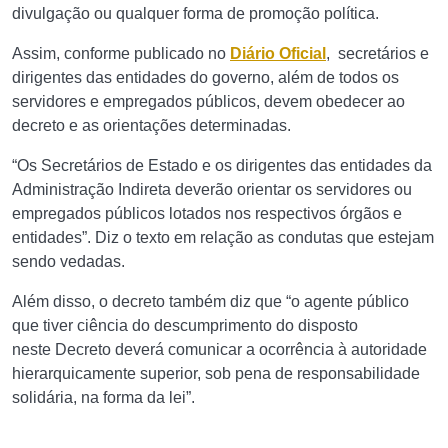
divulgação ou qualquer forma de promoção política.
Assim, conforme publicado no
Diário Oficial
, secretários e
dirigentes das entidades do governo, além de todos os
servidores e empregados públicos, devem obedecer ao
decreto e as orientações determinadas.
“Os Secretários de Estado e os dirigentes das entidades da
Administração Indireta deverão orientar os servidores ou
empregados públicos lotados nos respectivos órgãos e
entidades”. Diz o texto em relação as condutas que estejam
sendo vedadas.
Além disso, o decreto também diz que “o agente público
que tiver ciência do descumprimento do disposto
neste Decreto deverá comunicar a ocorrência à autoridade
hierarquicamente superior, sob pena de responsabilidade
solidária, na forma da lei”.