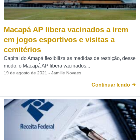
Macapá AP libera vacinados a irem
em jogos esportivos e visitas a
cemitérios
Capital do Amapá flexibiliza as medidas de restrição, desse
modo, o Macapá AP libera vacinados...
19 de agosto de 2021 - Jamille Novaes
Continuar lendo