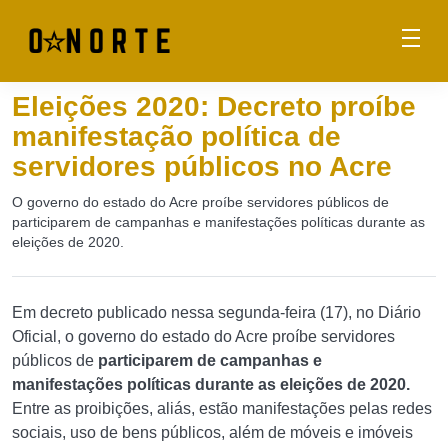
Eleições 2020: Decreto proíbe
manifestação política de
servidores públicos no Acre
O governo do estado do Acre proíbe servidores públicos de
participarem de campanhas e manifestações políticas durante as
eleições de 2020.
Em decreto publicado nessa segunda-feira (17), no Diário
Oficial, o governo do estado do Acre proíbe servidores
públicos de
participarem de campanhas e
manifestações políticas durante as eleições de 2020.
Entre as proibições, aliás, estão manifestações pelas redes
sociais, uso de bens públicos, além de móveis e imóveis