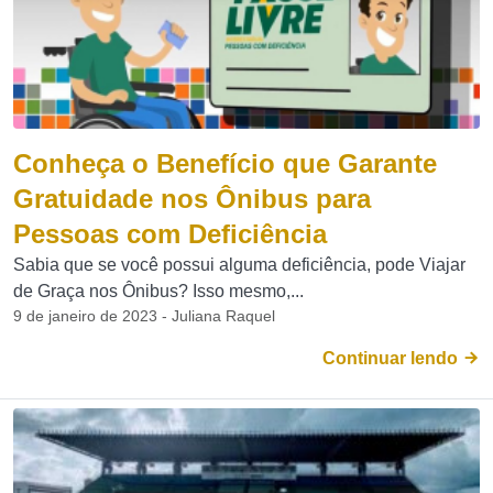
Conheça o Benefício que Garante
Gratuidade nos Ônibus para
Pessoas com Deficiência
Sabia que se você possui alguma deficiência, pode Viajar
de Graça nos Ônibus? Isso mesmo,...
9 de janeiro de 2023 - Juliana Raquel
Continuar lendo