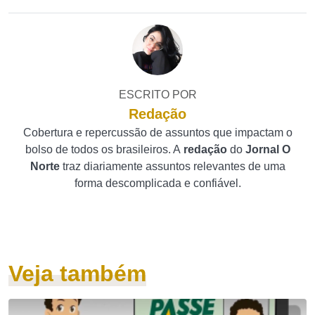
ESCRITO POR
Redação
Cobertura e repercussão de assuntos que impactam o
bolso de todos os brasileiros. A
redação
do
Jornal O
Norte
traz diariamente assuntos relevantes de uma
forma descomplicada e confiável.
Veja também