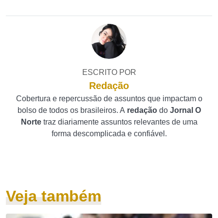
ESCRITO POR
Redação
Cobertura e repercussão de assuntos que impactam o
bolso de todos os brasileiros. A
redação
do
Jornal O
Norte
traz diariamente assuntos relevantes de uma
forma descomplicada e confiável.
Veja também