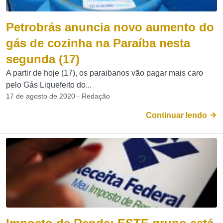
Petrobrás anuncia novo aumento do
gás de cozinha na Paraíba nesta
segunda (17)
A partir de hoje (17), os paraibanos vão pagar mais caro
pelo Gás Liquefeito do...
17 de agosto de 2020 - Redação
Continuar lendo