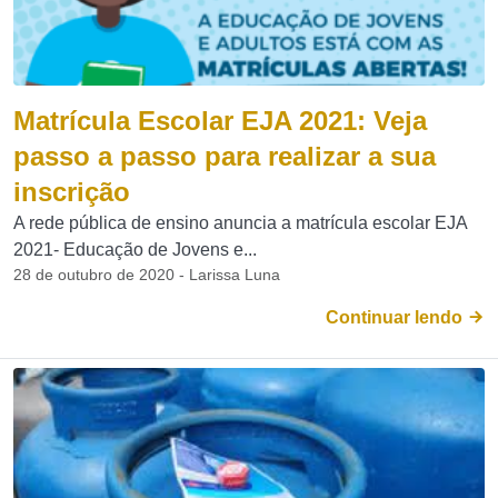
Matrícula Escolar EJA 2021: Veja
passo a passo para realizar a sua
inscrição
A rede pública de ensino anuncia a matrícula escolar EJA
2021- Educação de Jovens e...
28 de outubro de 2020 - Larissa Luna
Continuar lendo