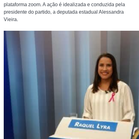
plataforma zoom. A ação é idealizada e conduzida pela
presidente do partido, a deputada estadual Alessandra
Vieira.