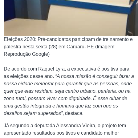
Eleições 2020: Pré-candidatos participam de treinamento e
palestra nesta sexta (28) em Caruaru- PE (Imagem:
Reprodução Google)
De acordo com Raquel Lyra, a expectativa é positiva para
as eleições desse ano.
“A nossa missão é conseguir fazer a
nossa cidade melhorar para garantir que as pessoas, onde
quer que elas residam, seja centro urbano, periferia, ou na
zona rural, possam viver com dignidade. É esse olhar de
uma gestão integrada e humana que faz com que os
desafios sejam superados”
, destaca.
Já segundo a deputada Alessandra Vieira, o projeto tem
apresentado resultados positivos e candidato melhor