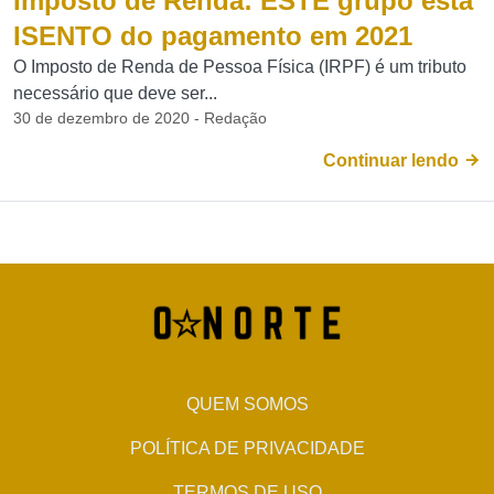
Imposto de Renda: ESTE grupo está
ISENTO do pagamento em 2021
O Imposto de Renda de Pessoa Física (IRPF) é um tributo
necessário que deve ser...
30 de dezembro de 2020 - Redação
Continuar lendo
QUEM SOMOS
POLÍTICA DE PRIVACIDADE
TERMOS DE USO