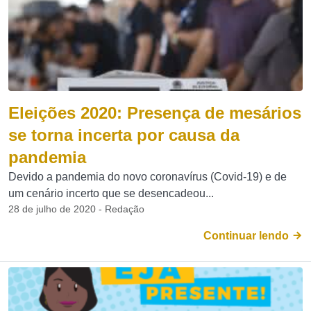
Eleições 2020: Presença de mesários
se torna incerta por causa da
pandemia
Devido a pandemia do novo coronavírus (Covid-19) e de
um cenário incerto que se desencadeou...
28 de julho de 2020 - Redação
Continuar lendo