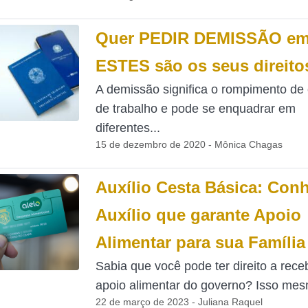
Quer PEDIR DEMISSÃO em
ESTES são os seus direito
A demissão significa o rompimento de 
de trabalho e pode se enquadrar em
diferentes...
15 de dezembro de 2020 - Mônica Chagas
Auxílio Cesta Básica: Con
Auxílio que garante Apoio
Alimentar para sua Família
Sabia que você pode ter direito a rec
apoio alimentar do governo? Isso mesm
22 de março de 2023 - Juliana Raquel