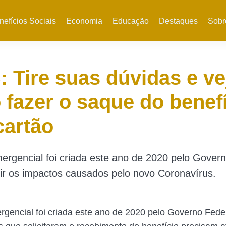
nefícios Sociais
Economia
Educação
Destaques
Sobr
 Tire suas dúvidas e ve
fazer o saque do benef
cartão
gencial foi criada este ano de 2020 pelo Govern
ir os impactos causados pelo novo Coronavírus.
encial foi criada este ano de 2020 pelo Governo Fede