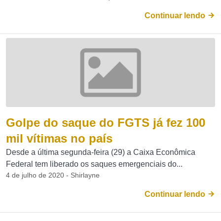
Continuar lendo
Golpe do saque do FGTS já fez 100
mil vítimas no país
Desde a última segunda-feira (29) a Caixa Econômica
Federal tem liberado os saques emergenciais do...
4 de julho de 2020 - Shirlayne
Continuar lendo