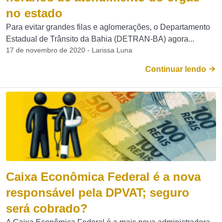
no estado
Para evitar grandes filas e aglomerações, o Departamento
Estadual de Trânsito da Bahia (DETRAN-BA) agora...
17 de novembro de 2020 - Larissa Luna
Continuar lendo
Caixa Econômica Federal é a nova
responsável pela DPVAT; seguro
será cobrado?