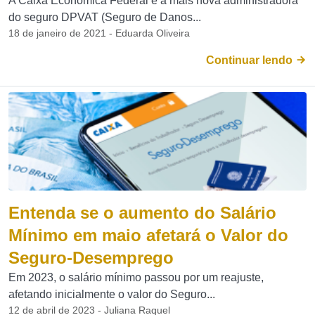
A Caixa Econômica Federal é a mais nova administradora
do seguro DPVAT (Seguro de Danos...
18 de janeiro de 2021 - Eduarda Oliveira
Continuar lendo
Entenda se o aumento do Salário
Mínimo em maio afetará o Valor do
Seguro-Desemprego
Em 2023, o salário mínimo passou por um reajuste,
afetando inicialmente o valor do Seguro...
12 de abril de 2023 - Juliana Raquel