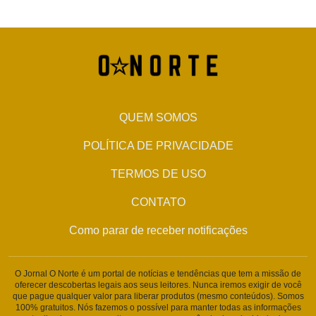
QUEM SOMOS
POLÍTICA DE PRIVACIDADE
TERMOS DE USO
CONTATO
Como parar de receber notificações
O Jornal O Norte é um portal de notícias e tendências que tem a missão de
oferecer descobertas legais aos seus leitores. Nunca iremos exigir de você
que pague qualquer valor para liberar produtos (mesmo conteúdos). Somos
100% gratuitos. Nós fazemos o possível para manter todas as informações