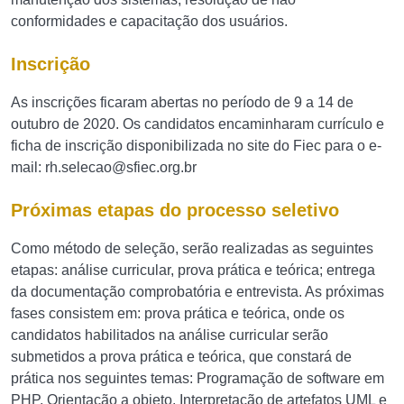
conformidades e capacitação dos usuários.
Inscrição
As inscrições ficaram abertas no período de 9 a 14 de
outubro de 2020. Os candidatos encaminharam currículo e
ficha de inscrição disponibilizada no site do Fiec para o e-
mail:
rh.selecao@sfiec.org.br
Próximas etapas do processo seletivo
Como método de seleção, serão realizadas as seguintes
etapas: análise curricular, prova prática e teórica; entrega
da documentação comprobatória e entrevista. As próximas
fases consistem em: prova prática e teórica, onde os
candidatos habilitados na análise curricular serão
submetidos a prova prática e teórica, que constará de
prática nos seguintes temas: Programação de software em
PHP, Orientação a objeto, Interpretação de artefatos UML e