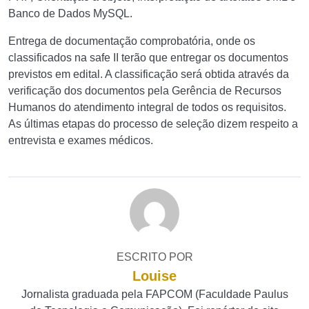
Banco de Dados MySQL.
Entrega de documentação comprobatória, onde os
classificados na safe II terão que entregar os documentos
previstos em edital. A classificação será obtida através da
verificação dos documentos pela Gerência de Recursos
Humanos do atendimento integral de todos os requisitos.
As últimas etapas do processo de seleção dizem respeito a
entrevista e exames médicos.
ESCRITO POR
Louise
Jornalista graduada pela FAPCOM (Faculdade Paulus