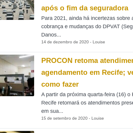
após o fim da seguradora
Para 2021, ainda há incertezas sobre 
cobrança e mudanças do DPVAT (Seg
Danos...
14 de dezembro de 2020 - Louise
PROCON retoma atendimen
agendamento em Recife; v
como fazer
A partir da próxima quarta-feira (16) o
Recife retomará os atendimentos pres
em sua...
15 de setembro de 2020 - Louise