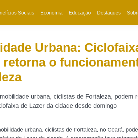
nefícios Sociais
Economia
Educação
Destaques
Sobr
idade Urbana: Ciclofaix
 retorna o funcionamen
leza
mobilidade urbana, ciclistas de Fortaleza, podem r
Ciclofaixa de Lazer da cidade desde domingo
obilidade urbana, ciclistas de Fortaleza, no Ceará, pod