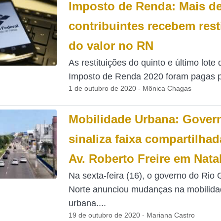
Imposto de Renda: Mais de
contribuintes recebem rest
do valor no RN
As restituições do quinto e último lote 
Imposto de Renda 2020 foram pagas pe
1 de outubro de 2020 - Mônica Chagas
Mobilidade Urbana: Gover
sinaliza faixa compartilhad
Av. Roberto Freire em Nata
Na sexta-feira (16), o governo do Rio
Norte anunciou mudanças na mobilida
urbana....
19 de outubro de 2020 - Mariana Castro