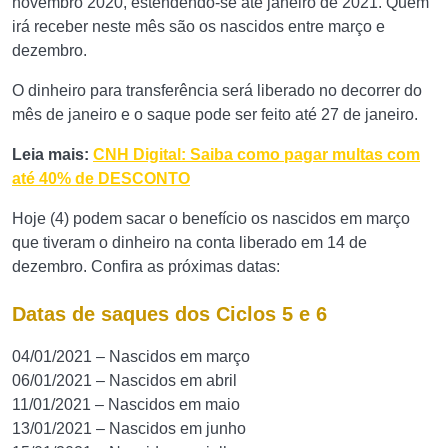
novembro 2020, estendendo-se até janeiro de 2021. Quem
irá receber neste mês são os nascidos entre março e
dezembro.
O dinheiro para transferência será liberado no decorrer do
mês de janeiro e o saque pode ser feito até 27 de janeiro.
Leia mais:
CNH Digital: Saiba como pagar multas com
até 40% de DESCONTO
Hoje (4) podem sacar o benefício os nascidos em março
que tiveram o dinheiro na conta liberado em 14 de
dezembro. Confira as próximas datas:
Datas de saques dos Ciclos 5 e 6
04/01/2021 – Nascidos em março
06/01/2021 – Nascidos em abril
11/01/2021 – Nascidos em maio
13/01/2021 – Nascidos em junho