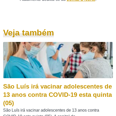
Veja também
São Luís irá vacinar adolescentes de
13 anos contra COVID-19 esta quinta
(05)
São Luís irá vacinar adolescentes de 13 anos contra