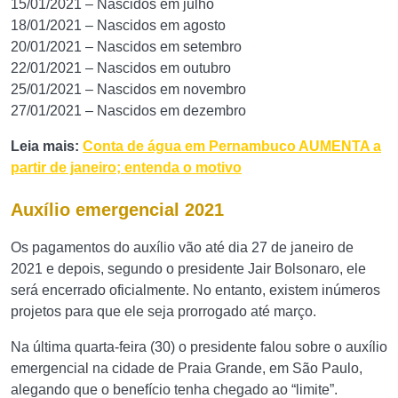
15/01/2021 – Nascidos em julho
18/01/2021 – Nascidos em agosto
20/01/2021 – Nascidos em setembro
22/01/2021 – Nascidos em outubro
25/01/2021 – Nascidos em novembro
27/01/2021 – Nascidos em dezembro
Leia mais:
Conta de água em Pernambuco AUMENTA a
partir de janeiro; entenda o motivo
Auxílio emergencial 2021
Os pagamentos do auxílio vão até dia 27 de janeiro de
2021 e depois, segundo o presidente Jair Bolsonaro, ele
será encerrado oficialmente. No entanto, existem inúmeros
projetos para que ele seja prorrogado até março.
Na última quarta-feira (30) o presidente falou sobre o auxílio
emergencial na cidade de Praia Grande, em São Paulo,
alegando que o benefício tenha chegado ao “limite”.