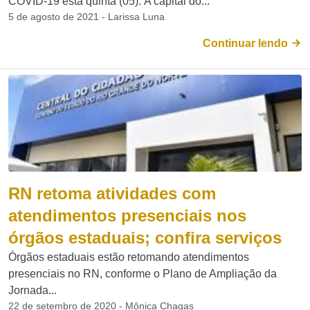
COVID-19 esta quinta (05). A capital do...
5 de agosto de 2021 - Larissa Luna
Continuar lendo
RN retoma atividades com
atendimentos presenciais nos
órgãos estaduais; confira serviços
Órgãos estaduais estão retomando atendimentos
presenciais no RN, conforme o Plano de Ampliação da
Jornada...
22 de setembro de 2020 - Mônica Chagas