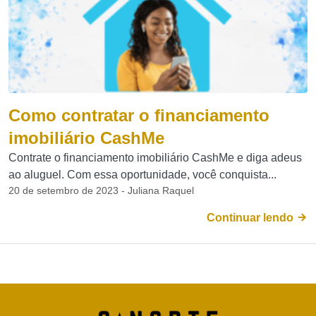
Como contratar o financiamento
imobiliário CashMe
Contrate o financiamento imobiliário CashMe e diga adeus
ao aluguel. Com essa oportunidade, você conquista...
20 de setembro de 2023 - Juliana Raquel
Continuar lendo