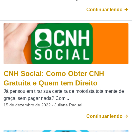
Continuar lendo
CNH Social: Como Obter CNH
Gratuita e Quem tem Direito
Já pensou em tirar sua carteira de motorista totalmente de
graça, sem pagar nada? Com...
15 de dezembro de 2022 - Juliana Raquel
Continuar lendo