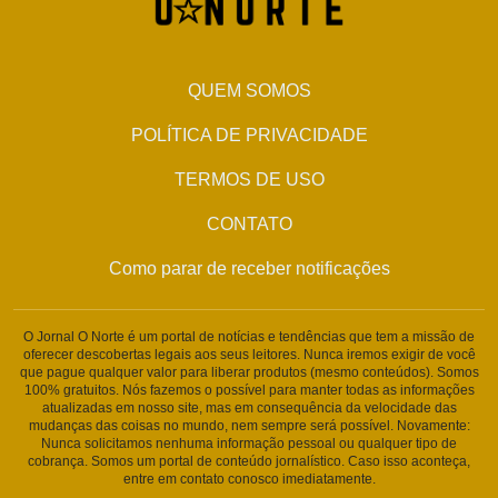
QUEM SOMOS
POLÍTICA DE PRIVACIDADE
TERMOS DE USO
CONTATO
Como parar de receber notificações
O Jornal O Norte é um portal de notícias e tendências que tem a missão de
oferecer descobertas legais aos seus leitores. Nunca iremos exigir de você
que pague qualquer valor para liberar produtos (mesmo conteúdos). Somos
100% gratuitos. Nós fazemos o possível para manter todas as informações
atualizadas em nosso site, mas em consequência da velocidade das
mudanças das coisas no mundo, nem sempre será possível. Novamente:
Nunca solicitamos nenhuma informação pessoal ou qualquer tipo de
cobrança. Somos um portal de conteúdo jornalístico. Caso isso aconteça,
entre em contato conosco imediatamente.