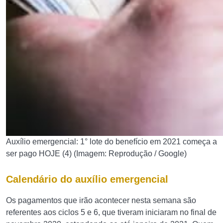
Auxílio emergencial: 1° lote do benefício em 2021 começa a
ser pago HOJE (4) (Imagem: Reprodução / Google)
Calendário do auxílio emergencial
Os pagamentos que irão acontecer nesta semana são
referentes aos ciclos 5 e 6, que tiveram iniciaram no final de