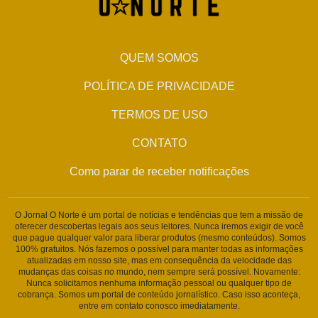
QUEM SOMOS
POLÍTICA DE PRIVACIDADE
TERMOS DE USO
CONTATO
Como parar de receber notificações
O Jornal O Norte é um portal de notícias e tendências que tem a missão de
oferecer descobertas legais aos seus leitores. Nunca iremos exigir de você
que pague qualquer valor para liberar produtos (mesmo conteúdos). Somos
100% gratuitos. Nós fazemos o possível para manter todas as informações
atualizadas em nosso site, mas em consequência da velocidade das
mudanças das coisas no mundo, nem sempre será possível. Novamente:
Nunca solicitamos nenhuma informação pessoal ou qualquer tipo de
cobrança. Somos um portal de conteúdo jornalístico. Caso isso aconteça,
entre em contato conosco imediatamente.