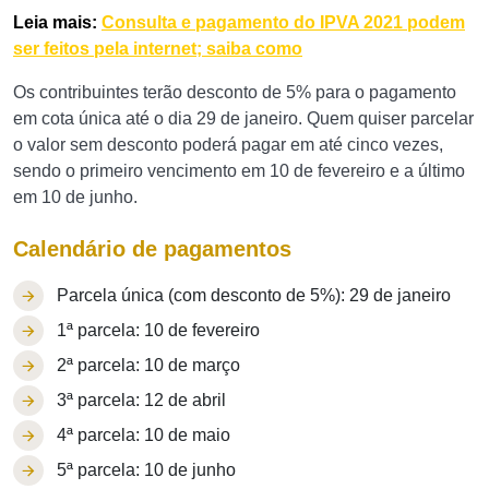
Leia mais:
Consulta e pagamento do IPVA 2021 podem
ser feitos pela internet; saiba como
Os contribuintes terão desconto de 5% para o pagamento
em cota única até o dia 29 de janeiro. Quem quiser parcelar
o valor sem desconto poderá pagar em até cinco vezes,
sendo o primeiro vencimento em 10 de fevereiro e a último
em 10 de junho.
Calendário de pagamentos
Parcela única (com desconto de 5%): 29 de janeiro
1ª parcela: 10 de fevereiro
2ª parcela: 10 de março
3ª parcela: 12 de abril
4ª parcela: 10 de maio
5ª parcela: 10 de junho