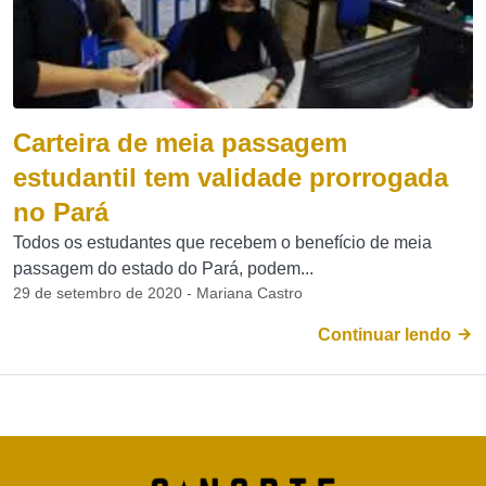
Carteira de meia passagem
estudantil tem validade prorrogada
no Pará
Todos os estudantes que recebem o benefício de meia
passagem do estado do Pará, podem...
29 de setembro de 2020 - Mariana Castro
Continuar lendo