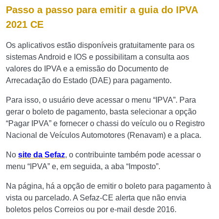
Passo a passo para emitir a guia do IPVA
2021 CE
Os aplicativos estão disponíveis gratuitamente para os
sistemas Android e IOS e possibilitam a consulta aos
valores do IPVA e a emissão do Documento de
Arrecadação do Estado (DAE) para pagamento.
Para isso, o usuário deve acessar o menu “IPVA”. Para
gerar o boleto de pagamento, basta selecionar a opção
“Pagar IPVA” e fornecer o chassi do veículo ou o Registro
Nacional de Veículos Automotores (Renavam) e a placa.
No
site da Sefaz
, o contribuinte também pode acessar o
menu “IPVA” e, em seguida, a aba “Imposto”.
Na página, há a opção de emitir o boleto para pagamento à
vista ou parcelado. A Sefaz-CE alerta que não envia
boletos pelos Correios ou por e-mail desde 2016.