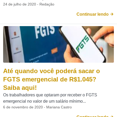
24 de julho de 2020 - Redação
Continuar lendo
Até quando você poderá sacar o
FGTS emergencial de R$1.045?
Saiba aqui!
Os trabalhadores que optaram por receber o FGTS
emergencial no valor de um salário mínimo...
6 de novembro de 2020 - Mariana Castro