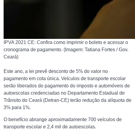
IPVA 2021 CE: Confira como imprimir o boleto e acessar o
cronograma de pagamento. (Imagem: Tatiana Fortes / Gov.
Ceará)
Este ano, a lei prevê desconto de 5% do valor no
pagamento em cota única. Veículos de transporte escolar
serão liberados do pagamento do imposto e automóveis de
autoescolas credenciadas no Departamento Estadual de
Trânsito do Ceará (Detran-CE) terão redução da alíquota de
3% para 1%.
O benefício abrange aproximadamente 700 veículos de
transporte escolar e 2,4 mil de autoescolas.