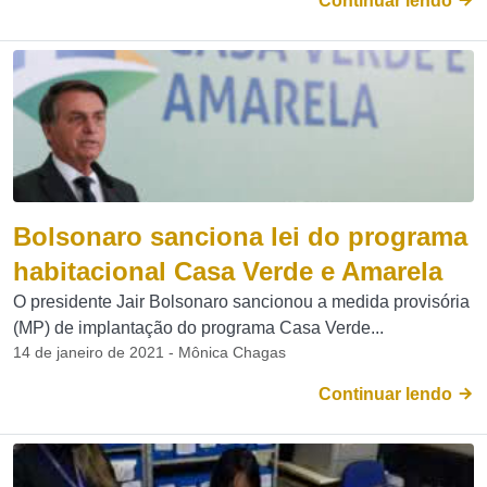
Continuar lendo
Bolsonaro sanciona lei do programa
habitacional Casa Verde e Amarela
O presidente Jair Bolsonaro sancionou a medida provisória
(MP) de implantação do programa Casa Verde...
14 de janeiro de 2021 - Mônica Chagas
Continuar lendo