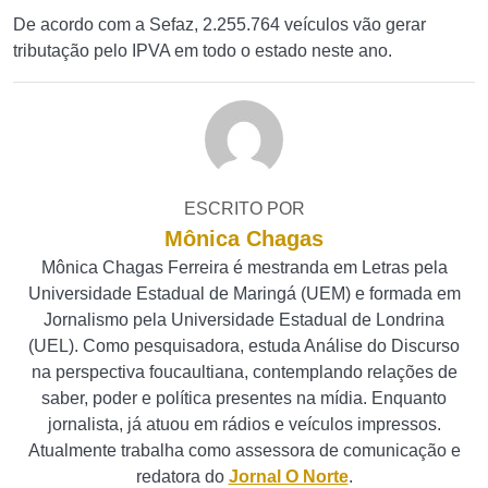
De acordo com a Sefaz, 2.255.764 veículos vão gerar
tributação pelo IPVA em todo o estado neste ano.
ESCRITO POR
Mônica Chagas
Mônica Chagas Ferreira é mestranda em Letras pela
Universidade Estadual de Maringá (UEM) e formada em
Jornalismo pela Universidade Estadual de Londrina
(UEL). Como pesquisadora, estuda Análise do Discurso
na perspectiva foucaultiana, contemplando relações de
saber, poder e política presentes na mídia. Enquanto
jornalista, já atuou em rádios e veículos impressos.
Atualmente trabalha como assessora de comunicação e
redatora do
Jornal O Norte
.