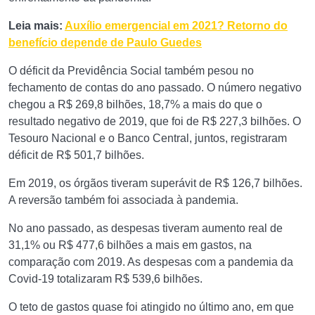
Leia mais:
Auxílio emergencial em 2021? Retorno do
benefício depende de Paulo Guedes
O déficit da Previdência Social também pesou no
fechamento de contas do ano passado. O número negativo
chegou a R$ 269,8 bilhões, 18,7% a mais do que o
resultado negativo de 2019, que foi de R$ 227,3 bilhões. O
Tesouro Nacional e o Banco Central, juntos, registraram
déficit de R$ 501,7 bilhões.
Em 2019, os órgãos tiveram superávit de R$ 126,7 bilhões.
A reversão também foi associada à pandemia.
No ano passado, as despesas tiveram aumento real de
31,1% ou R$ 477,6 bilhões a mais em gastos, na
comparação com 2019. As despesas com a pandemia da
Covid-19 totalizaram R$ 539,6 bilhões.
O teto de gastos quase foi atingido no último ano, em que