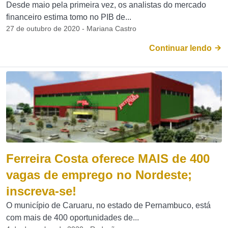
Desde maio pela primeira vez, os analistas do mercado
financeiro estima tomo no PIB de...
27 de outubro de 2020 - Mariana Castro
Continuar lendo
Ferreira Costa oferece MAIS de 400
vagas de emprego no Nordeste;
inscreva-se!
O município de Caruaru, no estado de Pernambuco, está
com mais de 400 oportunidades de...