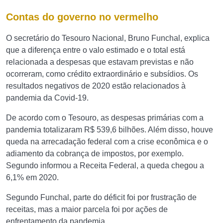
Contas do governo no vermelho
O secretário do Tesouro Nacional, Bruno Funchal, explica
que a diferença entre o valo estimado e o total está
relacionada a despesas que estavam previstas e não
ocorreram, como crédito extraordinário e subsídios. Os
resultados negativos de 2020 estão relacionados à
pandemia da Covid-19.
De acordo com o Tesouro, as despesas primárias com a
pandemia totalizaram R$ 539,6 bilhões. Além disso, houve
queda na arrecadação federal com a crise econômica e o
adiamento da cobrança de impostos, por exemplo.
Segundo informou a Receita Federal, a queda chegou a
6,1% em 2020.
Segundo Funchal, parte do déficit foi por frustração de
receitas, mas a maior parcela foi por ações de
enfrentamento da pandemia.