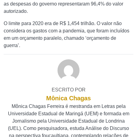
as despesas do governo representaram 96,4% do valor
autorizado.
O limite para 2020 era de R$ 1,454 trilhão. O valor não
considera os gastos com a pandemia, que foram incluídos
em um orçamento paralelo, chamado ‘orçamento de
guerra’.
ESCRITO POR
Mônica Chagas
Mônica Chagas Ferreira é mestranda em Letras pela
Universidade Estadual de Maringá (UEM) e formada em
Jornalismo pela Universidade Estadual de Londrina
(UEL). Como pesquisadora, estuda Análise do Discurso
na perspectiva foucaultiana, contemplando relações de