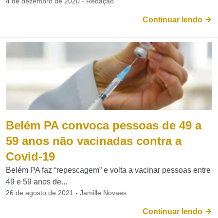
4 de dezembro de 2020 - Redação
Continuar lendo
Belém PA convoca pessoas de 49 a
59 anos não vacinadas contra a
Covid-19
Belém PA faz “repescagem” e volta a vacinar pessoas entre
49 e 59 anos de...
26 de agosto de 2021 - Jamille Novaes
Continuar lendo