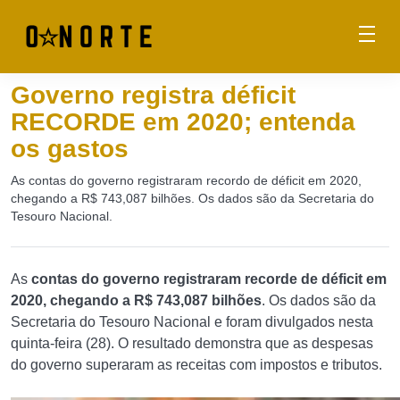
Governo registra déficit
RECORDE em 2020; entenda
os gastos
As contas do governo registraram recordo de déficit em 2020,
chegando a R$ 743,087 bilhões. Os dados são da Secretaria do
Tesouro Nacional.
As
contas do governo registraram recorde de déficit em
2020, chegando a R$ 743,087 bilhões
. Os dados são da
Secretaria do Tesouro Nacional e foram divulgados nesta
quinta-feira (28). O resultado demonstra que as despesas
do governo superaram as receitas com impostos e tributos.