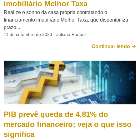
imobiliário Melhor Taxa
Realize o sonho da casa própria contratando o
financiamento imobiliário Melhor Taxa, que disponibiliza
prazo...
11 de setembro de 2023 - Juliana Raquel
Continuar lendo
PIB prevê queda de 4,81% do
mercado financeiro; veja o que isso
significa