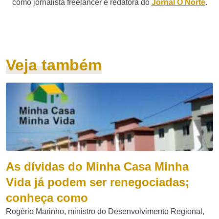
como jornalista freelancer e redatora do
Jornal O Norte
.
Veja também
As dívidas do Minha Casa Minha
Vida já podem ser renegociadas;
conheça como
Rogério Marinho, ministro do Desenvolvimento Regional,