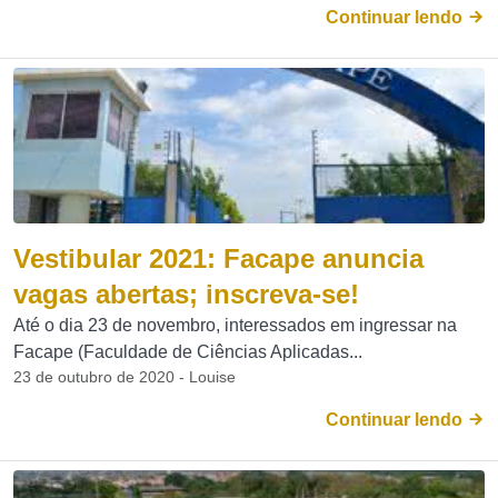
Continuar lendo
Vestibular 2021: Facape anuncia
vagas abertas; inscreva-se!
Até o dia 23 de novembro, interessados em ingressar na
Facape (Faculdade de Ciências Aplicadas...
23 de outubro de 2020 - Louise
Continuar lendo