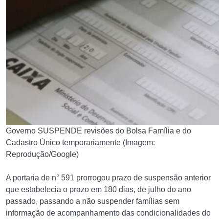
Governo SUSPENDE revisões do Bolsa Família e do
Cadastro Único temporariamente (Imagem:
Reprodução/Google)
A portaria de n° 591 prorrogou prazo de suspensão anterior
que estabelecia o prazo em 180 dias, de julho do ano
passado, passando a não suspender famílias sem
informação de acompanhamento das condicionalidades do