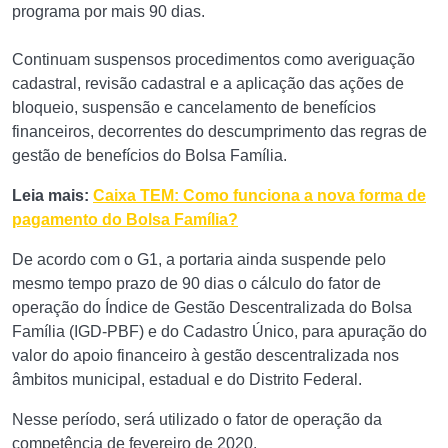
programa por mais 90 dias.
Continuam suspensos procedimentos como averiguação
cadastral, revisão cadastral e a aplicação das ações de
bloqueio, suspensão e cancelamento de benefícios
financeiros, decorrentes do descumprimento das regras de
gestão de benefícios do Bolsa Família.
Leia mais:
Caixa TEM: Como funciona a nova forma de
pagamento do Bolsa Família?
De acordo com o G1, a portaria ainda suspende pelo
mesmo tempo prazo de 90 dias o cálculo do fator de
operação do Índice de Gestão Descentralizada do Bolsa
Família (IGD-PBF) e do Cadastro Único, para apuração do
valor do apoio financeiro à gestão descentralizada nos
âmbitos municipal, estadual e do Distrito Federal.
Nesse período, será utilizado o fator de operação da
competência de fevereiro de 2020.