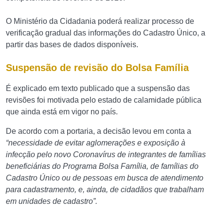
O Ministério da Cidadania poderá realizar processo de
verificação gradual das informações do Cadastro Único, a
partir das bases de dados disponíveis.
Suspensão de revisão do Bolsa Família
É explicado em texto publicado que a suspensão das
revisões foi motivada pelo estado de calamidade pública
que ainda está em vigor no país.
De acordo com a portaria, a decisão levou em conta a
“necessidade de evitar aglomerações e exposição à
infecção pelo novo Coronavírus de integrantes de famílias
beneficiárias do Programa Bolsa Família, de famílias do
Cadastro Único ou de pessoas em busca de atendimento
para cadastramento, e, ainda, de cidadãos que trabalham
em unidades de cadastro”.