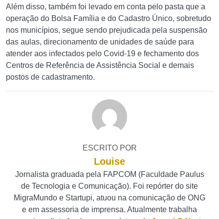
Além disso, também foi levado em conta pelo pasta que a
operação do Bolsa Família e do Cadastro Único, sobretudo
nos municípios, segue sendo prejudicada pela suspensão
das aulas, direcionamento de unidades de saúde para
atender aos infectados pelo Covid-19 e fechamento dos
Centros de Referência de Assistência Social e demais
postos de cadastramento.
ESCRITO POR
Louise
Jornalista graduada pela FAPCOM (Faculdade Paulus
de Tecnologia e Comunicação). Foi repórter do site
MigraMundo e Startupi, atuou na comunicação de ONG
e em assessoria de imprensa. Atualmente trabalha