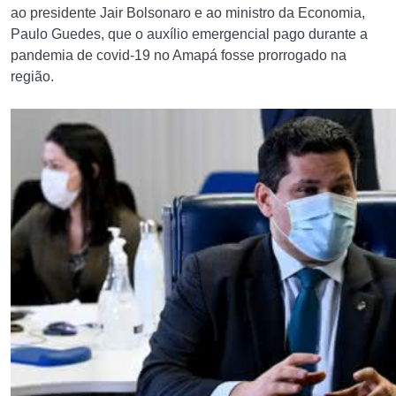
ao presidente Jair Bolsonaro e ao ministro da Economia,
Paulo Guedes, que o auxílio emergencial pago durante a
pandemia de covid-19 no Amapá fosse prorrogado na
região.