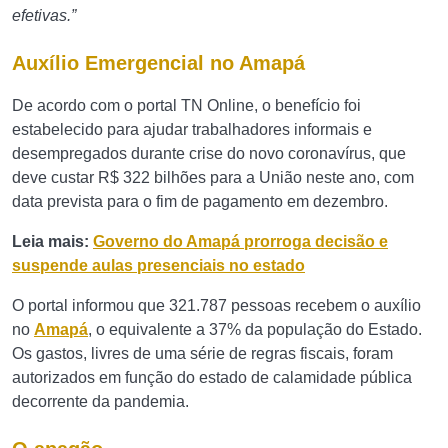
efetivas.”
Auxílio Emergencial no Amapá
De acordo com o portal TN Online, o benefício foi
estabelecido para ajudar trabalhadores informais e
desempregados durante crise do novo coronavírus, que
deve custar R$ 322 bilhões para a União neste ano, com
data prevista para o fim de pagamento em dezembro.
Leia mais:
Governo do Amapá prorroga decisão e
suspende aulas presenciais no estado
O portal informou que 321.787 pessoas recebem o auxílio
no
Amapá
, o equivalente a 37% da população do Estado.
Os gastos, livres de uma série de regras fiscais, foram
autorizados em função do estado de calamidade pública
decorrente da pandemia.