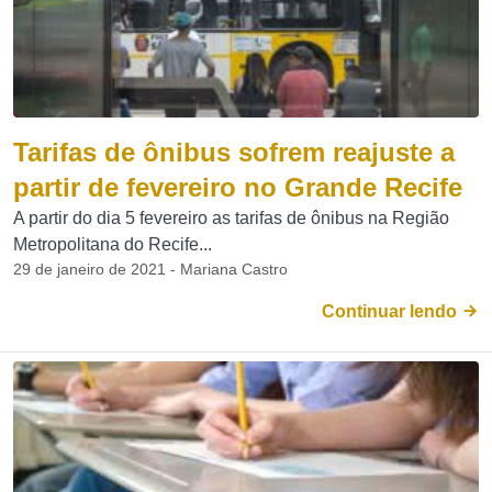
Tarifas de ônibus sofrem reajuste a
partir de fevereiro no Grande Recife
A partir do dia 5 fevereiro as tarifas de ônibus na Região
Metropolitana do Recife...
29 de janeiro de 2021 - Mariana Castro
Continuar lendo