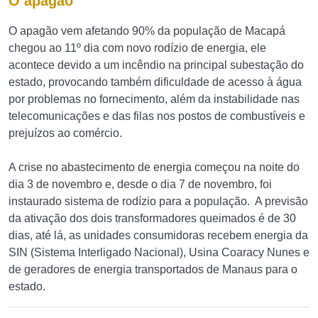
O apagão
O apagão vem afetando 90% da população de Macapá
chegou ao 11º dia com novo rodízio de energia, ele
acontece devido a um incêndio na principal subestação do
estado, provocando também dificuldade de acesso à água
por problemas no fornecimento, além da instabilidade nas
telecomunicações e das filas nos postos de combustíveis e
prejuízos ao comércio.
A crise no abastecimento de energia começou na noite do
dia 3 de novembro e, desde o dia 7 de novembro, foi
instaurado sistema de rodízio para a população. A previsão
da ativação dos dois transformadores queimados é de 30
dias, até lá, as unidades consumidoras recebem energia da
SIN (Sistema Interligado Nacional), Usina Coaracy Nunes e
de geradores de energia transportados de Manaus para o
estado.