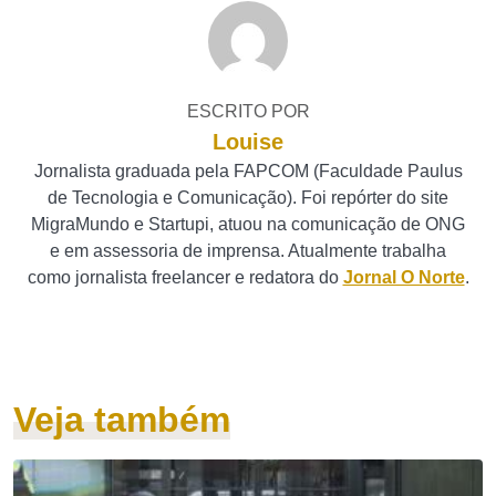
ESCRITO POR
Louise
Jornalista graduada pela FAPCOM (Faculdade Paulus
de Tecnologia e Comunicação). Foi repórter do site
MigraMundo e Startupi, atuou na comunicação de ONG
e em assessoria de imprensa. Atualmente trabalha
como jornalista freelancer e redatora do
Jornal O Norte
.
Veja também