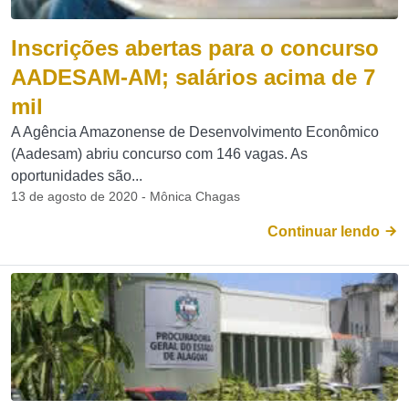
Inscrições abertas para o concurso
AADESAM-AM; salários acima de 7
mil
A Agência Amazonense de Desenvolvimento Econômico
(Aadesam) abriu concurso com 146 vagas. As
oportunidades são...
13 de agosto de 2020 - Mônica Chagas
Continuar lendo