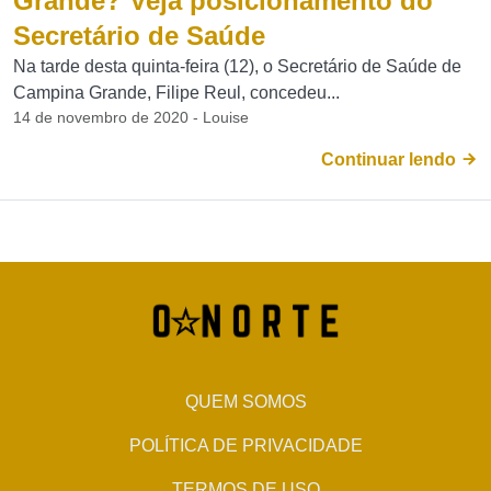
Grande? Veja posicionamento do
Secretário de Saúde
Na tarde desta quinta-feira (12), o Secretário de Saúde de
Campina Grande, Filipe Reul, concedeu...
14 de novembro de 2020 - Louise
Continuar lendo
QUEM SOMOS
POLÍTICA DE PRIVACIDADE
TERMOS DE USO